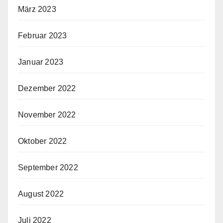
März 2023
Februar 2023
Januar 2023
Dezember 2022
November 2022
Oktober 2022
September 2022
August 2022
Juli 2022