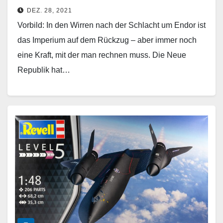
DEZ. 28, 2021
Vorbild: In den Wirren nach der Schlacht um Endor ist
das Imperium auf dem Rückzug – aber immer noch
eine Kraft, mit der man rechnen muss. Die Neue
Republik hat…
Weiterlesen