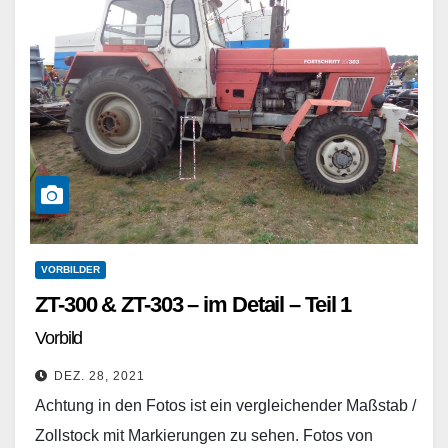
VORBILDER
ZT-300 & ZT-303 – im Detail – Teil 1
Vorbild
DEZ. 28, 2021
Achtung in den Fotos ist ein vergleichender Maßstab /
Zollstock mit Markierungen zu sehen. Fotos von