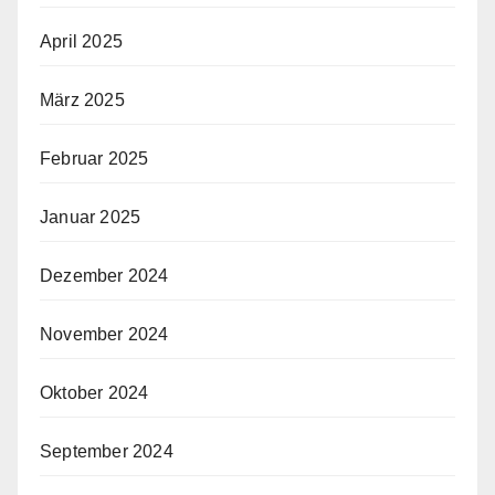
April 2025
März 2025
Februar 2025
Januar 2025
Dezember 2024
November 2024
Oktober 2024
September 2024