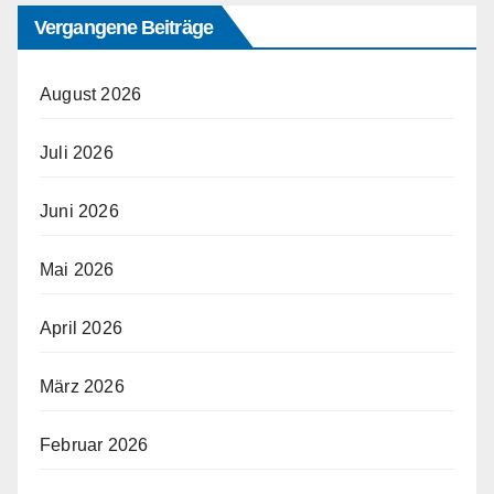
Vergangene Beiträge
August 2026
Juli 2026
Juni 2026
Mai 2026
April 2026
März 2026
Februar 2026