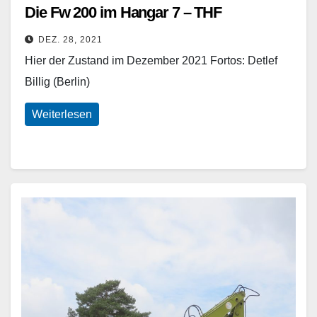
Die Fw 200 im Hangar 7 – THF
DEZ. 28, 2021
Hier der Zustand im Dezember 2021 Fortos: Detlef
Billig (Berlin)
Weiterlesen