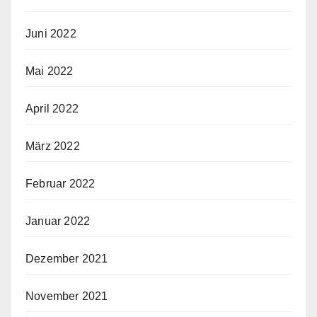
Juni 2022
Mai 2022
April 2022
März 2022
Februar 2022
Januar 2022
Dezember 2021
November 2021