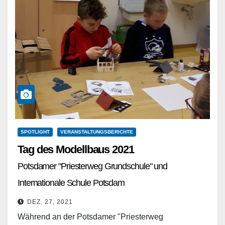
SPOTLIGHT
VERANSTALTUNGSBERICHTE
Tag des Modellbaus 2021
Potsdamer "Priesterweg Grundschule" und
Internationale Schule Potsdam
DEZ. 27, 2021
Während an der Potsdamer "Priesterweg