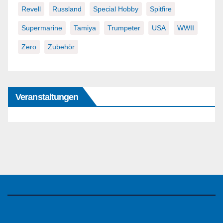
Revell
Russland
Special Hobby
Spitfire
Supermarine
Tamiya
Trumpeter
USA
WWII
Zero
Zubehör
Veranstaltungen