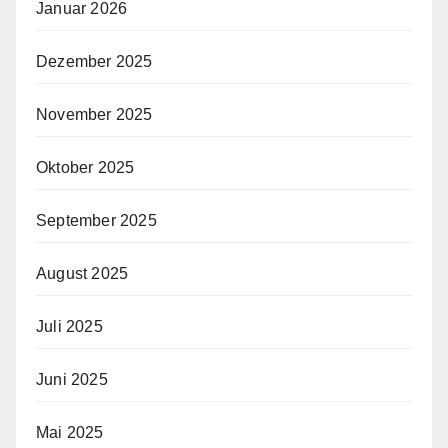
Januar 2026
Dezember 2025
November 2025
Oktober 2025
September 2025
August 2025
Juli 2025
Juni 2025
Mai 2025