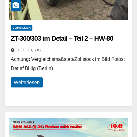
VORBILDER
ZT-300/303 im Detail – Teil 2 – HW-80
DEZ. 28, 2021
Achtung: Vergleichsmaßstab/Zollstock im Bild Fotos:
Detlef Billig (Berlin)
Weiterlesen