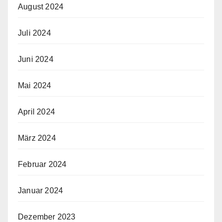
August 2024
Juli 2024
Juni 2024
Mai 2024
April 2024
März 2024
Februar 2024
Januar 2024
Dezember 2023