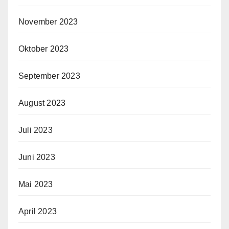
November 2023
Oktober 2023
September 2023
August 2023
Juli 2023
Juni 2023
Mai 2023
April 2023