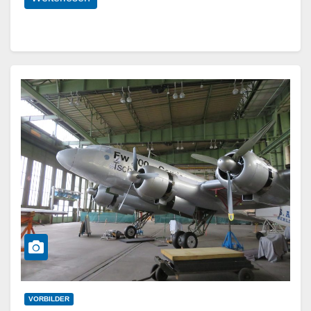
VORBILDER