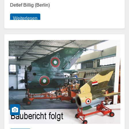
Detlef Billig (Berlin)
Weiterlesen