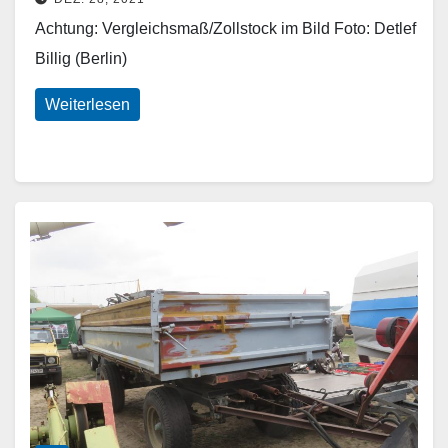
Achtung: Vergleichsmaß/Zollstock im Bild Foto: Detlef
Billig (Berlin)
Weiterlesen