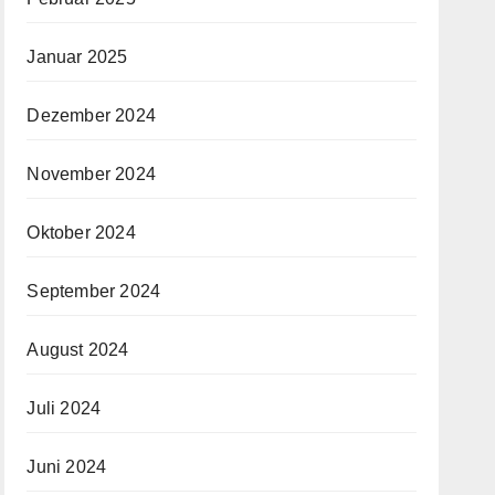
Januar 2025
Dezember 2024
November 2024
Oktober 2024
September 2024
August 2024
Juli 2024
Juni 2024