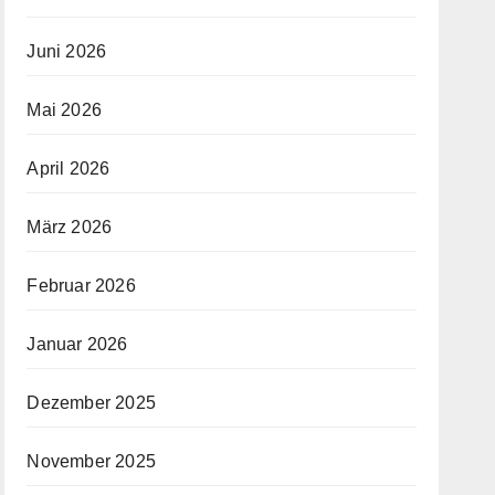
Juni 2026
Mai 2026
April 2026
März 2026
Februar 2026
Januar 2026
Dezember 2025
November 2025