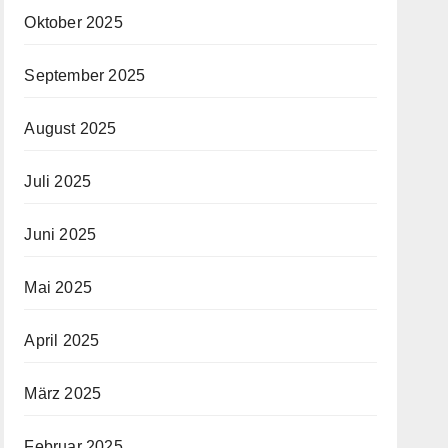
Oktober 2025
September 2025
August 2025
Juli 2025
Juni 2025
Mai 2025
April 2025
März 2025
Februar 2025