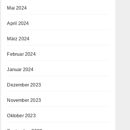
Mai 2024
April 2024
März 2024
Februar 2024
Januar 2024
Dezember 2023
November 2023
Oktober 2023