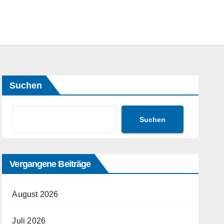
Suchen
Suchen
Vergangene Beiträge
August 2026
Juli 2026