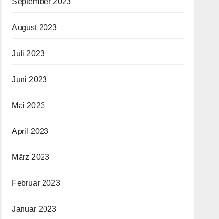
September 2023
August 2023
Juli 2023
Juni 2023
Mai 2023
April 2023
März 2023
Februar 2023
Januar 2023