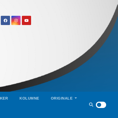
IKER
KOLUMNE
ORIGINALE