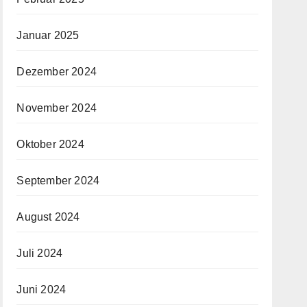
Januar 2025
Dezember 2024
November 2024
Oktober 2024
September 2024
August 2024
Juli 2024
Juni 2024