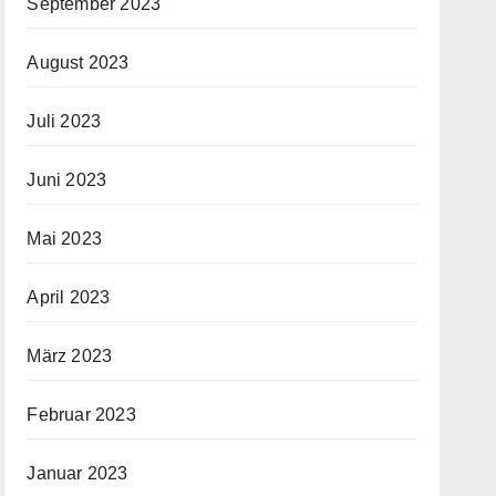
September 2023
August 2023
Juli 2023
Juni 2023
Mai 2023
April 2023
März 2023
Februar 2023
Januar 2023