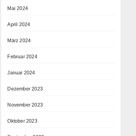
Mai 2024
April 2024
März 2024
Februar 2024
Januar 2024
Dezember 2023
November 2023
Oktober 2023