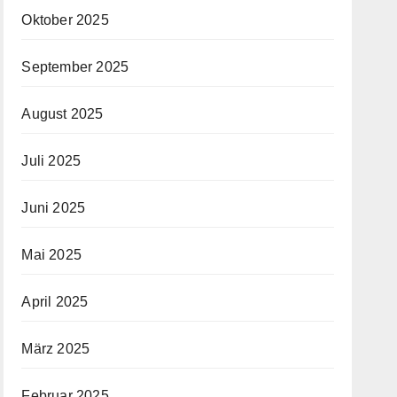
Oktober 2025
September 2025
August 2025
Juli 2025
Juni 2025
Mai 2025
April 2025
März 2025
Februar 2025