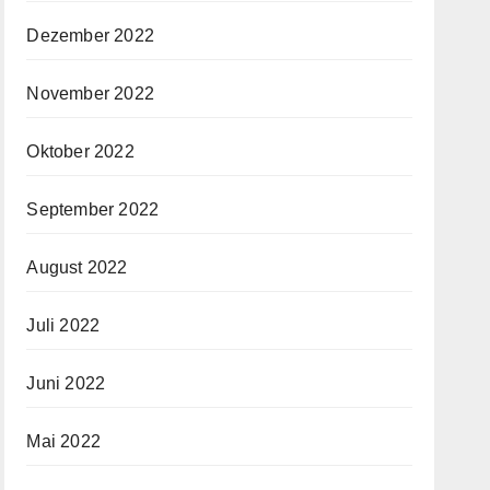
Dezember 2022
November 2022
Oktober 2022
September 2022
August 2022
Juli 2022
Juni 2022
Mai 2022