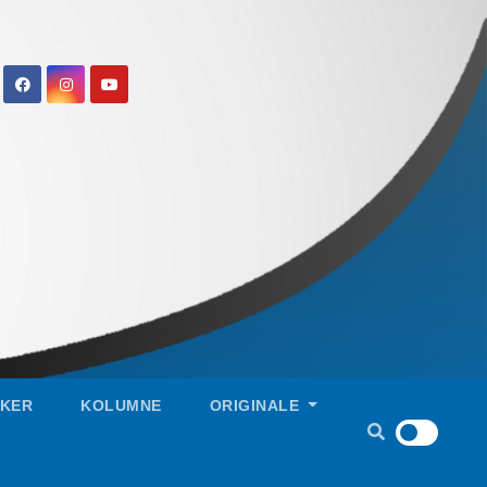
IKER
KOLUMNE
ORIGINALE