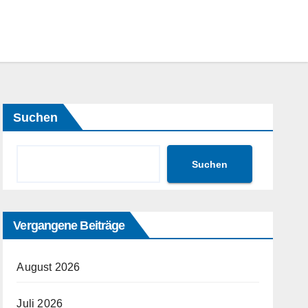
Suchen
Suchen
Vergangene Beiträge
August 2026
Juli 2026