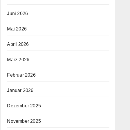
Juni 2026
Mai 2026
April 2026
März 2026
Februar 2026
Januar 2026
Dezember 2025
November 2025