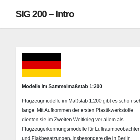
SIG 200 – Intro
Modelle im Sammelmaßstab 1:200
Flugzeugmodelle im Maßstab 1:200 gibt es schon se
lange. Mit Aufkommen der ersten Plastikwerkstoffe
dienten sie im Zweiten Weltkrieg vor allem als
Flugzeugerkennungsmodelle für Luftraumbeobachter
und Flakbesatzungen. Insbesondere die in Berlin