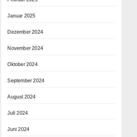
Januar 2025
Dezember 2024
November 2024
Oktober 2024
September 2024
August 2024
Juli 2024
Juni 2024