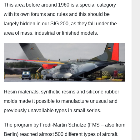
This area before around 1960 is a special category
with its own forums and rules and this should be
largely hidden in our SIG 200, as they fall under the
area of ​​mass, industrial or finished models.
Resin materials, synthetic resins and silicone rubber
molds made it possible to manufacture unusual and
previously unavailable types in small series.
The program by Fredi-Martin Schulze (FMS – also from
Berlin) reached almost 500 different types of aircraft.