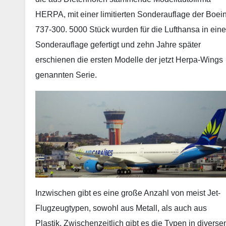
HERPA, mit einer limitierten Sonderauflage der Boei
737-300. 5000 Stück wurden für die Lufthansa in eine
Sonderauflage gefertigt und zehn Jahre später
erschienen die ersten Modelle der jetzt Herpa-Wings
genannten Serie.
Inzwischen gibt es eine große Anzahl von meist Jet-
Flugzeugtypen, sowohl aus Metall, als auch aus
Plastik. Zwischenzeitlich gibt es die Typen in diverse