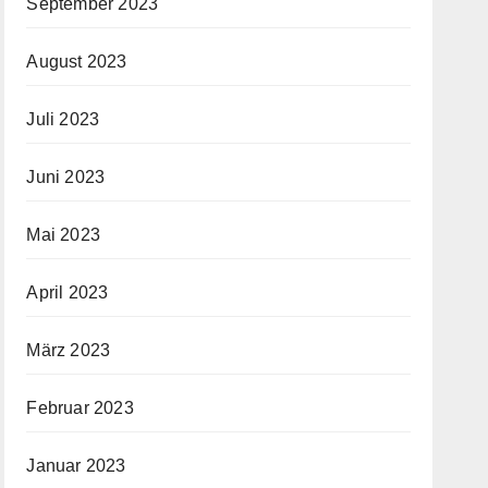
September 2023
August 2023
Juli 2023
Juni 2023
Mai 2023
April 2023
März 2023
Februar 2023
Januar 2023