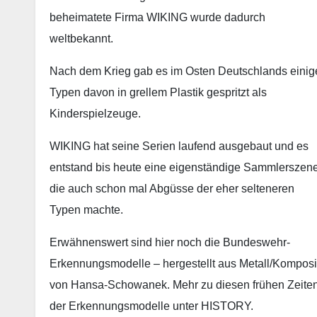
beheimatete Firma WIKING wurde dadurch
weltbekannt.
Nach dem Krieg gab es im Osten Deutschlands einig
Typen davon in grellem Plastik gespritzt als
Kinderspielzeuge.
WIKING hat seine Serien laufend ausgebaut und es
entstand bis heute eine eigenständige Sammlerszene
die auch schon mal Abgüsse der eher selteneren
Typen machte.
Erwähnenswert sind hier noch die Bundeswehr-
Erkennungsmodelle – hergestellt aus Metall/Komposi
von Hansa-Schowanek. Mehr zu diesen frühen Zeite
der Erkennungsmodelle unter HISTORY.