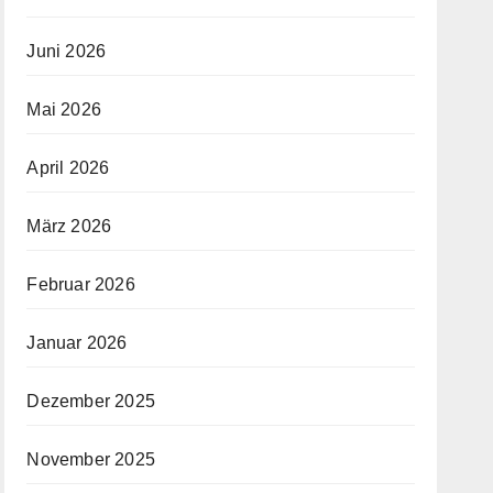
Juni 2026
Mai 2026
April 2026
März 2026
Februar 2026
Januar 2026
Dezember 2025
November 2025