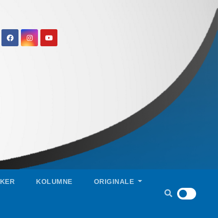
IKER
KOLUMNE
ORIGINALE