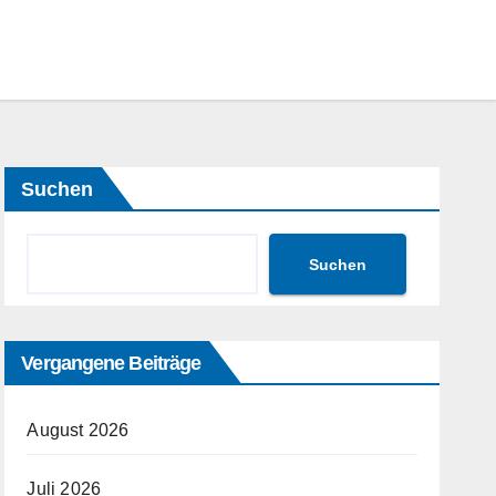
Suchen
Suchen
Vergangene Beiträge
August 2026
Juli 2026