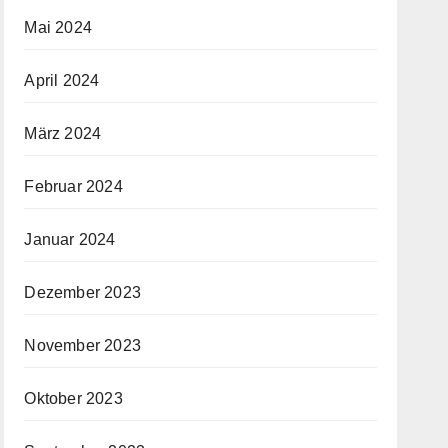
Mai 2024
April 2024
März 2024
Februar 2024
Januar 2024
Dezember 2023
November 2023
Oktober 2023