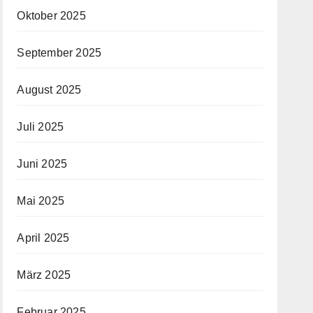
Oktober 2025
September 2025
August 2025
Juli 2025
Juni 2025
Mai 2025
April 2025
März 2025
Februar 2025