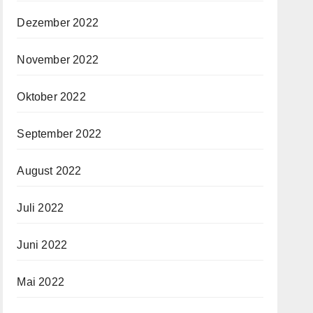
Dezember 2022
November 2022
Oktober 2022
September 2022
August 2022
Juli 2022
Juni 2022
Mai 2022