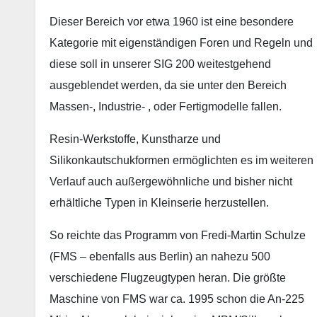
Dieser Bereich vor etwa 1960 ist eine besondere
Kategorie mit eigenständigen Foren und Regeln und
diese soll in unserer SIG 200 weitestgehend
ausgeblendet werden, da sie unter den Bereich
Massen-, Industrie- , oder Fertigmodelle fallen.
Resin-Werkstoffe, Kunstharze und
Silikonkautschukformen ermöglichten es im weiteren
Verlauf auch außergewöhnliche und bisher nicht
erhältliche Typen in Kleinserie herzustellen.
So reichte das Programm von Fredi-Martin Schulze
(FMS – ebenfalls aus Berlin) an nahezu 500
verschiedene Flugzeugtypen heran. Die größte
Maschine von FMS war ca. 1995 schon die An-225