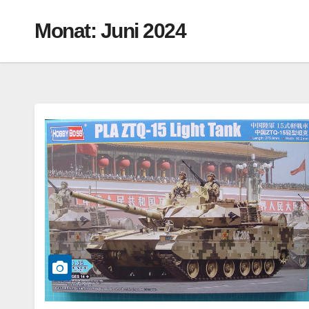
Monat:
Juni 2024