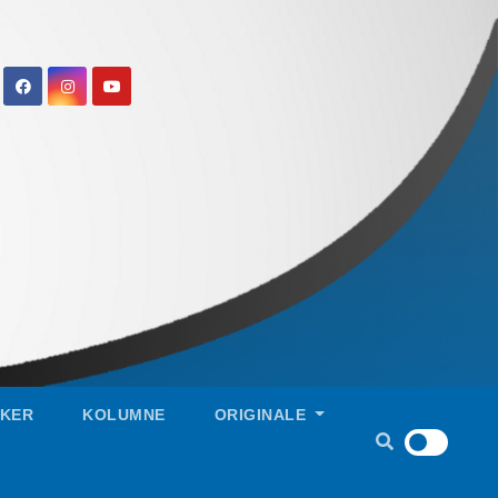
IKER
KOLUMNE
ORIGINALE