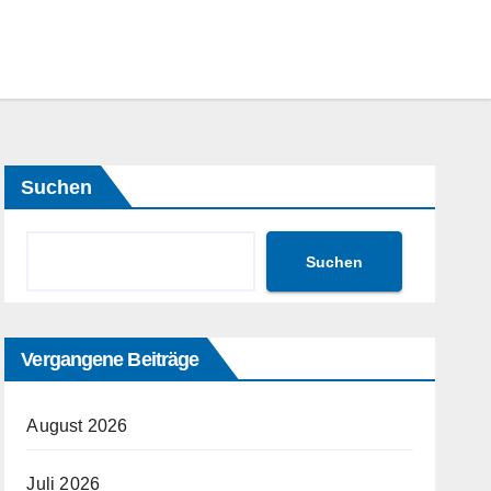
Suchen
Suchen
Vergangene Beiträge
August 2026
Juli 2026