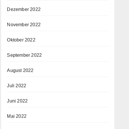
Dezember 2022
November 2022
Oktober 2022
September 2022
August 2022
Juli 2022
Juni 2022
Mai 2022