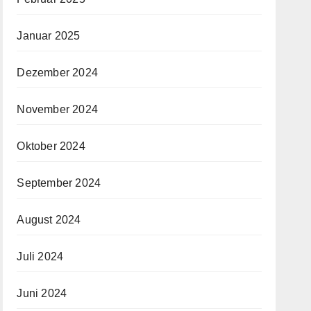
Januar 2025
Dezember 2024
November 2024
Oktober 2024
September 2024
August 2024
Juli 2024
Juni 2024