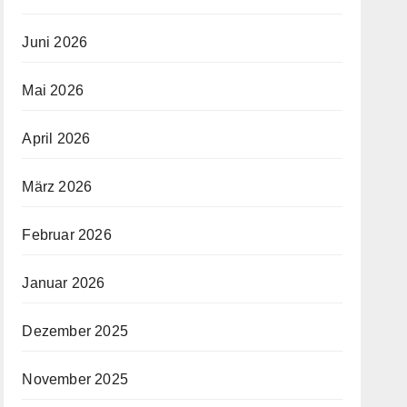
Juni 2026
Mai 2026
April 2026
März 2026
Februar 2026
Januar 2026
Dezember 2025
November 2025