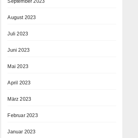
September 2023
August 2023
Juli 2023
Juni 2023
Mai 2023
April 2023
März 2023
Februar 2023
Januar 2023