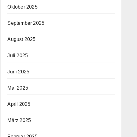
Oktober 2025
September 2025
August 2025
Juli 2025
Juni 2025
Mai 2025
April 2025
März 2025
Februar 2025