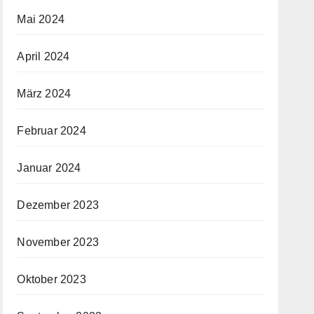
Mai 2024
April 2024
März 2024
Februar 2024
Januar 2024
Dezember 2023
November 2023
Oktober 2023