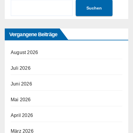
Suchen
Vergangene Beiträge
August 2026
Juli 2026
Juni 2026
Mai 2026
April 2026
März 2026