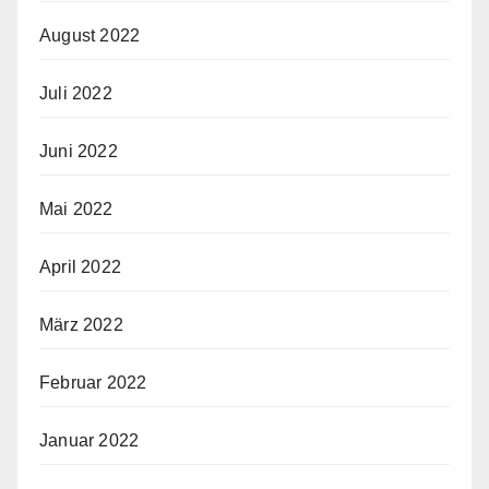
August 2022
Juli 2022
Juni 2022
Mai 2022
April 2022
März 2022
Februar 2022
Januar 2022