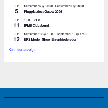
September 5 @ 10:00
-
September 6 @ 18:00
SEP.
5
Flugplatzfest Gatow 2026
18:00
-
21:00
SEP.
11
IPMS Clubabend
September 12 @ 10:00
-
September 13 @ 17:00
SEP.
12
ERZ Modell Show Ehrenfriedersdorf
Kalender anzeigen