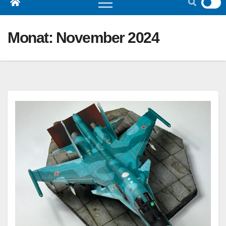
Monat:
November 2024