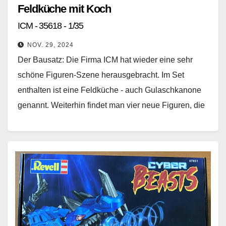
Feldküche mit Koch
ICM - 35618 - 1/35
NOV. 29, 2024
Der Bausatz: Die Firma ICM hat wieder eine sehr
schöne Figuren-Szene herausgebracht. Im Set
enthalten ist eine Feldküche - auch Gulaschkanone
genannt. Weiterhin findet man vier neue Figuren, die
bis…
Weiterlesen