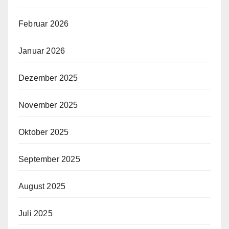
Februar 2026
Januar 2026
Dezember 2025
November 2025
Oktober 2025
September 2025
August 2025
Juli 2025