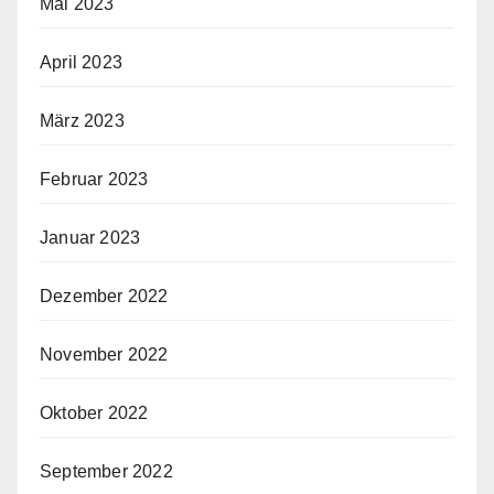
Mai 2023
April 2023
März 2023
Februar 2023
Januar 2023
Dezember 2022
November 2022
Oktober 2022
September 2022