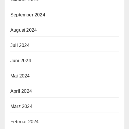
September 2024
August 2024
Juli 2024
Juni 2024
Mai 2024
April 2024
März 2024
Februar 2024