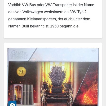
Vorbild: VW-Bus oder VW-Transporter ist der Name
des von Volkswagen werksintern als VW Typ 2
genannten Kleintransporters, der auch unter dem
Namen Bulli bekannt ist. 1950 begann die
Serienfertigung des…
Weiterlesen