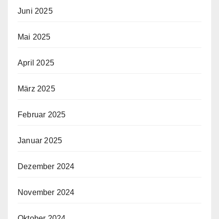
Juni 2025
Mai 2025
April 2025
März 2025
Februar 2025
Januar 2025
Dezember 2024
November 2024
Oktober 2024