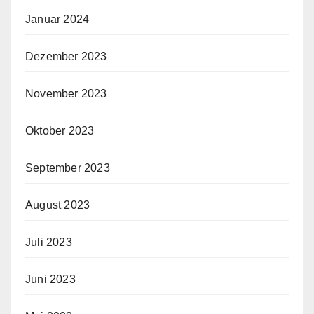
Januar 2024
Dezember 2023
November 2023
Oktober 2023
September 2023
August 2023
Juli 2023
Juni 2023