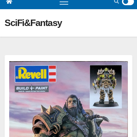
SciFi&Fantasy