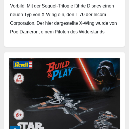
Vorbild: Mit der Sequel-Trilogie führte Disney einen
neuen Typ von X-Wing ein, den T-70 der Incom
Corporation. Der hier dargestellte X-Wing wurde von
Poe Dameron, einem Piloten des Widerstands
gegen…
Weiterlesen