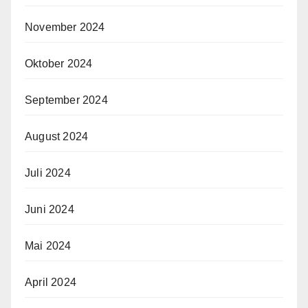
November 2024
Oktober 2024
September 2024
August 2024
Juli 2024
Juni 2024
Mai 2024
April 2024