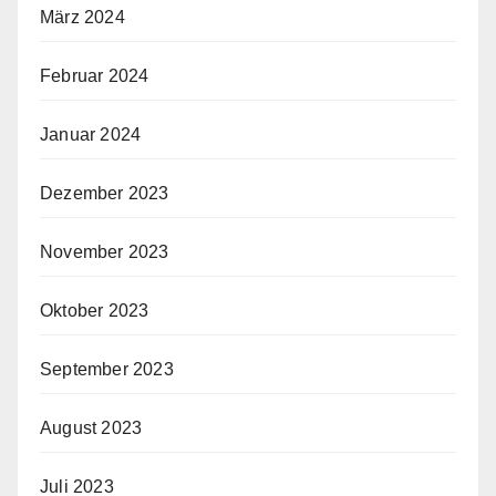
März 2024
Februar 2024
Januar 2024
Dezember 2023
November 2023
Oktober 2023
September 2023
August 2023
Juli 2023