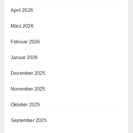
April 2026
März 2026
Februar 2026
Januar 2026
Dezember 2025
November 2025
Oktober 2025
September 2025