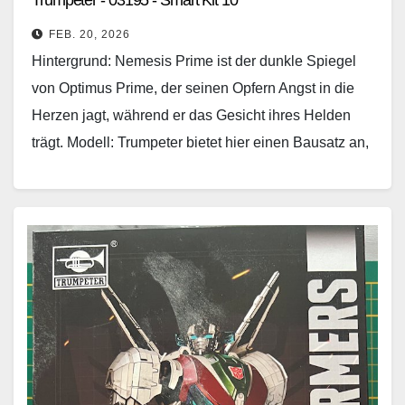
Trumpeter - 03195 - Smart Kit 10
FEB. 20, 2026
Hintergrund: Nemesis Prime ist der dunkle Spiegel
von Optimus Prime, der seinen Opfern Angst in die
Herzen jagt, während er das Gesicht ihres Helden
trägt. Modell: Trumpeter bietet hier einen Bausatz an,
…
Weiterlesen