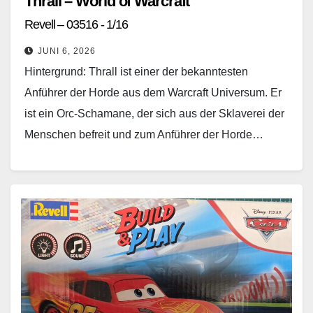
Thrall – World of Warcraft
Revell – 03516 - 1/16
JUNI 6, 2026
Hintergrund: Thrall ist einer der bekanntesten
Anführer der Horde aus dem Warcraft Universum. Er
ist ein Orc-Schamane, der sich aus der Sklaverei der
Menschen befreit und zum Anführer der Horde…
Weiterlesen