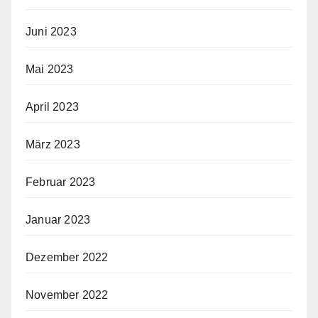
Juni 2023
Mai 2023
April 2023
März 2023
Februar 2023
Januar 2023
Dezember 2022
November 2022