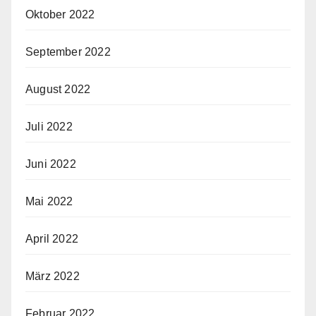
Oktober 2022
September 2022
August 2022
Juli 2022
Juni 2022
Mai 2022
April 2022
März 2022
Februar 2022