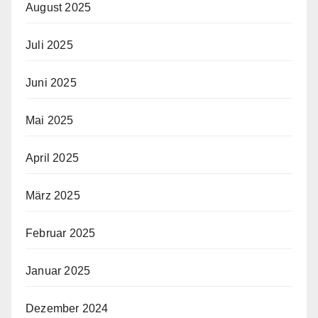
August 2025
Juli 2025
Juni 2025
Mai 2025
April 2025
März 2025
Februar 2025
Januar 2025
Dezember 2024