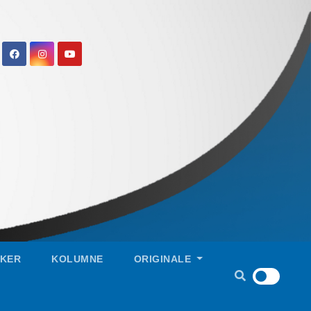
IKER
KOLUMNE
ORIGINALE