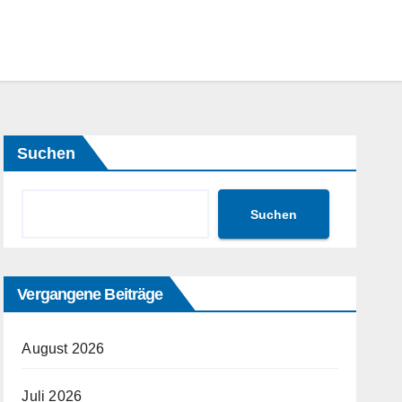
Suchen
Suchen
Vergangene Beiträge
August 2026
Juli 2026