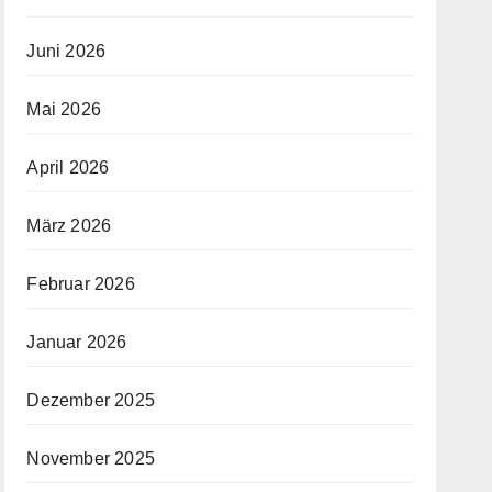
Juni 2026
Mai 2026
April 2026
März 2026
Februar 2026
Januar 2026
Dezember 2025
November 2025