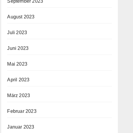
September 2023
August 2023
Juli 2023
Juni 2023
Mai 2023
April 2023
März 2023
Februar 2023
Januar 2023