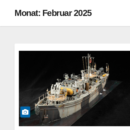
Monat:
Februar 2025