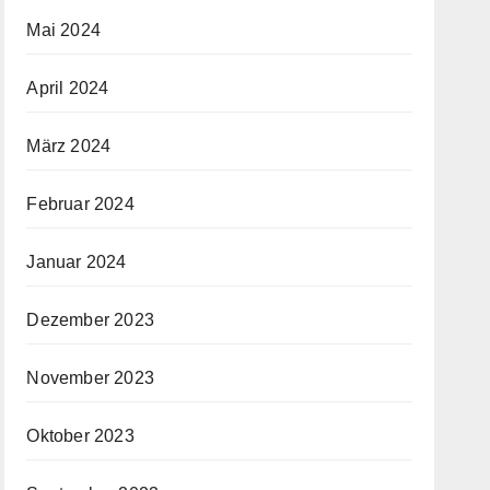
Mai 2024
April 2024
März 2024
Februar 2024
Januar 2024
Dezember 2023
November 2023
Oktober 2023