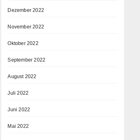
Dezember 2022
November 2022
Oktober 2022
September 2022
August 2022
Juli 2022
Juni 2022
Mai 2022