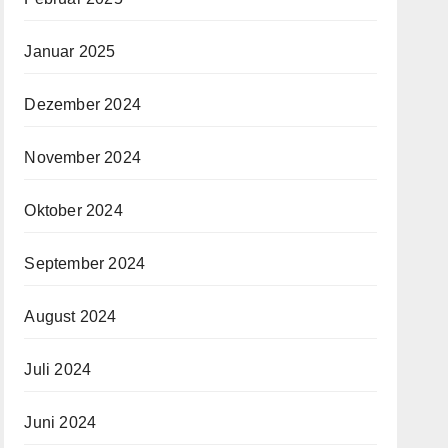
Januar 2025
Dezember 2024
November 2024
Oktober 2024
September 2024
August 2024
Juli 2024
Juni 2024