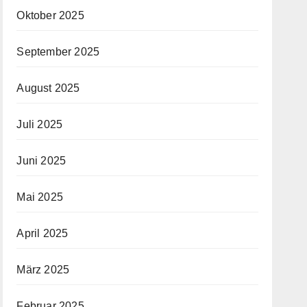
Oktober 2025
September 2025
August 2025
Juli 2025
Juni 2025
Mai 2025
April 2025
März 2025
Februar 2025