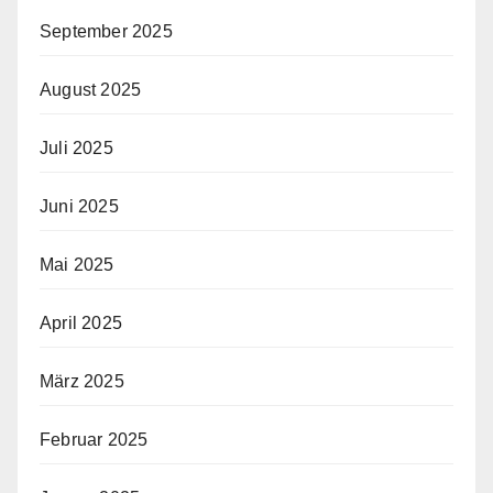
September 2025
August 2025
Juli 2025
Juni 2025
Mai 2025
April 2025
März 2025
Februar 2025