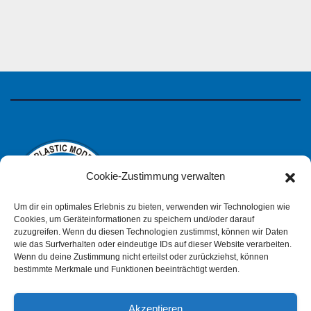
Cookie-Zustimmung verwalten
Um dir ein optimales Erlebnis zu bieten, verwenden wir Technologien wie
Cookies, um Geräteinformationen zu speichern und/oder darauf
zuzugreifen. Wenn du diesen Technologien zustimmst, können wir Daten
wie das Surfverhalten oder eindeutige IDs auf dieser Website verarbeiten.
IPMS Deutschland
Wenn du deine Zustimmung nicht erteilst oder zurückziehst, können
bestimmte Merkmale und Funktionen beeinträchtigt werden.
Akzeptieren