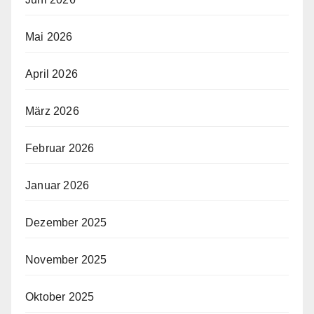
Mai 2026
April 2026
März 2026
Februar 2026
Januar 2026
Dezember 2025
November 2025
Oktober 2025