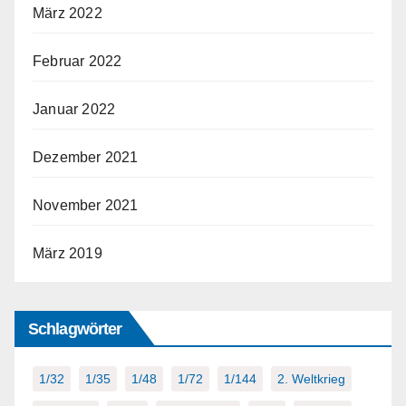
März 2022
Februar 2022
Januar 2022
Dezember 2021
November 2021
März 2019
Schlagwörter
1/32
1/35
1/48
1/72
1/144
2. Weltkrieg