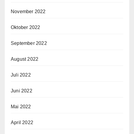
November 2022
Oktober 2022
September 2022
August 2022
Juli 2022
Juni 2022
Mai 2022
April 2022