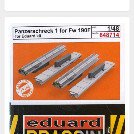
Weiterlesen