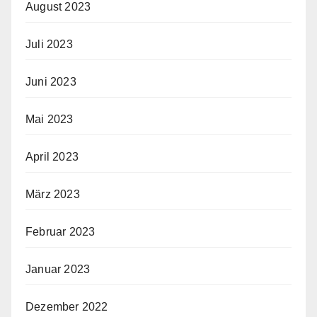
August 2023
Juli 2023
Juni 2023
Mai 2023
April 2023
März 2023
Februar 2023
Januar 2023
Dezember 2022