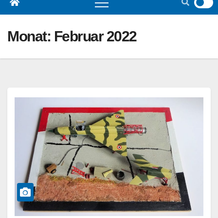
Monat:
Februar 2022