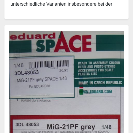
unterschiedliche Varianten insbesondere bei der
deutschen Luftwaffe Einsatz fanden. Eine schöne…
Weiterlesen