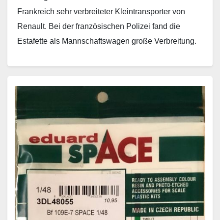
Frankreich sehr verbreiteter Kleintransporter von
Renault. Bei der französischen Polizei fand die
Estafette als Mannschaftswagen große Verbreitung.
Er wurde von Frühjahr 1959…
Weiterlesen