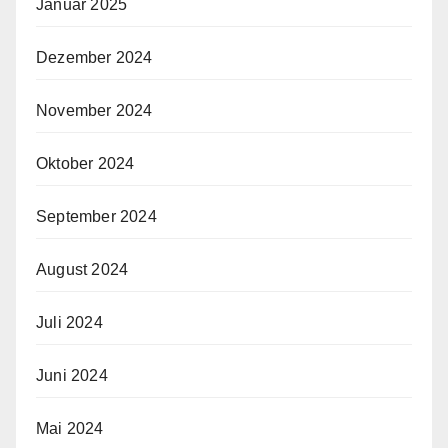
Januar 2025
Dezember 2024
November 2024
Oktober 2024
September 2024
August 2024
Juli 2024
Juni 2024
Mai 2024