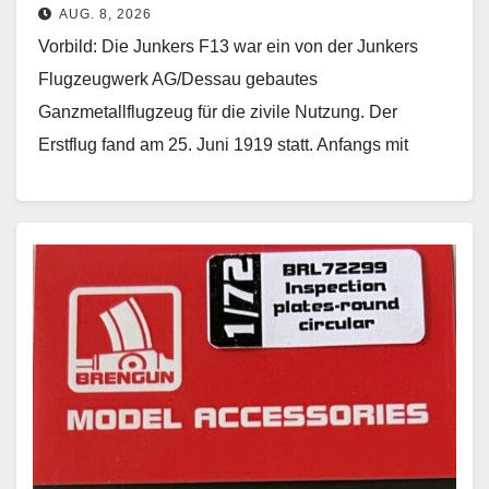
AUG. 8, 2026
Vorbild: Die Junkers F13 war ein von der Junkers
Flugzeugwerk AG/Dessau gebautes
Ganzmetallflugzeug für die zivile Nutzung. Der
Erstflug fand am 25. Juni 1919 statt. Anfangs mit
mäßigen Erfolg bediente…
Weiterlesen