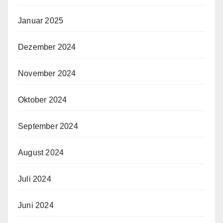
Januar 2025
Dezember 2024
November 2024
Oktober 2024
September 2024
August 2024
Juli 2024
Juni 2024