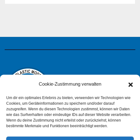
Cookie-Zustimmung verwalten
Um dir ein optimales Erlebnis zu bieten, verwenden wir Technologien wie
Cookies, um Geräteinformationen zu speichern und/oder darauf
zuzugreifen. Wenn du diesen Technologien zustimmst, können wir Daten
wie das Surfverhalten oder eindeutige IDs auf dieser Website verarbeiten.
IPMS Deutschland
Wenn du deine Zustimmung nicht erteilst oder zurückziehst, können
bestimmte Merkmale und Funktionen beeinträchtigt werden.