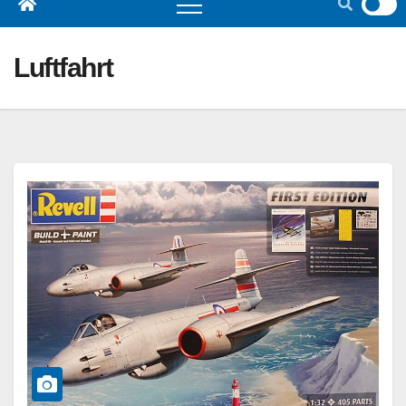
Luftfahrt