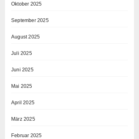
Oktober 2025
September 2025
August 2025
Juli 2025
Juni 2025
Mai 2025
April 2025
März 2025
Februar 2025