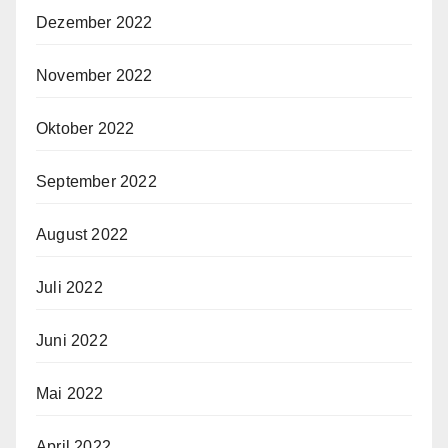
Dezember 2022
November 2022
Oktober 2022
September 2022
August 2022
Juli 2022
Juni 2022
Mai 2022
April 2022