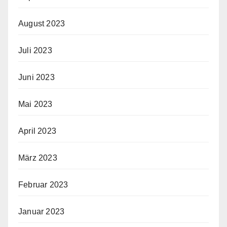
August 2023
Juli 2023
Juni 2023
Mai 2023
April 2023
März 2023
Februar 2023
Januar 2023