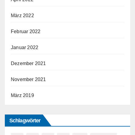
März 2022
Februar 2022
Januar 2022
Dezember 2021
November 2021
März 2019
Schlagwörter