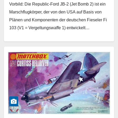
Vorbild: Die Republic-Ford JB-2 (Jet Bomb 2) ist ein
Marschflugkörper, der von den USA auf Basis von
Plänen und Komponenten der deutschen Fieseler Fi
103 (V1 = Vergeltungswaffe 1) entwickelt…
Weiterlesen