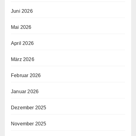
Juni 2026
Mai 2026
April 2026
März 2026
Februar 2026
Januar 2026
Dezember 2025
November 2025