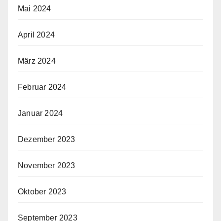
Mai 2024
April 2024
März 2024
Februar 2024
Januar 2024
Dezember 2023
November 2023
Oktober 2023
September 2023