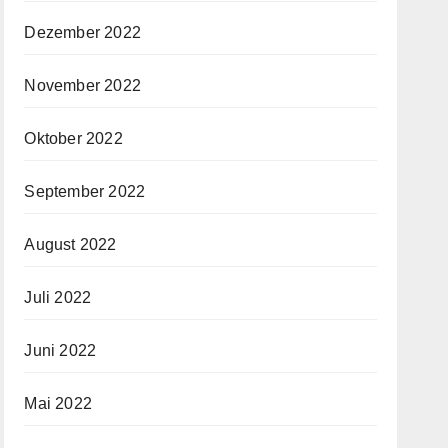
Dezember 2022
November 2022
Oktober 2022
September 2022
August 2022
Juli 2022
Juni 2022
Mai 2022