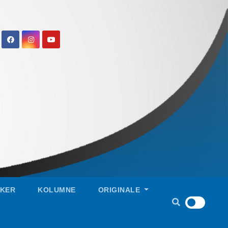
IKER
KOLUMNE
ORIGINALE