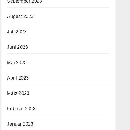
September 2023
August 2023
Juli 2023
Juni 2023
Mai 2023
April 2023
März 2023
Februar 2023
Januar 2023