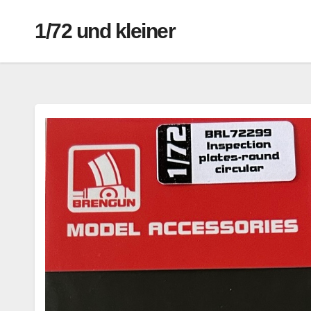
1/72 und kleiner