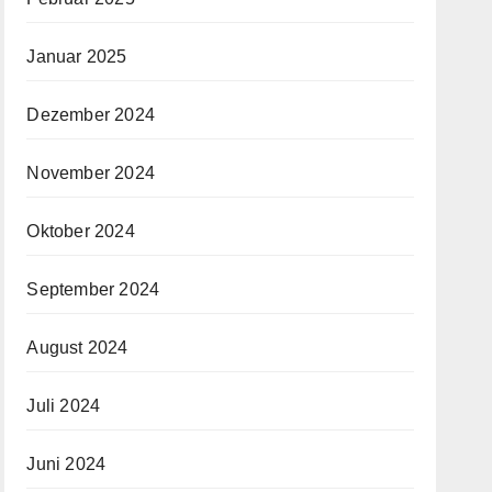
Januar 2025
Dezember 2024
November 2024
Oktober 2024
September 2024
August 2024
Juli 2024
Juni 2024