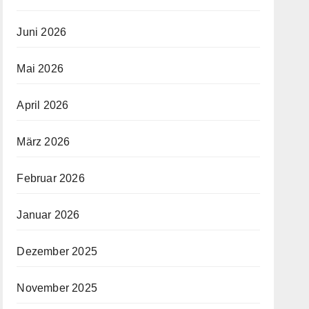
Juni 2026
Mai 2026
April 2026
März 2026
Februar 2026
Januar 2026
Dezember 2025
November 2025