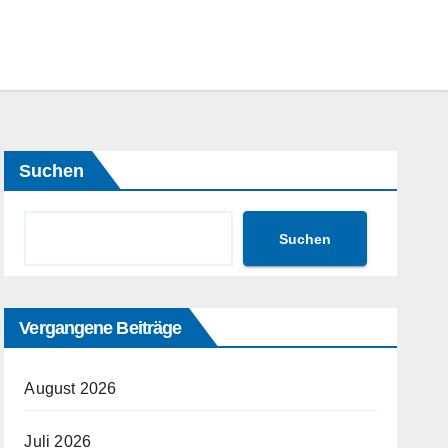
Suchen
Suchen
Vergangene Beiträge
August 2026
Juli 2026