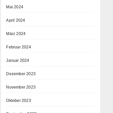
Mai 2024
April 2024
März 2024
Februar 2024
Januar 2024
Dezember 2023
November 2023
Oktober 2023