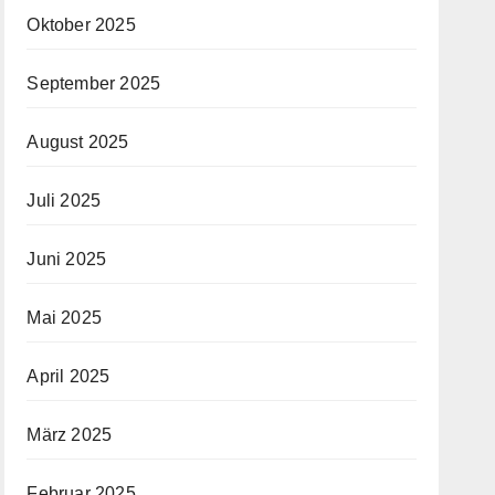
Oktober 2025
September 2025
August 2025
Juli 2025
Juni 2025
Mai 2025
April 2025
März 2025
Februar 2025