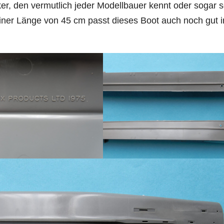
er, den vermutlich jeder Modellbauer kennt oder sogar 
iner Länge von 45 cm passt dieses Boot auch noch gut i