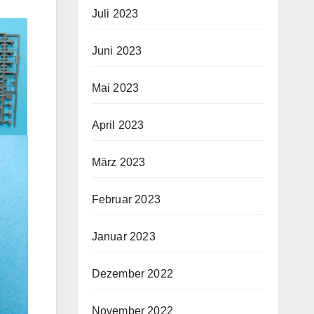
Juli 2023
Juni 2023
Mai 2023
April 2023
März 2023
Februar 2023
Januar 2023
Dezember 2022
November 2022