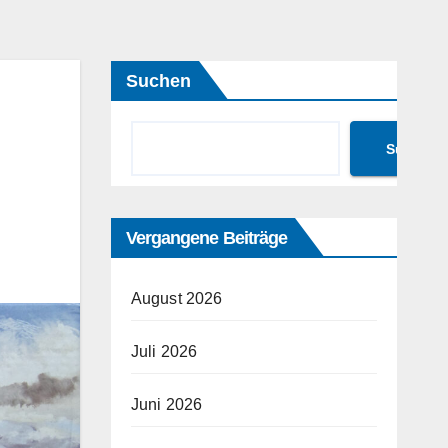
Suchen
Suchen
Vergangene Beiträge
August 2026
Juli 2026
Juni 2026