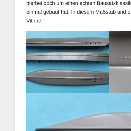
hierbei doch um einen echten Bausatzklassik
einmal gebaut hat. In diesem Maßstab und e
Vitrine.