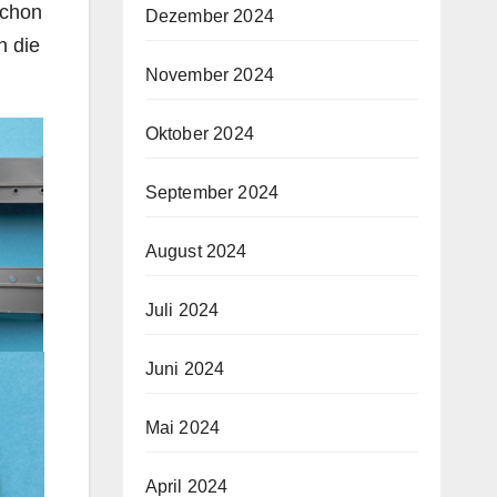
schon
Dezember 2024
n die
November 2024
Oktober 2024
September 2024
August 2024
Juli 2024
Juni 2024
Mai 2024
April 2024