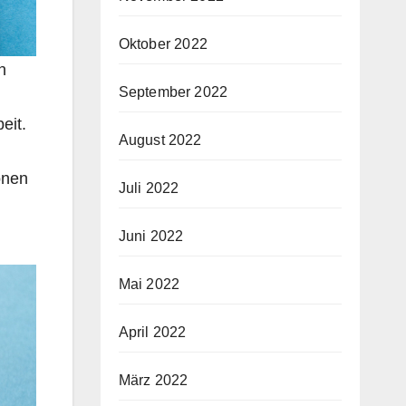
Oktober 2022
n
September 2022
eit.
August 2022
önen
Juli 2022
Juni 2022
Mai 2022
April 2022
März 2022