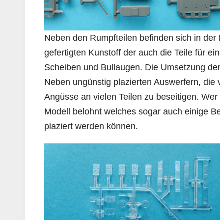
Neben den Rumpfteilen befinden sich in der
gefertigten Kunstoff der auch die Teile für ei
Scheiben und Bullaugen. Die Umsetzung der De
Neben ungünstig plazierten Auswerfern, die
Angüsse an vielen Teilen zu beseitigen. Wer
Modell belohnt welches sogar auch einige Bes
plaziert werden können.