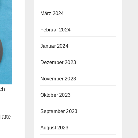
März 2024
Februar 2024
Januar 2024
Dezember 2023
November 2023
ch
Oktober 2023
September 2023
latte
August 2023