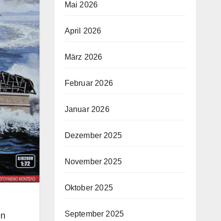
Mai 2026
April 2026
März 2026
Februar 2026
Januar 2026
Dezember 2025
November 2025
Oktober 2025
September 2025
en