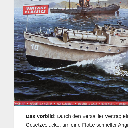
Das
Vorbild:
Durch den Versailler Vertrag e
Gesetzeslücke, um eine Flotte schneller An