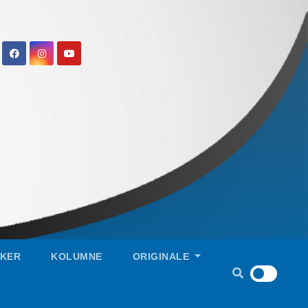
IKER
KOLUMNE
ORIGINALE