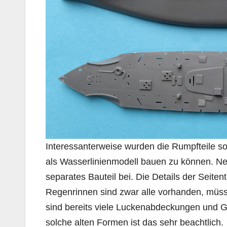
Interessanterweise wurden die Rumpfteile so
als Wasserlinienmodell bauen zu können. Neb
separates Bauteil bei. Die Details der Seite
Regenrinnen sind zwar alle vorhanden, müss
sind bereits viele Luckenabdeckungen und Gr
solche alten Formen ist das sehr beachtlich.