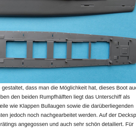
 gestaltet, dass man die Möglichkeit hat, dieses Boot au
en den beiden Rumpfhälften liegt das Unterschiff als
nteile wie Klappen Bullaugen sowie die darüberliegenden
ten jedoch noch nachgearbeitet werden. Auf der Decksp
ätings angegossen und auch sehr schön detailiert. Für