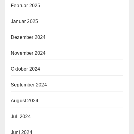
Februar 2025
Januar 2025
Dezember 2024
November 2024
Oktober 2024
September 2024
August 2024
Juli 2024
Juni 2024