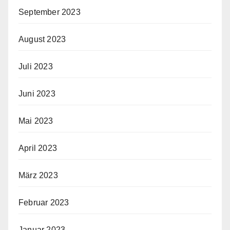
September 2023
August 2023
Juli 2023
Juni 2023
Mai 2023
April 2023
März 2023
Februar 2023
Januar 2023