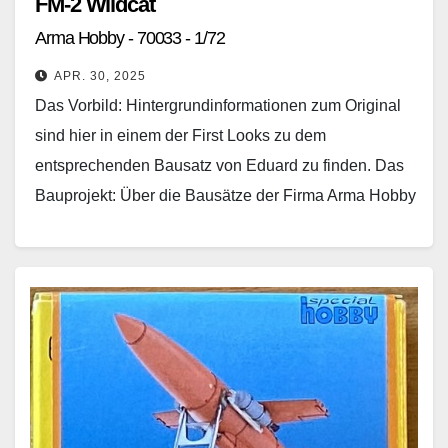
FM-2 Wildcat
Arma Hobby - 70033 - 1/72
APR. 30, 2025
Das Vorbild: Hintergrundinformationen zum Original
sind hier in einem der First Looks zu dem
entsprechenden Bausatz von Eduard zu finden. Das
Bauprojekt: Über die Bausätze der Firma Arma Hobby
habe…
Weiterlesen