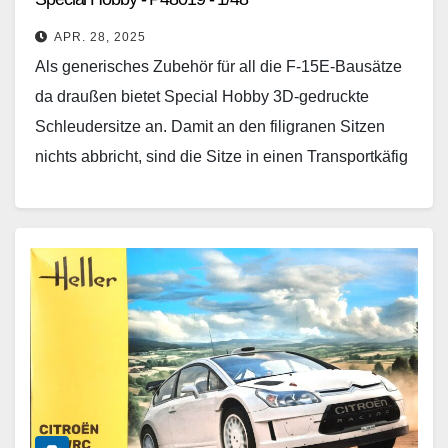
APR. 28, 2025
Als generisches Zubehör für all die F-15E-Bausätze
da draußen bietet Special Hobby 3D-gedruckte
Schleudersitze an. Damit an den filigranen Sitzen
nichts abbricht, sind die Sitze in einen Transportkäfig
eingedruckt, der…
Weiterlesen