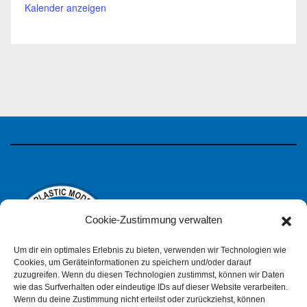
Kalender anzeigen
Cookie-Zustimmung verwalten
Um dir ein optimales Erlebnis zu bieten, verwenden wir Technologien wie
Cookies, um Geräteinformationen zu speichern und/oder darauf
zuzugreifen. Wenn du diesen Technologien zustimmst, können wir Daten
wie das Surfverhalten oder eindeutige IDs auf dieser Website verarbeiten.
IPMS Deutschland
Wenn du deine Zustimmung nicht erteilst oder zurückziehst, können