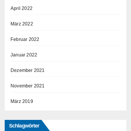
April 2022
März 2022
Februar 2022
Januar 2022
Dezember 2021
November 2021
März 2019
Schlagwörter