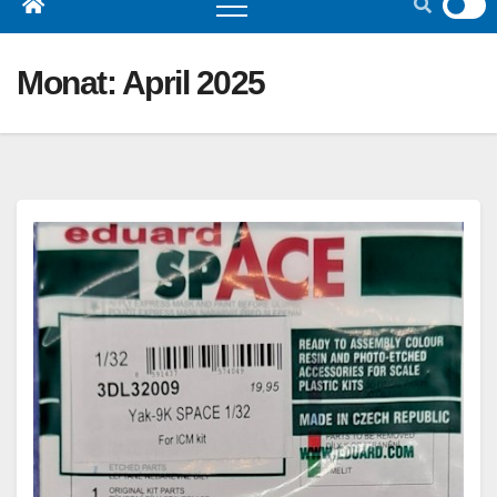
Monat:
April 2025