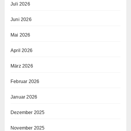
Juli 2026
Juni 2026
Mai 2026
April 2026
März 2026
Februar 2026
Januar 2026
Dezember 2025
November 2025