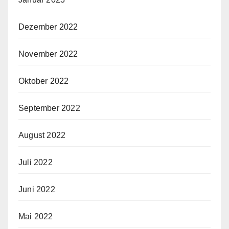
Dezember 2022
November 2022
Oktober 2022
September 2022
August 2022
Juli 2022
Juni 2022
Mai 2022