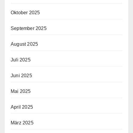
Oktober 2025
September 2025
August 2025
Juli 2025
Juni 2025
Mai 2025
April 2025
März 2025