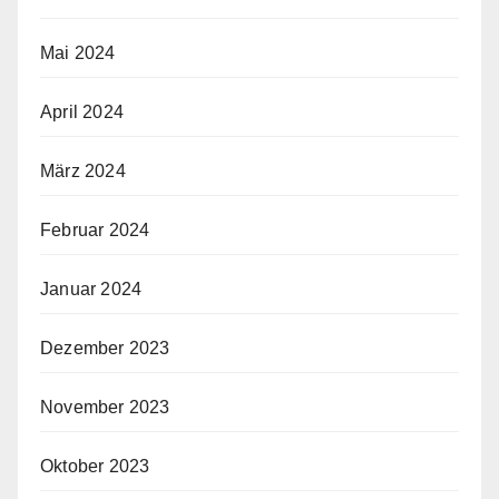
Mai 2024
April 2024
März 2024
Februar 2024
Januar 2024
Dezember 2023
November 2023
Oktober 2023