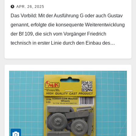
APR. 26, 2025
Das Vorbild: Mit der Ausführung G oder auch Gustav
genannt, erfolgte die konsequente Weiterentwicklung
der Bf 109, die sich vom Vorgänger Friedrich
technisch in erster Linie durch den Einbau des…
Weiterlesen