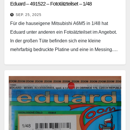
Eduard – 491522 – Fototätzteilset – 1/48
SEP. 25, 2025
Für die hauseigene Mitsubishi A6M5 in 1/48 hat
Eduard unter anderen ein Fotoätzteilset im Angebot.
In der großen Tüte befinden sich eine kleine
mehrfarbig bedruckte Platine und eine in Messing.…
Weiterlesen