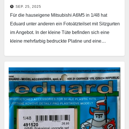
SEP. 25, 2025
Für die hauseigene Mitsubishi A6M5 in 1/48 hat
Eduard unter anderen ein Fotoätzteilset mit Sitzgurten
im Angebot. In der kleine Tüte befinden sich eine
kleine mehrfarbig bedruckte Platine und eine…
Weiterlesen