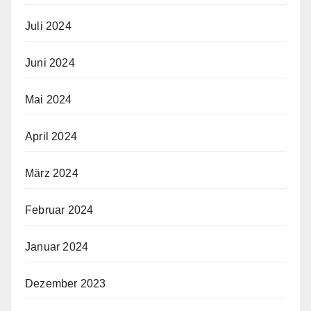
Juli 2024
Juni 2024
Mai 2024
April 2024
März 2024
Februar 2024
Januar 2024
Dezember 2023