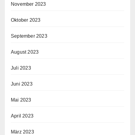
November 2023
Oktober 2023
September 2023
August 2023
Juli 2023
Juni 2023
Mai 2023
April 2023
März 2023