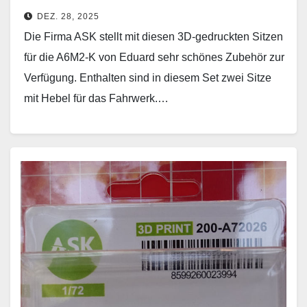
DEZ. 28, 2025
Die Firma ASK stellt mit diesen 3D-gedruckten Sitzen
für die A6M2-K von Eduard sehr schönes Zubehör zur
Verfügung. Enthalten sind in diesem Set zwei Sitze
mit Hebel für das Fahrwerk.…
Weiterlesen