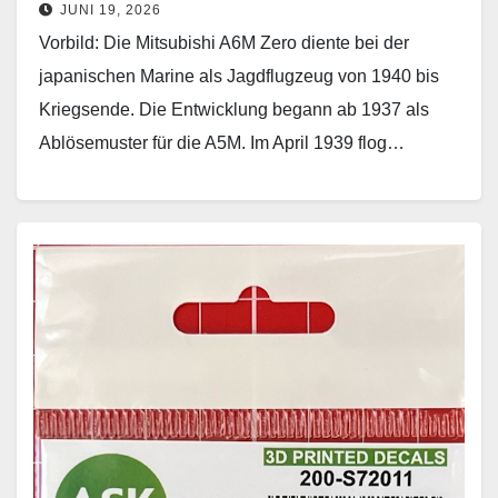
JUNI 19, 2026
Vorbild: Die Mitsubishi A6M Zero diente bei der
japanischen Marine als Jagdflugzeug von 1940 bis
Kriegsende. Die Entwicklung begann ab 1937 als
Ablösemuster für die A5M. Im April 1939 flog…
Weiterlesen