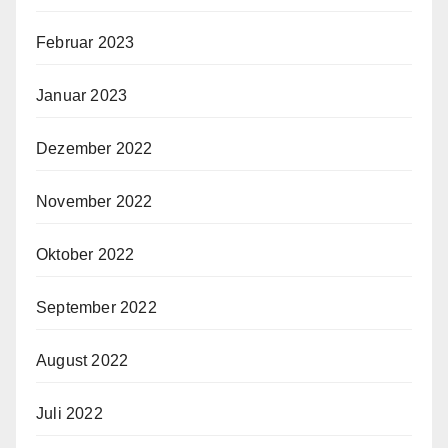
Februar 2023
Januar 2023
Dezember 2022
November 2022
Oktober 2022
September 2022
August 2022
Juli 2022