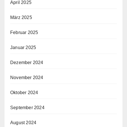
April 2025
März 2025
Februar 2025
Januar 2025
Dezember 2024
November 2024
Oktober 2024
September 2024
August 2024