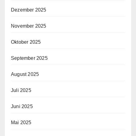
Dezember 2025
November 2025
Oktober 2025
September 2025
August 2025
Juli 2025
Juni 2025
Mai 2025