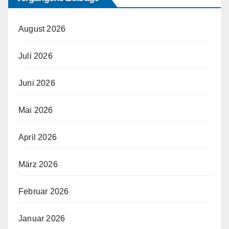
August 2026
Juli 2026
Juni 2026
Mai 2026
April 2026
März 2026
Februar 2026
Januar 2026