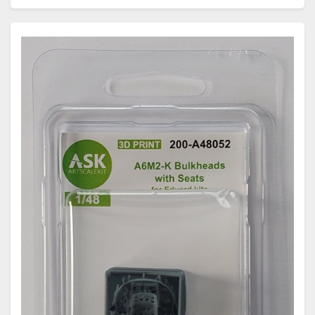
japanische…
Weiterlesen