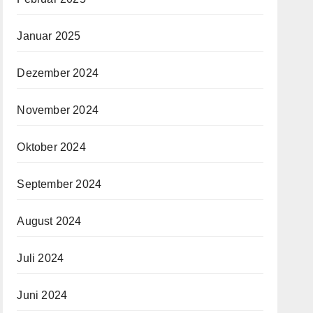
Januar 2025
Dezember 2024
November 2024
Oktober 2024
September 2024
August 2024
Juli 2024
Juni 2024