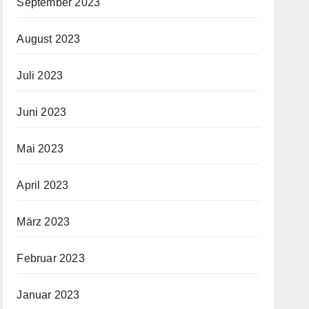
September 2023
August 2023
Juli 2023
Juni 2023
Mai 2023
April 2023
März 2023
Februar 2023
Januar 2023