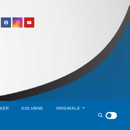
IKER
KOLUMNE
ORIGINALE