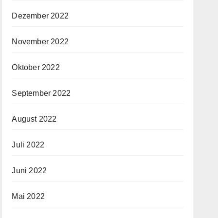
Dezember 2022
November 2022
Oktober 2022
September 2022
August 2022
Juli 2022
Juni 2022
Mai 2022