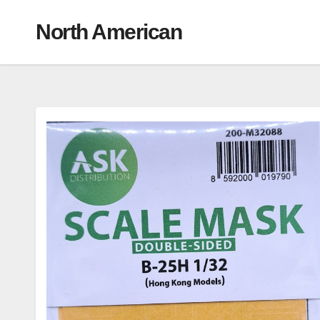
North American