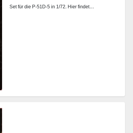
Set für die P-51D-5 in 1/72. Hier findet…
Weiterlesen