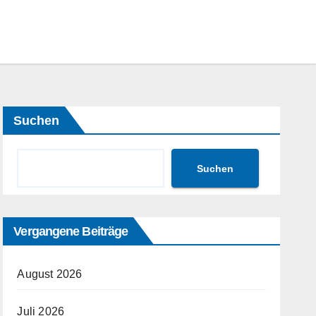
Suchen
Suchen
Vergangene Beiträge
August 2026
Juli 2026