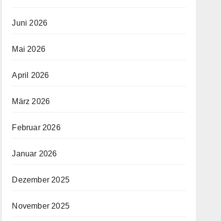
Juni 2026
Mai 2026
April 2026
März 2026
Februar 2026
Januar 2026
Dezember 2025
November 2025