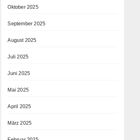
Oktober 2025
September 2025
August 2025
Juli 2025
Juni 2025
Mai 2025
April 2025
März 2025
Februar 2025