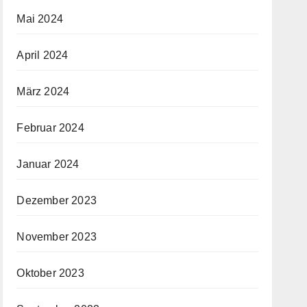
Mai 2024
April 2024
März 2024
Februar 2024
Januar 2024
Dezember 2023
November 2023
Oktober 2023