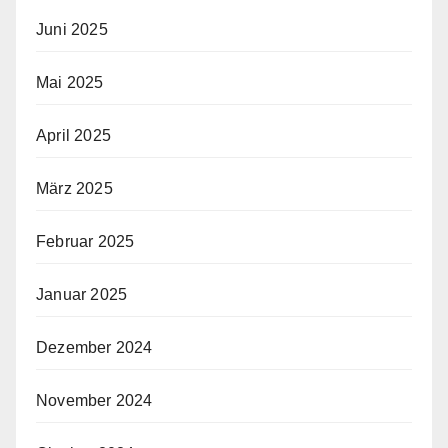
Juni 2025
Mai 2025
April 2025
März 2025
Februar 2025
Januar 2025
Dezember 2024
November 2024