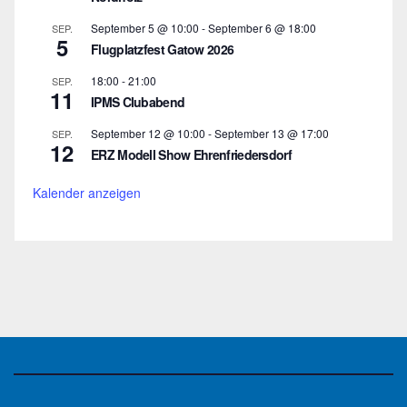
September 5 @ 10:00
-
September 6 @ 18:00
SEP.
5
Flugplatzfest Gatow 2026
18:00
-
21:00
SEP.
11
IPMS Clubabend
September 12 @ 10:00
-
September 13 @ 17:00
SEP.
12
ERZ Modell Show Ehrenfriedersdorf
Kalender anzeigen