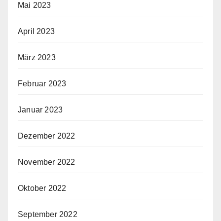
Mai 2023
April 2023
März 2023
Februar 2023
Januar 2023
Dezember 2022
November 2022
Oktober 2022
September 2022