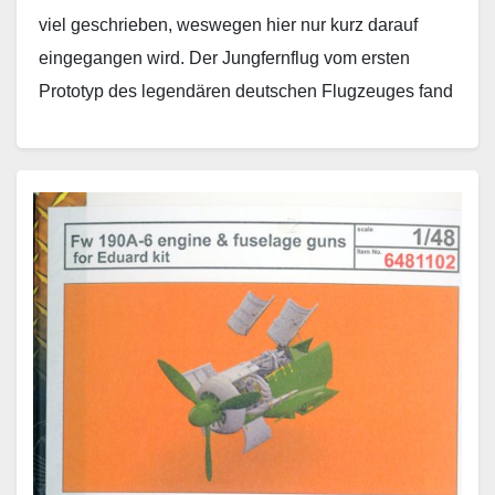
viel geschrieben, weswegen hier nur kurz darauf
eingegangen wird. Der Jungfernflug vom ersten
Prototyp des legendären deutschen Flugzeuges fand
im Jahr…
Weiterlesen