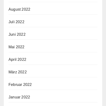
August 2022
Juli 2022
Juni 2022
Mai 2022
April 2022
März 2022
Februar 2022
Januar 2022