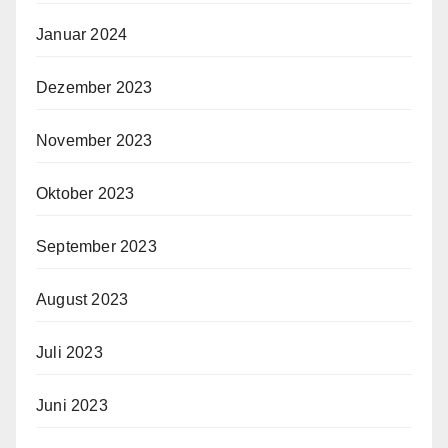
Januar 2024
Dezember 2023
November 2023
Oktober 2023
September 2023
August 2023
Juli 2023
Juni 2023