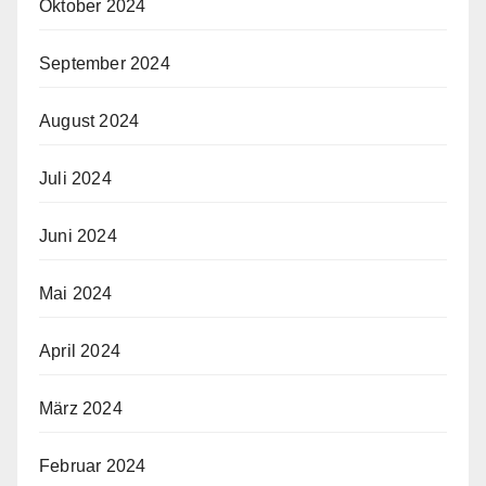
Oktober 2024
September 2024
August 2024
Juli 2024
Juni 2024
Mai 2024
April 2024
März 2024
Februar 2024