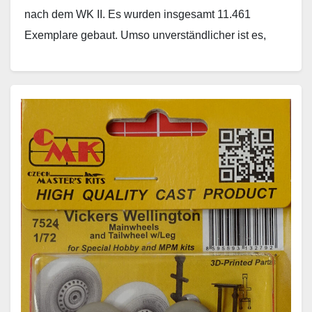
nach dem WK II. Es wurden insgesamt 11.461
Exemplare gebaut. Umso unverständlicher ist es,
dass nur…
Weiterlesen