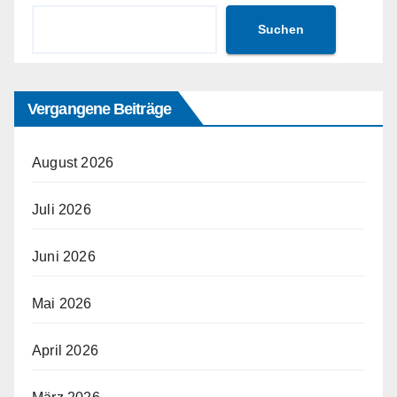
Suchen
Vergangene Beiträge
August 2026
Juli 2026
Juni 2026
Mai 2026
April 2026