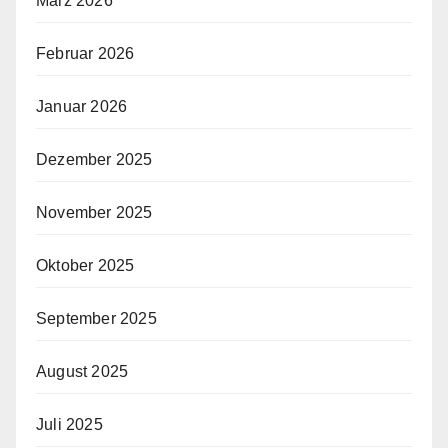
März 2026
Februar 2026
Januar 2026
Dezember 2025
November 2025
Oktober 2025
September 2025
August 2025
Juli 2025