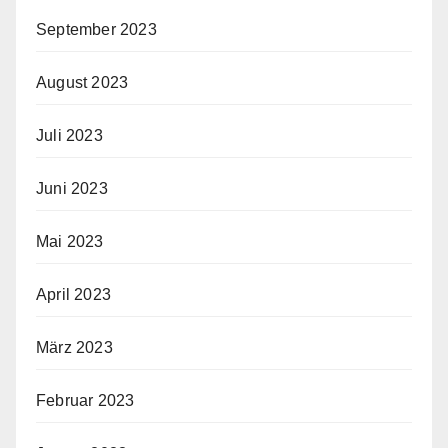
September 2023
August 2023
Juli 2023
Juni 2023
Mai 2023
April 2023
März 2023
Februar 2023