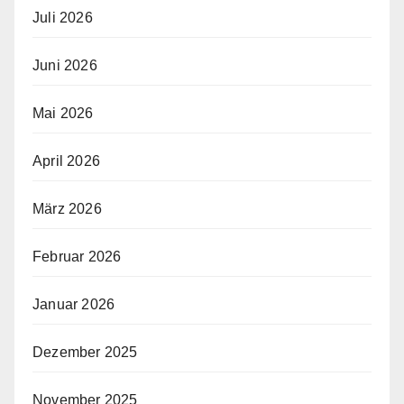
Juli 2026
Juni 2026
Mai 2026
April 2026
März 2026
Februar 2026
Januar 2026
Dezember 2025
November 2025