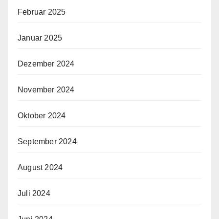
Februar 2025
Januar 2025
Dezember 2024
November 2024
Oktober 2024
September 2024
August 2024
Juli 2024