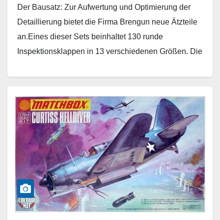
Der Bausatz: Zur Aufwertung und Optimierung der
Detaillierung bietet die Firma Brengun neue Ätzteile
an.Eines dieser Sets beinhaltet 130 runde
Inspektionsklappen in 13 verschiedenen Größen. Die
zum Teil winzigen Klappen…
Weiterlesen