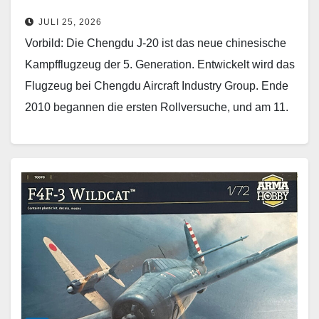
JULI 25, 2026
Vorbild: Die Chengdu J-20 ist das neue chinesische
Kampfflugzeug der 5. Generation. Entwickelt wird das
Flugzeug bei Chengdu Aircraft Industry Group. Ende
2010 begannen die ersten Rollversuche, und am 11.
…
Weiterlesen