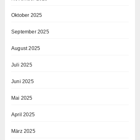
Oktober 2025
September 2025
August 2025
Juli 2025
Juni 2025
Mai 2025
April 2025
März 2025