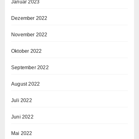
Januar 2023
Dezember 2022
November 2022
Oktober 2022
September 2022
August 2022
Juli 2022
Juni 2022
Mai 2022