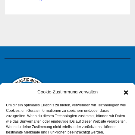
Cookie-Zustimmung verwalten
Um dir ein optimales Erlebnis zu bieten, verwenden wir Technologien wie
Cookies, um Geräteinformationen zu speichern und/oder darauf
zuzugreifen. Wenn du diesen Technologien zustimmst, können wir Daten
wie das Surfverhalten oder eindeutige IDs auf dieser Website verarbeiten.
IPMS Deutschland
Wenn du deine Zustimmung nicht erteilst oder zurückziehst, können
bestimmte Merkmale und Funktionen beeinträchtigt werden.