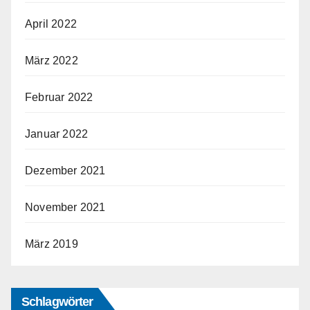
April 2022
März 2022
Februar 2022
Januar 2022
Dezember 2021
November 2021
März 2019
Schlagwörter