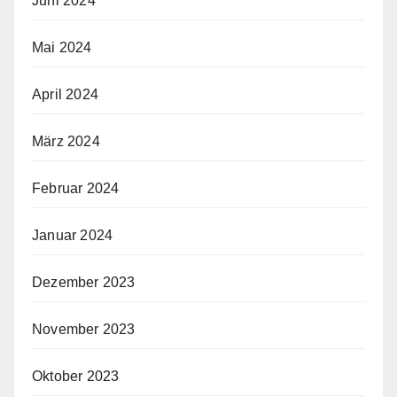
Juni 2024
Mai 2024
April 2024
März 2024
Februar 2024
Januar 2024
Dezember 2023
November 2023
Oktober 2023