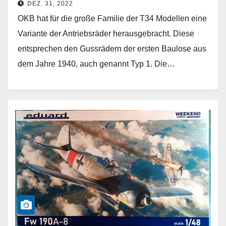
DEZ. 31, 2022
OKB hat für die große Familie der T34 Modellen eine
Variante der Antriebsräder herausgebracht. Diese
entsprechen den Gussrädern der ersten Baulose aus
dem Jahre 1940, auch genannt Typ 1. Die…
Weiterlesen