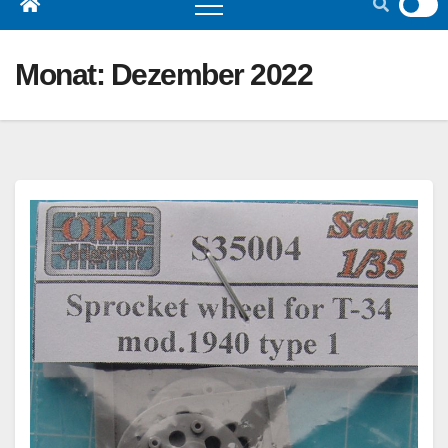
Monat:
Dezember 2022