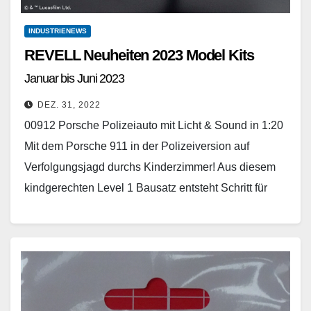
INDUSTRIENEWS
REVELL Neuheiten 2023 Model Kits
Januar bis Juni 2023
DEZ. 31, 2022
00912 Porsche Polizeiauto mit Licht & Sound in 1:20
Mit dem Porsche 911 in der Polizeiversion auf
Verfolgungsjagd durchs Kinderzimmer! Aus diesem
kindgerechten Level 1 Bausatz entsteht Schritt für
Schritt…
Weiterlesen