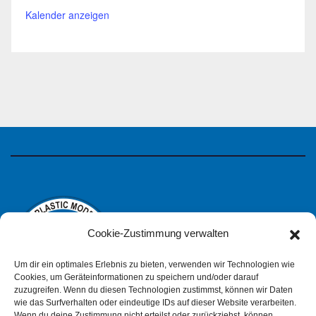
Kalender anzeigen
Cookie-Zustimmung verwalten
Um dir ein optimales Erlebnis zu bieten, verwenden wir Technologien wie
Cookies, um Geräteinformationen zu speichern und/oder darauf
zuzugreifen. Wenn du diesen Technologien zustimmst, können wir Daten
wie das Surfverhalten oder eindeutige IDs auf dieser Website verarbeiten.
Wenn du deine Zustimmung nicht erteilst oder zurückziehst, können