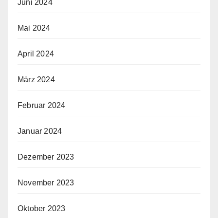
Juni 2024
Mai 2024
April 2024
März 2024
Februar 2024
Januar 2024
Dezember 2023
November 2023
Oktober 2023