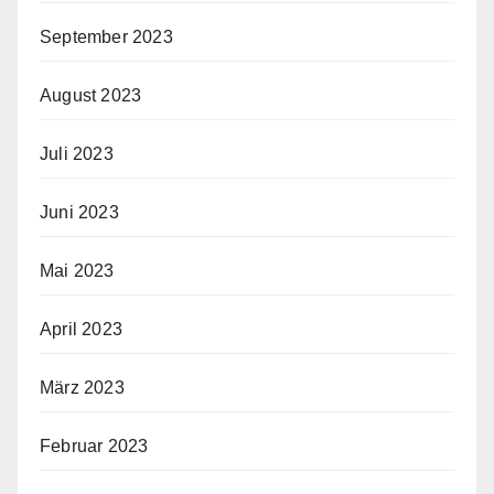
September 2023
August 2023
Juli 2023
Juni 2023
Mai 2023
April 2023
März 2023
Februar 2023