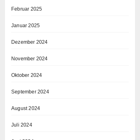
Februar 2025
Januar 2025
Dezember 2024
November 2024
Oktober 2024
September 2024
August 2024
Juli 2024