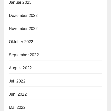
Januar 2023
Dezember 2022
November 2022
Oktober 2022
September 2022
August 2022
Juli 2022
Juni 2022
Mai 2022