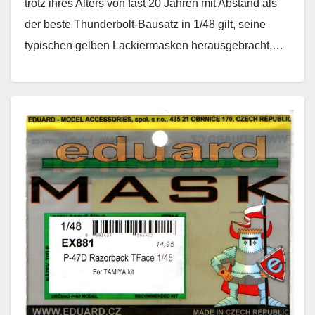
trotz ihres Alters von fast 20 Jahren mit Abstand als
der beste Thunderbolt-Bausatz in 1/48 gilt, seine
typischen gelben Lackiermasken herausgebracht,…
Weiterlesen