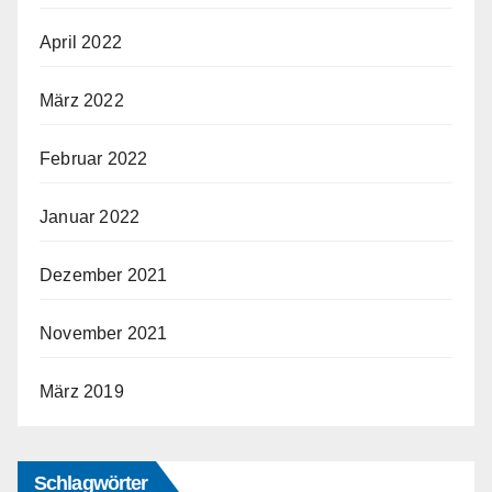
April 2022
März 2022
Februar 2022
Januar 2022
Dezember 2021
November 2021
März 2019
Schlagwörter