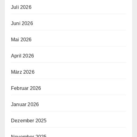
Juli 2026
Juni 2026
Mai 2026
April 2026
März 2026
Februar 2026
Januar 2026
Dezember 2025
November 2025