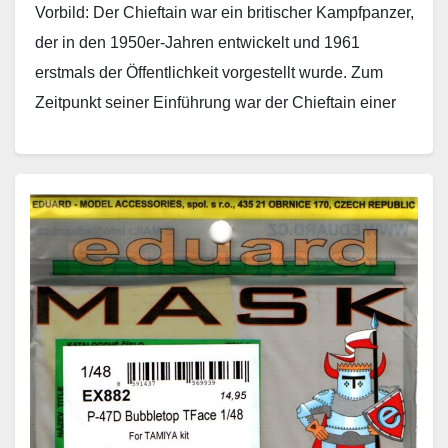
Vorbild: Der Chieftain war ein britischer Kampfpanzer,
der in den 1950er-Jahren entwickelt und 1961
erstmals der Öffentlichkeit vorgestellt wurde. Zum
Zeitpunkt seiner Einführung war der Chieftain einer
der bestbewaffneten und…
Weiterlesen