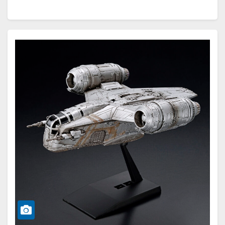
Weiterlesen