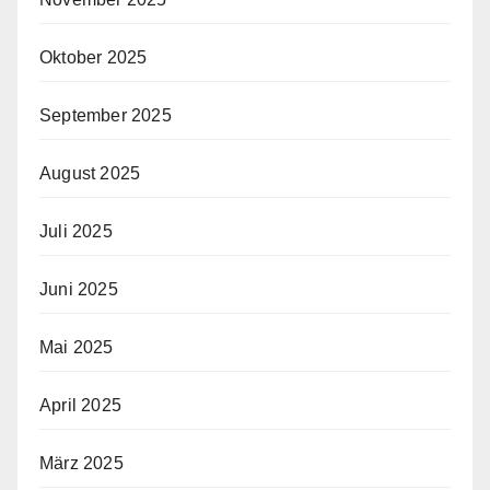
Oktober 2025
September 2025
August 2025
Juli 2025
Juni 2025
Mai 2025
April 2025
März 2025