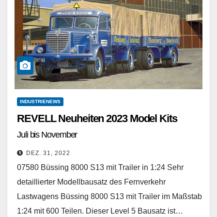
INDUSTRIENEWS
REVELL Neuheiten 2023 Model Kits
Juli bis November
DEZ. 31, 2022
07580 Büssing 8000 S13 mit Trailer in 1:24 Sehr
detaillierter Modellbausatz des Fernverkehr
Lastwagens Büssing 8000 S13 mit Trailer im Maßstab
1:24 mit 600 Teilen. Dieser Level 5 Bausatz ist…