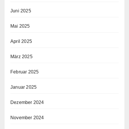
Juni 2025
Mai 2025
April 2025
März 2025
Februar 2025
Januar 2025
Dezember 2024
November 2024