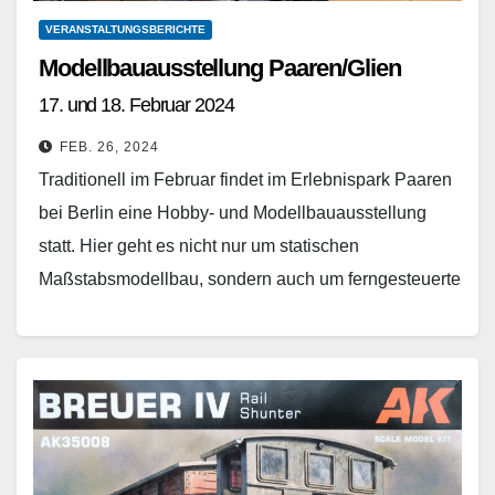
VERANSTALTUNGSBERICHTE
Modellbauausstellung Paaren/Glien
17. und 18. Februar 2024
FEB. 26, 2024
Traditionell im Februar findet im Erlebnispark Paaren
bei Berlin eine Hobby- und Modellbauausstellung
statt. Hier geht es nicht nur um statischen
Maßstabsmodellbau, sondern auch um ferngesteuerte
Fahrzeuge, Schiffe und die…
Weiterlesen