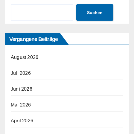
Suchen
Vergangene Beiträge
August 2026
Juli 2026
Juni 2026
Mai 2026
April 2026