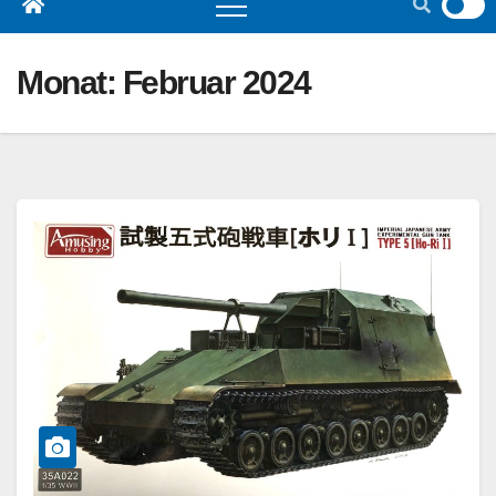
Monat:
Februar 2024