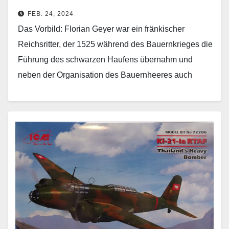
FEB. 24, 2024
Das Vorbild: Florian Geyer war ein fränkischer
Reichsritter, der 1525 während des Bauernkrieges die
Führung des schwarzen Haufens übernahm und
neben der Organisation des Bauernheeres auch
strategische Erfolge für sich…
Weiterlesen