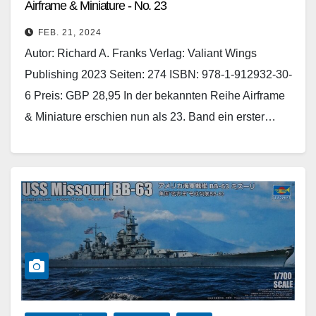
Airframe & Miniature - No. 23
FEB. 21, 2024
Autor: Richard A. Franks Verlag: Valiant Wings
Publishing 2023 Seiten: 274 ISBN: 978-1-912932-30-
6 Preis: GBP 28,95 In der bekannten Reihe Airframe
& Miniature erschien nun als 23. Band ein erster…
Weiterlesen