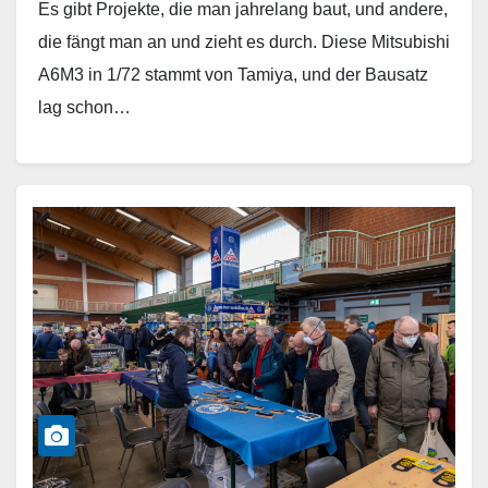
Es gibt Projekte, die man jahrelang baut, und andere,
die fängt man an und zieht es durch. Diese Mitsubishi
A6M3 in 1/72 stammt von Tamiya, und der Bausatz
lag schon…
Weiterlesen