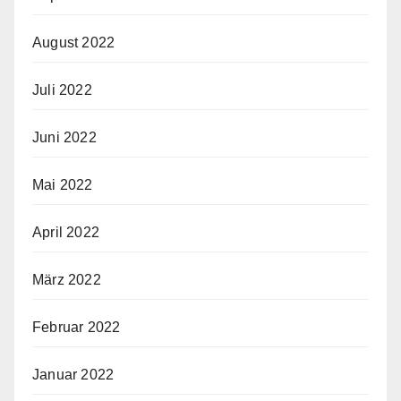
August 2022
Juli 2022
Juni 2022
Mai 2022
April 2022
März 2022
Februar 2022
Januar 2022