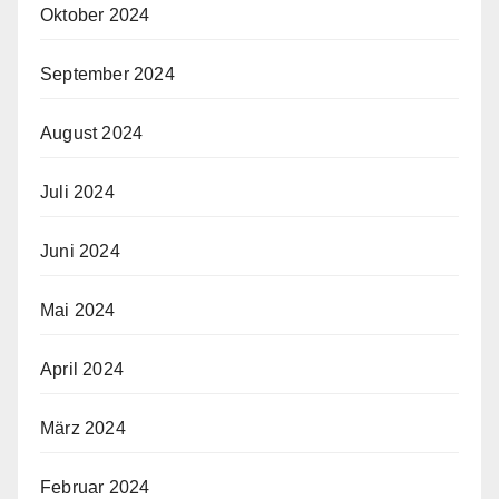
Oktober 2024
September 2024
August 2024
Juli 2024
Juni 2024
Mai 2024
April 2024
März 2024
Februar 2024