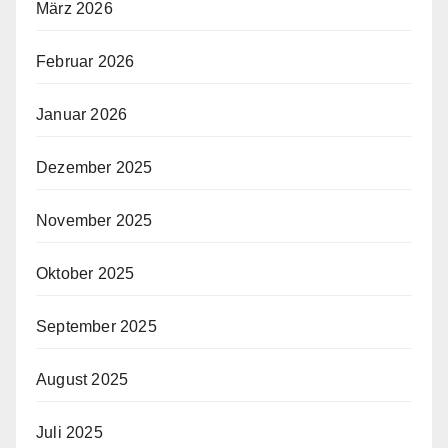
März 2026
Februar 2026
Januar 2026
Dezember 2025
November 2025
Oktober 2025
September 2025
August 2025
Juli 2025