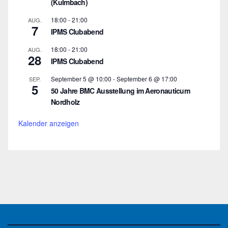
(Kulmbach)
18:00
-
21:00
AUG.
7
IPMS Clubabend
18:00
-
21:00
AUG.
28
IPMS Clubabend
September 5 @ 10:00
-
September 6 @ 17:00
SEP.
5
50 Jahre BMC Ausstellung im Aeronauticum
Nordholz
Kalender anzeigen