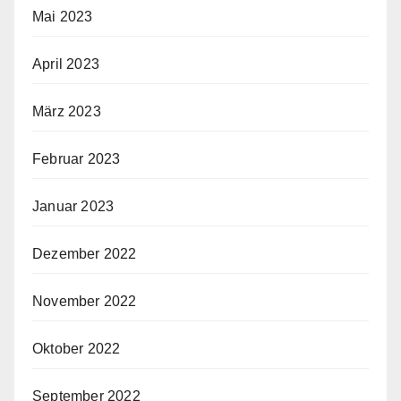
Mai 2023
April 2023
März 2023
Februar 2023
Januar 2023
Dezember 2022
November 2022
Oktober 2022
September 2022