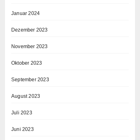
Januar 2024
Dezember 2023
November 2023
Oktober 2023
September 2023
August 2023
Juli 2023
Juni 2023