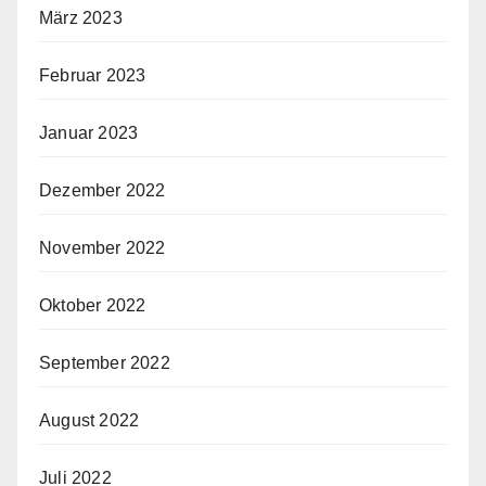
März 2023
Februar 2023
Januar 2023
Dezember 2022
November 2022
Oktober 2022
September 2022
August 2022
Juli 2022