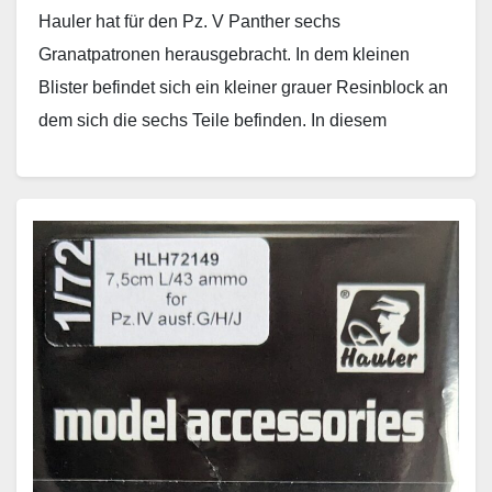
Hauler hat für den Pz. V Panther sechs
Granatpatronen herausgebracht. In dem kleinen
Blister befindet sich ein kleiner grauer Resinblock an
dem sich die sechs Teile befinden. In diesem
Maßstab…
Weiterlesen