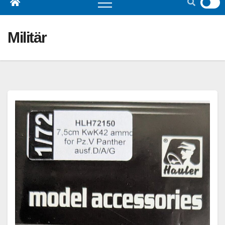
Militär