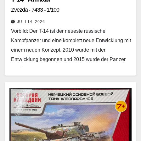
Zvezda - 7433 - 1/100
JULI 14, 2026
Vorbild: Der T-14 ist der neueste russische
Kampfpanzer und eine komplett neue Entwicklung mit
einem neuen Konzept. 2010 wurde mit der
Entwicklung begonnen und 2015 wurde der Panzer
der Öffentlichkeit…
Weiterlesen