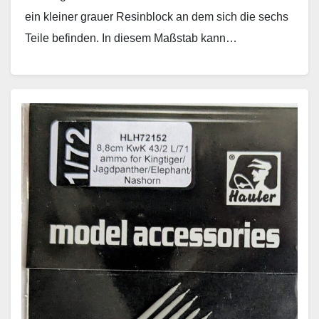
ein kleiner grauer Resinblock an dem sich die sechs
Teile befinden. In diesem Maßstab kann…
Weiterlesen