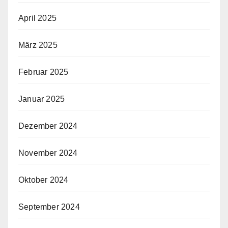
April 2025
März 2025
Februar 2025
Januar 2025
Dezember 2024
November 2024
Oktober 2024
September 2024