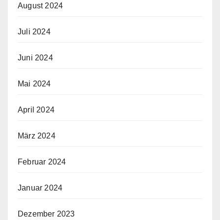
August 2024
Juli 2024
Juni 2024
Mai 2024
April 2024
März 2024
Februar 2024
Januar 2024
Dezember 2023