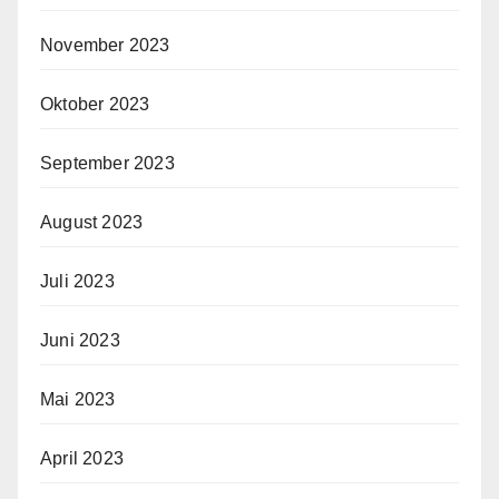
November 2023
Oktober 2023
September 2023
August 2023
Juli 2023
Juni 2023
Mai 2023
April 2023