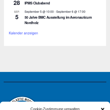
28
IPMS Clubabend
September 5 @ 10:00
-
September 6 @ 17:00
SEP.
5
50 Jahre BMC Ausstellung im Aeronauticum
Nordholz
Kalender anzeigen
Cookie-Zustimmung verwalten