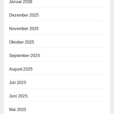
Januar 2026
Dezember 2025
November 2025
Oktober 2025
September 2025
August 2025
Juli 2025
Juni 2025
Mai 2025