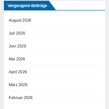
Vergangene Beiträge
August 2026
Juli 2026
Juni 2026
Mai 2026
April 2026
März 2026
Februar 2026