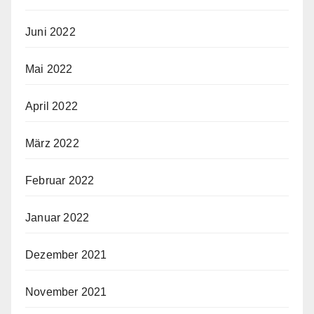
Juni 2022
Mai 2022
April 2022
März 2022
Februar 2022
Januar 2022
Dezember 2021
November 2021