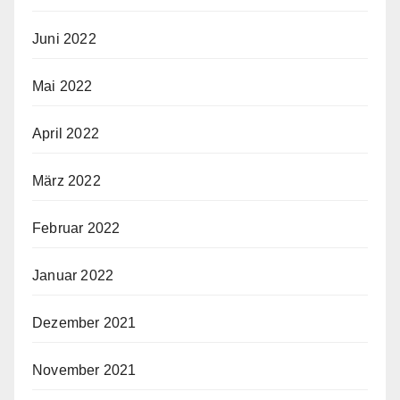
Juni 2022
Mai 2022
April 2022
März 2022
Februar 2022
Januar 2022
Dezember 2021
November 2021