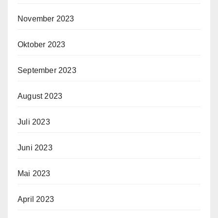
November 2023
Oktober 2023
September 2023
August 2023
Juli 2023
Juni 2023
Mai 2023
April 2023