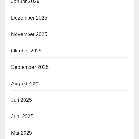
Januar 2026
Dezember 2025
November 2025
Oktober 2025
September 2025
August 2025
Juli 2025
Juni 2025
Mai 2025