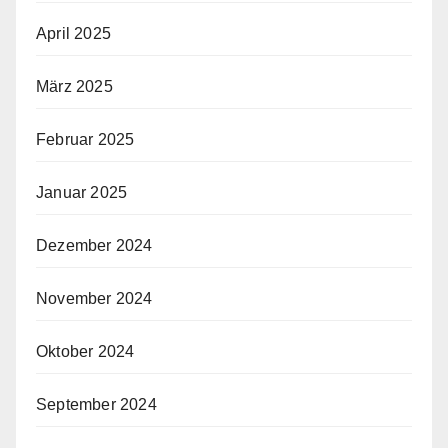
April 2025
März 2025
Februar 2025
Januar 2025
Dezember 2024
November 2024
Oktober 2024
September 2024