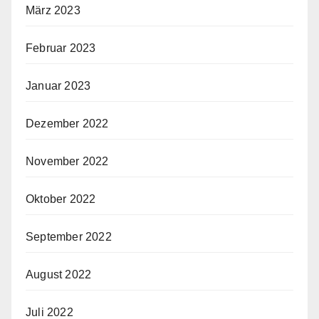
März 2023
Februar 2023
Januar 2023
Dezember 2022
November 2022
Oktober 2022
September 2022
August 2022
Juli 2022