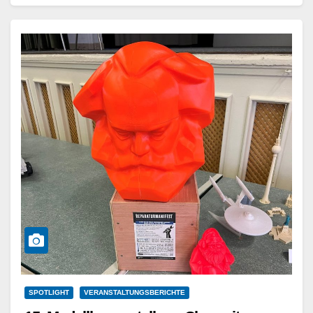
Weiterlesen
SPOTLIGHT
VERANSTALTUNGSBERICHTE