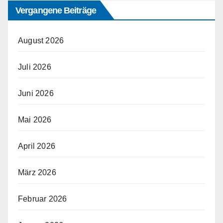
Vergangene Beiträge
August 2026
Juli 2026
Juni 2026
Mai 2026
April 2026
März 2026
Februar 2026