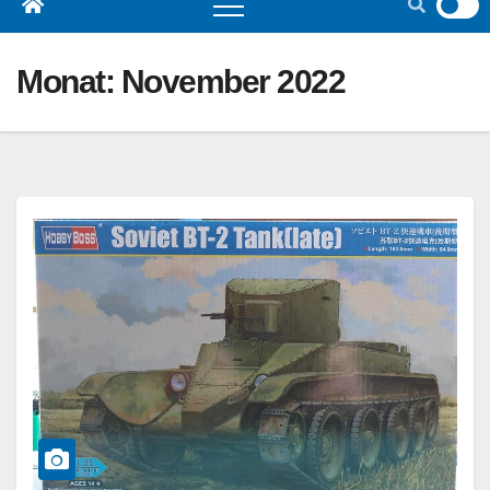
Monat:
November 2022