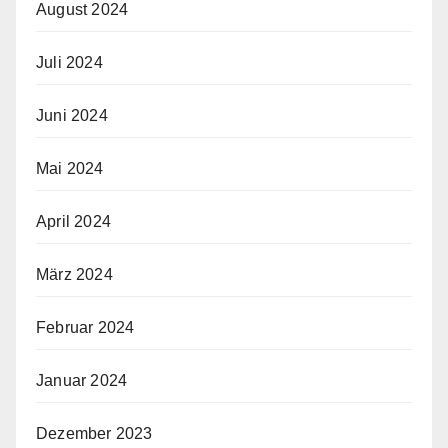
August 2024
Juli 2024
Juni 2024
Mai 2024
April 2024
März 2024
Februar 2024
Januar 2024
Dezember 2023