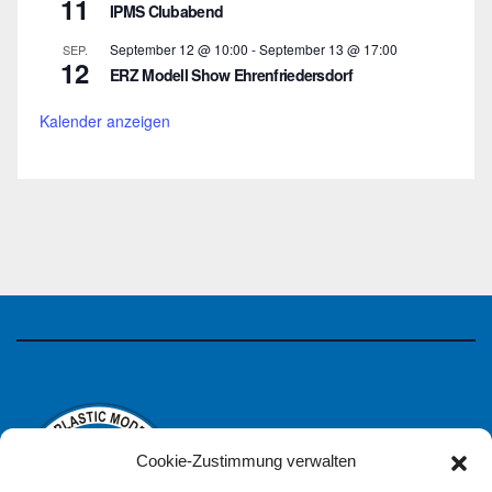
11
IPMS Clubabend
September 12 @ 10:00
-
September 13 @ 17:00
SEP.
12
ERZ Modell Show Ehrenfriedersdorf
Kalender anzeigen
Cookie-Zustimmung verwalten