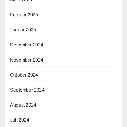
Februar 2025
Januar 2025
Dezember 2024
November 2024
Oktober 2024
September 2024
August 2024
Juli 2024