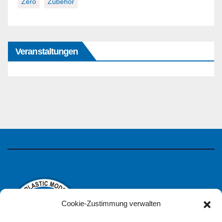
Zero
Zubehör
Veranstaltungen
Cookie-Zustimmung verwalten