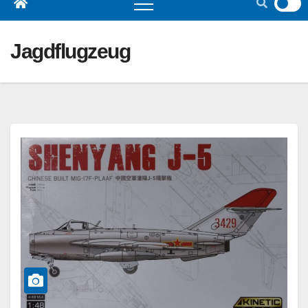
Jagdflugzeug