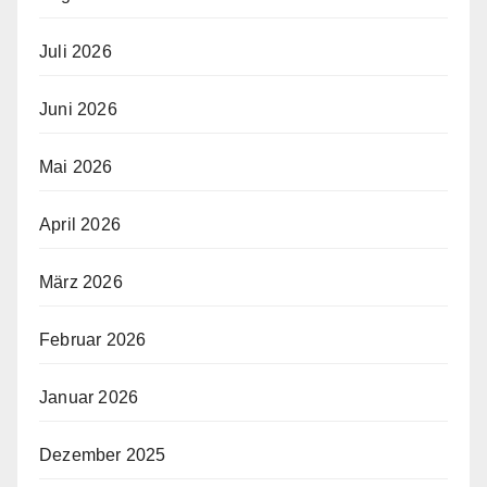
Juli 2026
Juni 2026
Mai 2026
April 2026
März 2026
Februar 2026
Januar 2026
Dezember 2025