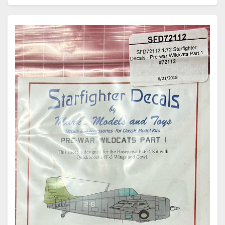
Leistungen…
Weiterlesen