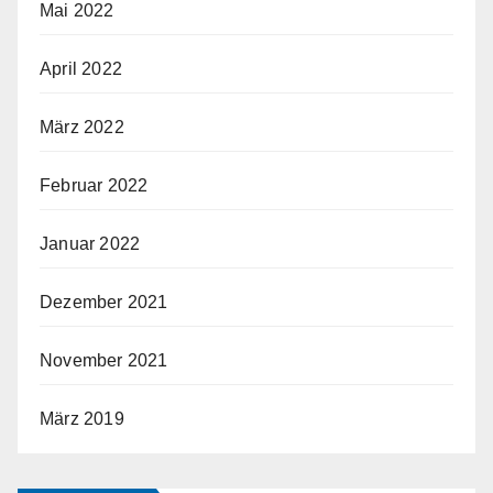
Mai 2022
April 2022
März 2022
Februar 2022
Januar 2022
Dezember 2021
November 2021
März 2019