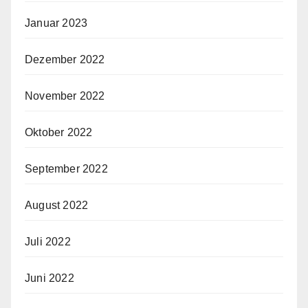
Januar 2023
Dezember 2022
November 2022
Oktober 2022
September 2022
August 2022
Juli 2022
Juni 2022