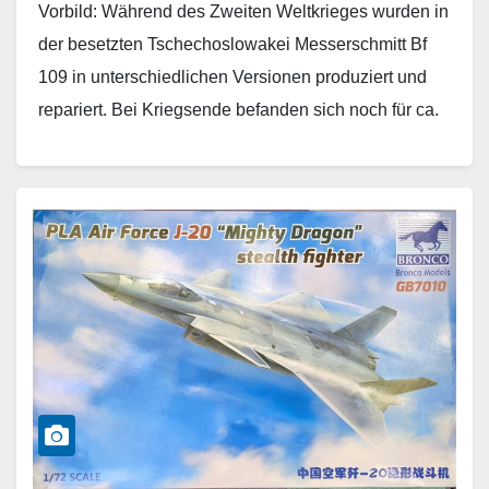
Vorbild: Während des Zweiten Weltkrieges wurden in
der besetzten Tschechoslowakei Messerschmitt Bf
109 in unterschiedlichen Versionen produziert und
repariert. Bei Kriegsende befanden sich noch für ca.
500 Exemplare Material, ebenso…
Weiterlesen