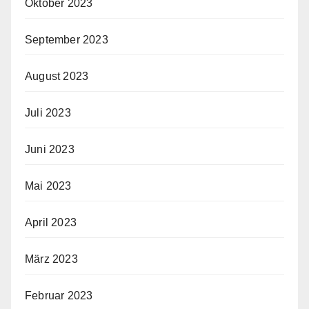
Oktober 2023
September 2023
August 2023
Juli 2023
Juni 2023
Mai 2023
April 2023
März 2023
Februar 2023