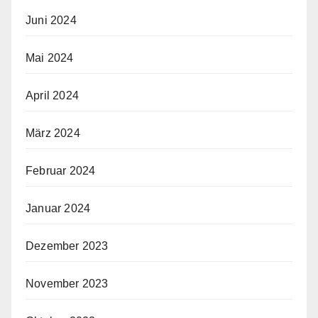
Juni 2024
Mai 2024
April 2024
März 2024
Februar 2024
Januar 2024
Dezember 2023
November 2023