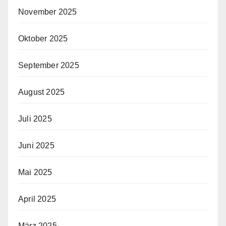
November 2025
Oktober 2025
September 2025
August 2025
Juli 2025
Juni 2025
Mai 2025
April 2025
März 2025