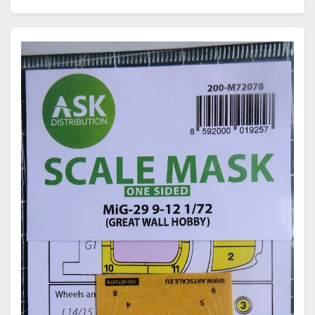
Weiterlesen