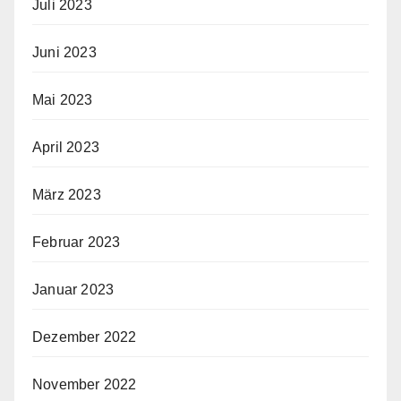
Juli 2023
Juni 2023
Mai 2023
April 2023
März 2023
Februar 2023
Januar 2023
Dezember 2022
November 2022