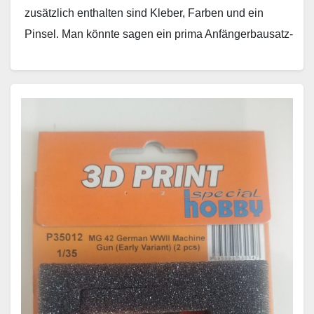
zusätzlich enthalten sind Kleber, Farben und ein
Pinsel. Man könnte sagen ein prima Anfängerbausatz-
doch auf…
Weiterlesen