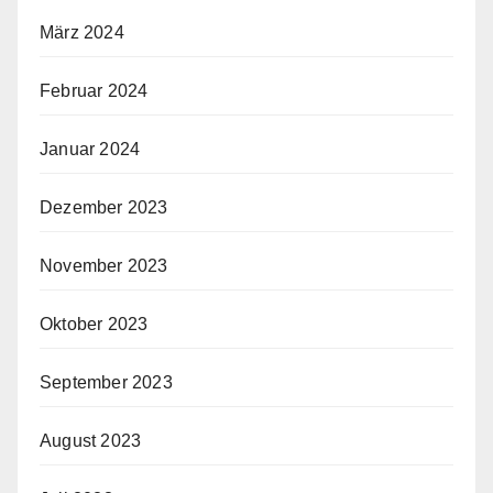
März 2024
Februar 2024
Januar 2024
Dezember 2023
November 2023
Oktober 2023
September 2023
August 2023