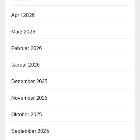
April 2026
März 2026
Februar 2026
Januar 2026
Dezember 2025
November 2025
Oktober 2025
September 2025