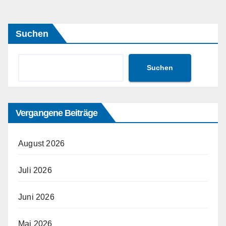
Beiträge
Suchen
Suchen
Vergangene Beiträge
August 2026
Juli 2026
Juni 2026
Mai 2026