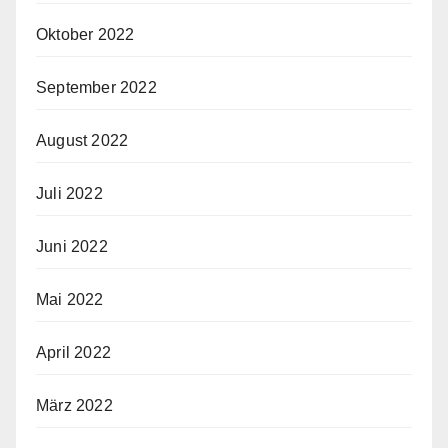
Oktober 2022
September 2022
August 2022
Juli 2022
Juni 2022
Mai 2022
April 2022
März 2022