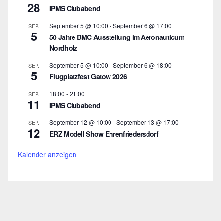
28
IPMS Clubabend
September 5 @ 10:00
-
September 6 @ 17:00
SEP.
5
50 Jahre BMC Ausstellung im Aeronauticum
Nordholz
September 5 @ 10:00
-
September 6 @ 18:00
SEP.
5
Flugplatzfest Gatow 2026
18:00
-
21:00
SEP.
11
IPMS Clubabend
September 12 @ 10:00
-
September 13 @ 17:00
SEP.
12
ERZ Modell Show Ehrenfriedersdorf
Kalender anzeigen