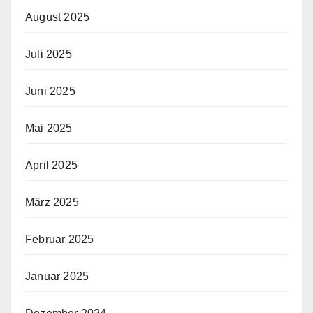
August 2025
Juli 2025
Juni 2025
Mai 2025
April 2025
März 2025
Februar 2025
Januar 2025