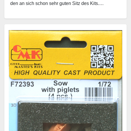
den an sich schon sehr guten Sitz des Kits.…
Weiterlesen