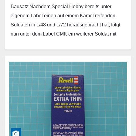
Bausatz:Nachdem Special Hobby bereits unter
eigenem Label einen auf einem Kamel reitenden
Soldaten in 1/48 und 1/72 herausgebracht hat, folgt
nun unter dem Label CMK ein weiterer Soldat mit
einem…
Weiterlesen