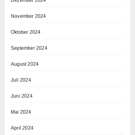
Dezember 2024
November 2024
Oktober 2024
September 2024
August 2024
Juli 2024
Juni 2024
Mai 2024
April 2024