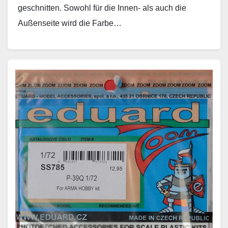
geschnitten. Sowohl für die Innen- als auch die
Außenseite wird die Farbe…
Weiterlesen