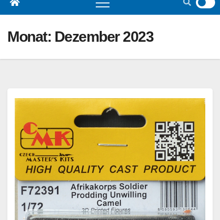
Monat:
Dezember 2023