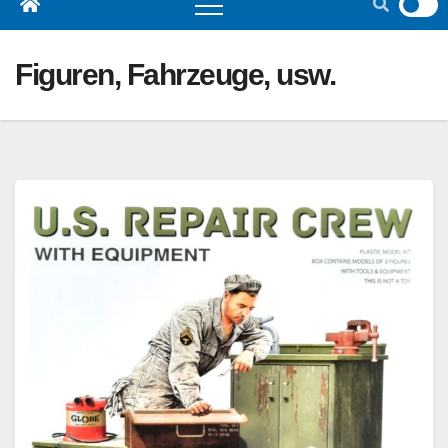
Figuren, Fahrzeuge, usw.