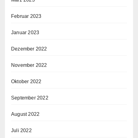
Februar 2023
Januar 2023
Dezember 2022
November 2022
Oktober 2022
September 2022
August 2022
Juli 2022