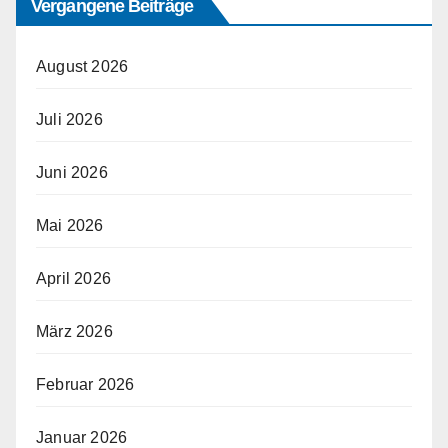
Vergangene Beiträge
August 2026
Juli 2026
Juni 2026
Mai 2026
April 2026
März 2026
Februar 2026
Januar 2026