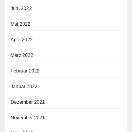
Juni 2022
Mai 2022
April 2022
März 2022
Februar 2022
Januar 2022
Dezember 2021
November 2021