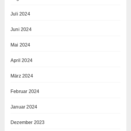
Juli 2024
Juni 2024
Mai 2024
April 2024
März 2024
Februar 2024
Januar 2024
Dezember 2023