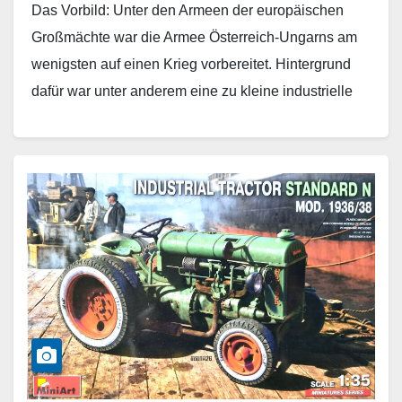
Das Vorbild: Unter den Armeen der europäischen
Großmächte war die Armee Österreich-Ungarns am
wenigsten auf einen Krieg vorbereitet. Hintergrund
dafür war unter anderem eine zu kleine industrielle
Basis für die moderne Ausstattung…
Weiterlesen