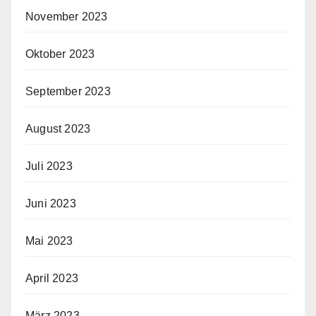
November 2023
Oktober 2023
September 2023
August 2023
Juli 2023
Juni 2023
Mai 2023
April 2023
März 2023