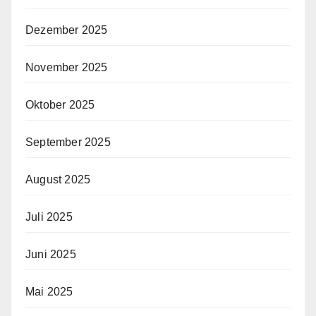
Dezember 2025
November 2025
Oktober 2025
September 2025
August 2025
Juli 2025
Juni 2025
Mai 2025