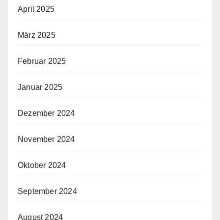
April 2025
März 2025
Februar 2025
Januar 2025
Dezember 2024
November 2024
Oktober 2024
September 2024
August 2024