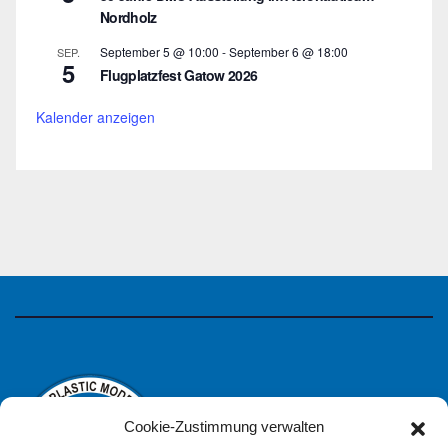
Nordholz
September 5 @ 10:00
-
September 6 @ 18:00
SEP.
5
Flugplatzfest Gatow 2026
Kalender anzeigen
Cookie-Zustimmung verwalten