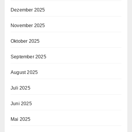
Dezember 2025
November 2025
Oktober 2025
September 2025
August 2025
Juli 2025
Juni 2025
Mai 2025