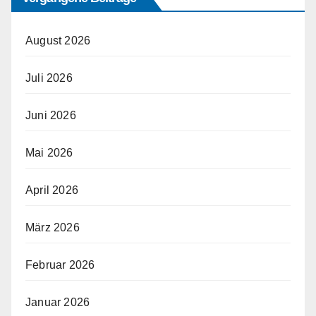
August 2026
Juli 2026
Juni 2026
Mai 2026
April 2026
März 2026
Februar 2026
Januar 2026