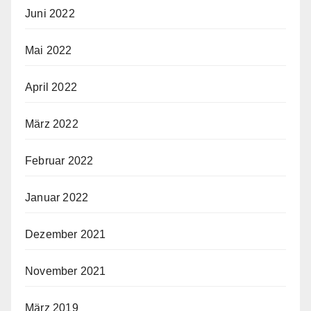
Juni 2022
Mai 2022
April 2022
März 2022
Februar 2022
Januar 2022
Dezember 2021
November 2021
März 2019