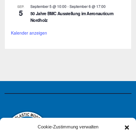
September 5 @ 10:00
-
September 6 @ 17:00
SEP.
5
50 Jahre BMC Ausstellung im Aeronauticum
Nordholz
Kalender anzeigen
Cookie-Zustimmung verwalten