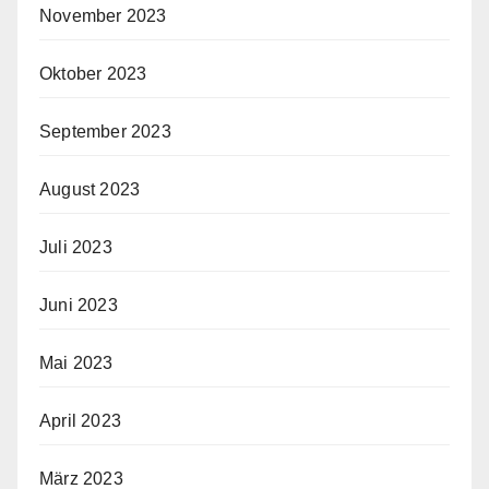
November 2023
Oktober 2023
September 2023
August 2023
Juli 2023
Juni 2023
Mai 2023
April 2023
März 2023