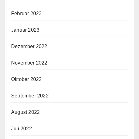
Februar 2023
Januar 2023
Dezember 2022
November 2022
Oktober 2022
September 2022
August 2022
Juli 2022