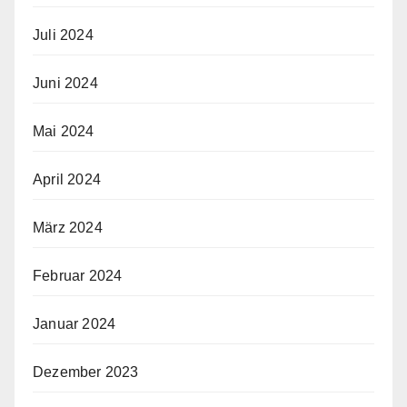
Juli 2024
Juni 2024
Mai 2024
April 2024
März 2024
Februar 2024
Januar 2024
Dezember 2023