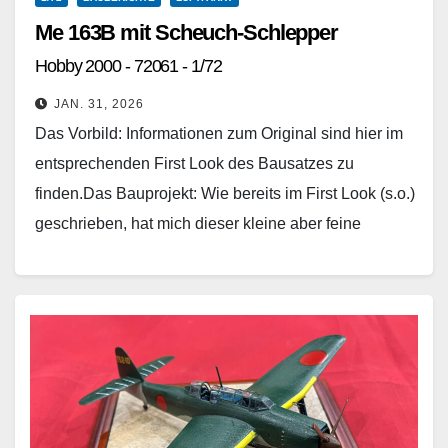
Me 163B mit Scheuch-Schlepper
Hobby 2000 - 72061 - 1/72
JAN. 31, 2026
Das Vorbild: Informationen zum Original sind hier im
entsprechenden First Look des Bausatzes zu
finden.Das Bauprojekt: Wie bereits im First Look (s.o.)
geschrieben, hat mich dieser kleine aber feine
Bausatz…
Weiterlesen