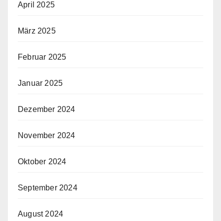
April 2025
März 2025
Februar 2025
Januar 2025
Dezember 2024
November 2024
Oktober 2024
September 2024
August 2024