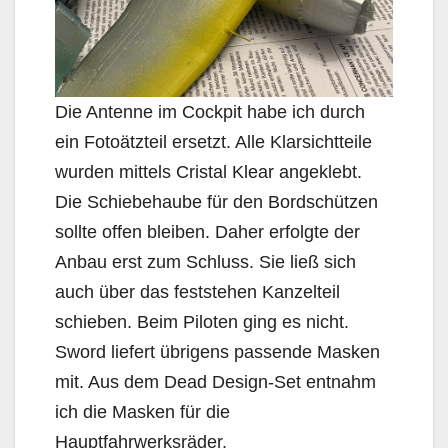
Die Antenne im Cockpit habe ich durch
ein Fotoätzteil ersetzt. Alle Klarsichtteile
wurden mittels Cristal Klear angeklebt.
Die Schiebehaube für den Bordschützen
sollte offen bleiben. Daher erfolgte der
Anbau erst zum Schluss. Sie ließ sich
auch über das feststehen Kanzelteil
schieben. Beim Piloten ging es nicht.
Sword liefert übrigens passende Masken
mit. Aus dem Dead Design-Set entnahm
ich die Masken für die
Hauptfahrwerksräder.