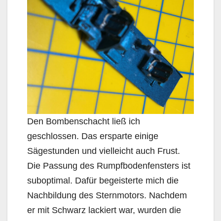
Den Bombenschacht ließ ich
geschlossen. Das ersparte einige
Sägestunden und vielleicht auch Frust.
Die Passung des Rumpfbodenfensters ist
suboptimal. Dafür begeisterte mich die
Nachbildung des Sternmotors. Nachdem
er mit Schwarz lackiert war, wurden die