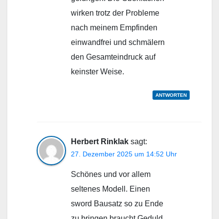
wirken trotz der Probleme
nach meinem Empfinden
einwandfrei und schmälern
den Gesamteindruck auf
keinster Weise.
ANTWORTEN
Herbert Rinklak
sagt:
27. Dezember 2025 um 14:52 Uhr
Schönes und vor allem
seltenes Modell. Einen
sword Bausatz so zu Ende
zu bringen braucht Geduld