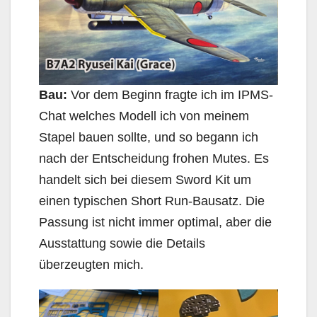
Bau:
Vor dem Beginn fragte ich im IPMS-
Chat welches Modell ich von meinem
Stapel bauen sollte, und so begann ich
nach der Entscheidung frohen Mutes. Es
handelt sich bei diesem Sword Kit um
einen typischen Short Run-Bausatz. Die
Passung ist nicht immer optimal, aber die
Ausstattung sowie die Details
überzeugten mich.