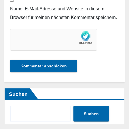
Name, E-Mail-Adresse und Website in diesem
Browser für meinen nächsten Kommentar speichern.
Suchen
Suchen