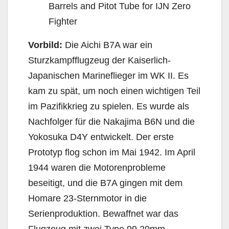
Barrels and Pitot Tube for IJN Zero
Fighter
Vorbild:
Die Aichi B7A war ein
Sturzkampfflugzeug der Kaiserlich-
Japanischen Marineflieger im WK II. Es
kam zu spät, um noch einen wichtigen Teil
im Pazifikkrieg zu spielen. Es wurde als
Nachfolger für die Nakajima B6N und die
Yokosuka D4Y entwickelt. Der erste
Prototyp flog schon im Mai 1942. Im April
1944 waren die Motorenprobleme
beseitigt, und die B7A gingen mit dem
Homare 23-Sternmotor in die
Serienproduktion. Bewaffnet war das