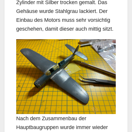
Zylinder mit Silber trocken gemalt. Das
Gehäuse wurde Stahlgrau lackiert. Der
Einbau des Motors muss sehr vorsichtig
geschehen, damit dieser auch mittig sitzt.
Nach dem Zusammenbau der
Hauptbaugruppen wurde immer wieder