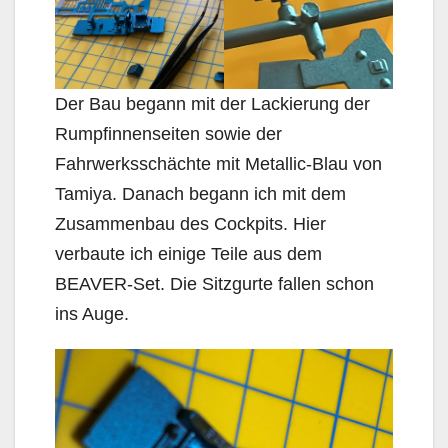
Der Bau begann mit der Lackierung der
Rumpfinnenseiten sowie der
Fahrwerksschächte mit Metallic-Blau von
Tamiya. Danach begann ich mit dem
Zusammenbau des Cockpits. Hier
verbaute ich einige Teile aus dem
BEAVER-Set. Die Sitzgurte fallen schon
ins Auge.