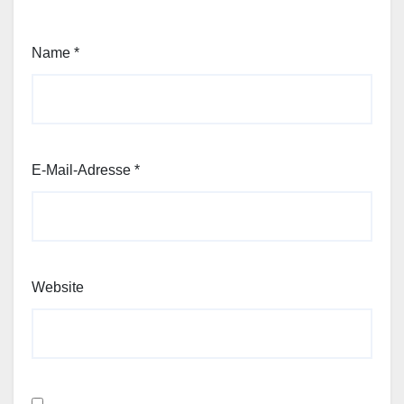
Name
*
E-Mail-Adresse
*
Website