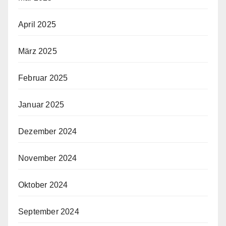
April 2025
März 2025
Februar 2025
Januar 2025
Dezember 2024
November 2024
Oktober 2024
September 2024