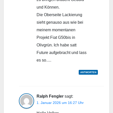
und Können.
Die Oberseite Lackierung
sieht genauso aus wie bei
meinem momentanen
Projekt Fiat G50bis in
Olivgrün. Ich habe satt
Future aufgebracht und lass
es so….
ANTWORTEN
Ralph Fengler
sagt:
1. Januar 2026 um 16:27 Uhr