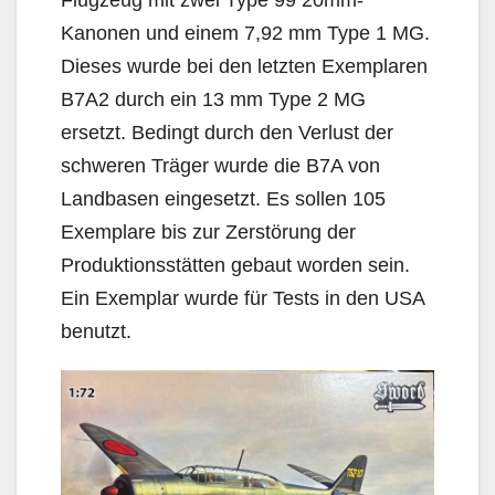
Flugzeug mit zwei Type 99 20mm-
Kanonen und einem 7,92 mm Type 1 MG.
Dieses wurde bei den letzten Exemplaren
B7A2 durch ein 13 mm Type 2 MG
ersetzt. Bedingt durch den Verlust der
schweren Träger wurde die B7A von
Landbasen eingesetzt. Es sollen 105
Exemplare bis zur Zerstörung der
Produktionsstätten gebaut worden sein.
Ein Exemplar wurde für Tests in den USA
benutzt.