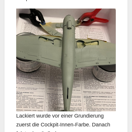
Lackiert wurde vor einer Grundierung
zuerst die Cockpit-Innen-Farbe. Danach