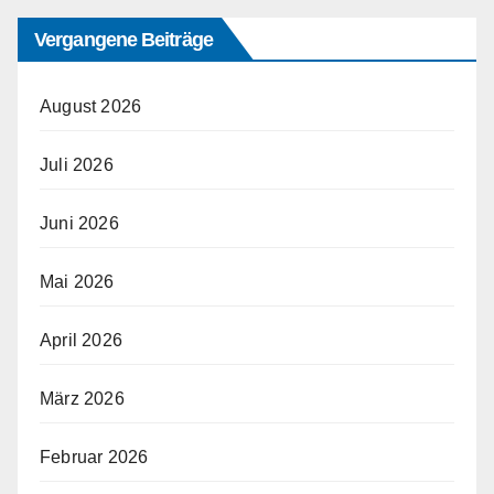
Vergangene Beiträge
August 2026
Juli 2026
Juni 2026
Mai 2026
April 2026
März 2026
Februar 2026