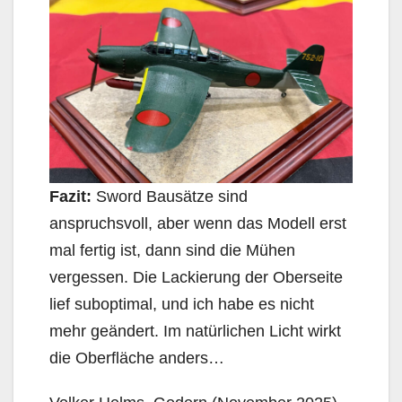
Fazit:
Sword Bausätze sind
anspruchsvoll, aber wenn das Modell erst
mal fertig ist, dann sind die Mühen
vergessen. Die Lackierung der Oberseite
lief suboptimal, und ich habe es nicht
mehr geändert. Im natürlichen Licht wirkt
die Oberfläche anders…