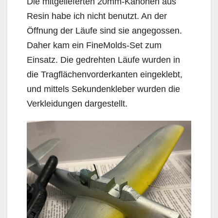
Die mitgelieferten 20mm-Kanonen aus
Resin habe ich nicht benutzt. An der
Öffnung der Läufe sind sie angegossen.
Daher kam ein FineMolds-Set zum
Einsatz. Die gedrehten Läufe wurden in
die Tragflächenvorderkanten eingeklebt,
und mittels Sekundenkleber wurden die
Verkleidungen dargestellt.