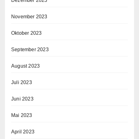
Dezember 2023
November 2023
Oktober 2023
September 2023
August 2023
Juli 2023
Juni 2023
Mai 2023
April 2023