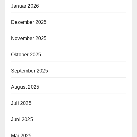
Januar 2026
Dezember 2025
November 2025
Oktober 2025
September 2025
August 2025
Juli 2025
Juni 2025
Mai 2025