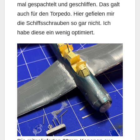
mal gespachtelt und geschliffen. Das galt
auch für den Torpedo. Hier gefielen mir
die Schiffsschrauben so gar nicht. Ich
habe diese ein wenig optimiert.