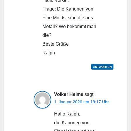
Hallo Volker,
Frage: Die Kanonen von
Fine Molds, sind die aus
Metall? Wo bekommt man
die?
Beste Grüße
Ralph
ANTWORTEN
Volker Helms
sagt:
1. Januar 2026 um 19:17 Uhr
Hallo Ralph,
die Kanonen von