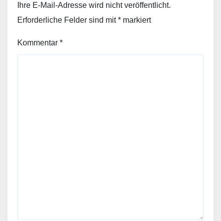
Ihre E-Mail-Adresse wird nicht veröffentlicht.
Erforderliche Felder sind mit
*
markiert
Kommentar
*