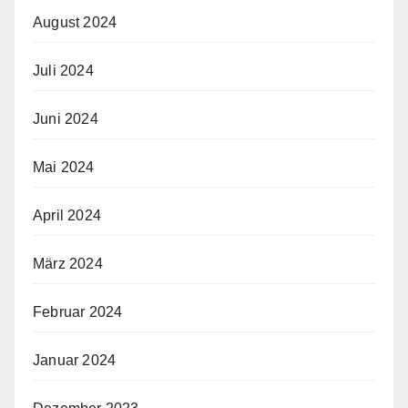
August 2024
Juli 2024
Juni 2024
Mai 2024
April 2024
März 2024
Februar 2024
Januar 2024