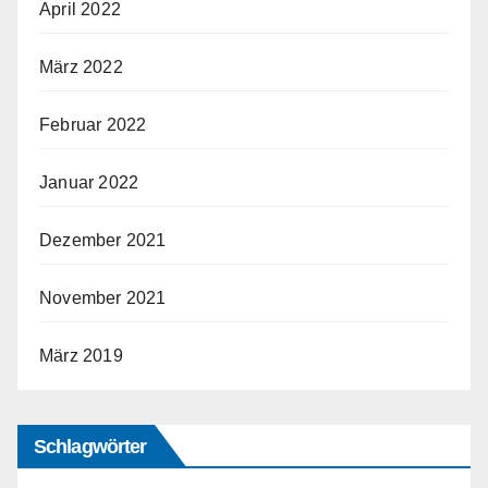
April 2022
März 2022
Februar 2022
Januar 2022
Dezember 2021
November 2021
März 2019
Schlagwörter