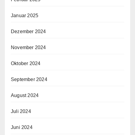
Januar 2025
Dezember 2024
November 2024
Oktober 2024
September 2024
August 2024
Juli 2024
Juni 2024