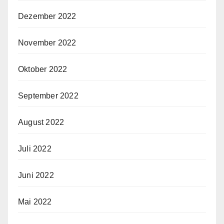
Dezember 2022
November 2022
Oktober 2022
September 2022
August 2022
Juli 2022
Juni 2022
Mai 2022