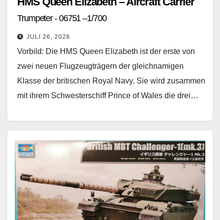
HMS Queen Elizabeth – Aircraft Carrier
Trumpeter - 06751 –1/700
JULI 26, 2026
Vorbild: Die HMS Queen Elizabeth ist der erste von
zwei neuen Flugzeugträgern der gleichnamigen
Klasse der britischen Royal Navy. Sie wird zusammen
mit ihrem Schwesterschiff Prince of Wales die drei…
Weiterlesen