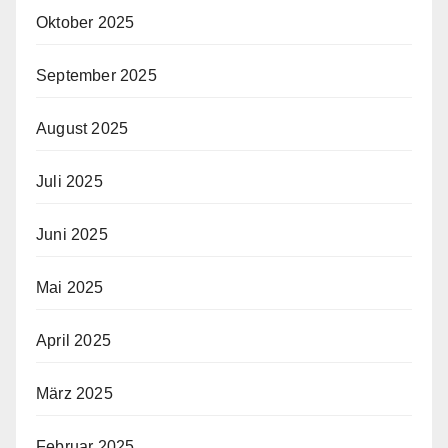
Oktober 2025
September 2025
August 2025
Juli 2025
Juni 2025
Mai 2025
April 2025
März 2025
Februar 2025