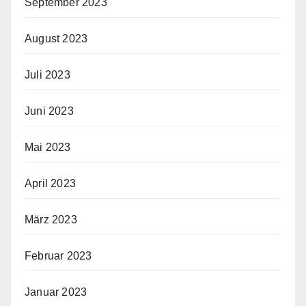
September 2023
August 2023
Juli 2023
Juni 2023
Mai 2023
April 2023
März 2023
Februar 2023
Januar 2023