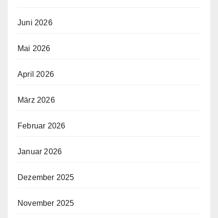
Juni 2026
Mai 2026
April 2026
März 2026
Februar 2026
Januar 2026
Dezember 2025
November 2025