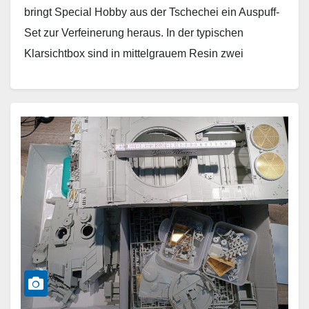
bringt Special Hobby aus der Tschechei ein Auspuff-
Set zur Verfeinerung heraus. In der typischen
Klarsichtbox sind in mittelgrauem Resin zwei
Auspuffreihen mit je…
Weiterlesen