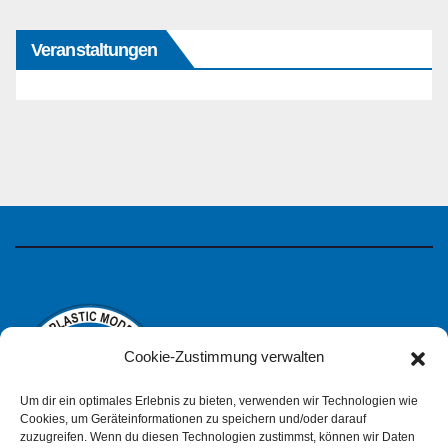
Veranstaltungen
Cookie-Zustimmung verwalten
Um dir ein optimales Erlebnis zu bieten, verwenden wir Technologien wie
Cookies, um Geräteinformationen zu speichern und/oder darauf
zuzugreifen. Wenn du diesen Technologien zustimmst, können wir Daten