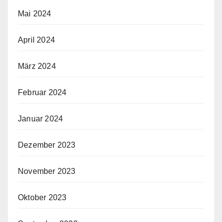
Mai 2024
April 2024
März 2024
Februar 2024
Januar 2024
Dezember 2023
November 2023
Oktober 2023