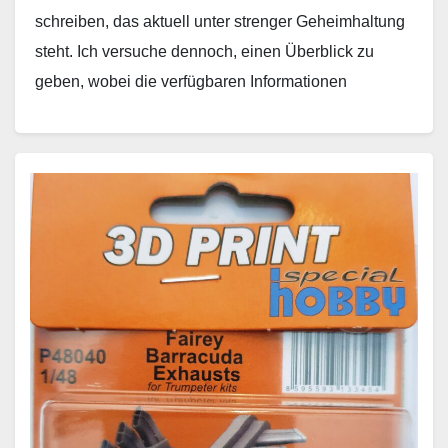
schreiben, das aktuell unter strenger Geheimhaltung
steht. Ich versuche dennoch, einen Überblick zu
geben, wobei die verfügbaren Informationen
überwiegend aus frei zugänglichen…
Weiterlesen