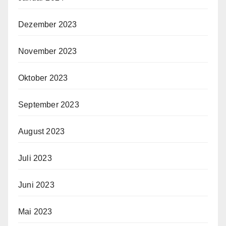
Dezember 2023
November 2023
Oktober 2023
September 2023
August 2023
Juli 2023
Juni 2023
Mai 2023