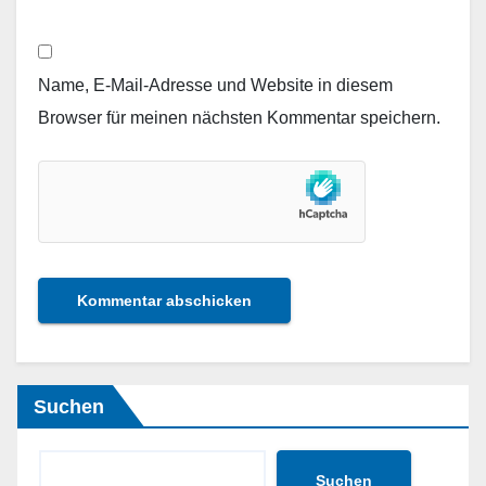
Name, E-Mail-Adresse und Website in diesem
Browser für meinen nächsten Kommentar speichern.
Suchen
Suchen