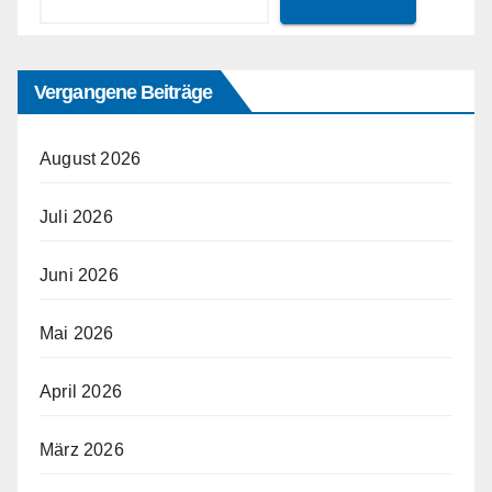
Vergangene Beiträge
August 2026
Juli 2026
Juni 2026
Mai 2026
April 2026
März 2026