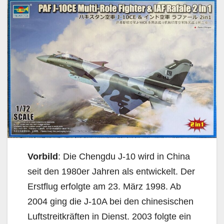
Vorbild
: Die Chengdu J-10 wird in China
seit den 1980er Jahren als entwickelt. Der
Erstflug erfolgte am 23. März 1998. Ab
2004 ging die J-10A bei den chinesischen
Luftstreitkräften in Dienst. 2003 folgte ein