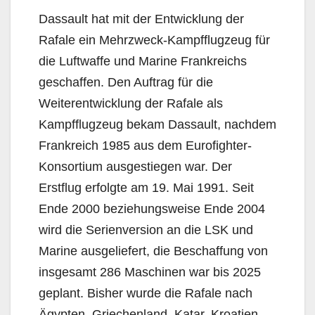
Dassault hat mit der Entwicklung der
Rafale ein Mehrzweck-Kampfflugzeug für
die Luftwaffe und Marine Frankreichs
geschaffen. Den Auftrag für die
Weiterentwicklung der Rafale als
Kampfflugzeug bekam Dassault, nachdem
Frankreich 1985 aus dem Eurofighter-
Konsortium ausgestiegen war. Der
Erstflug erfolgte am 19. Mai 1991. Seit
Ende 2000 beziehungsweise Ende 2004
wird die Serienversion an die LSK und
Marine ausgeliefert, die Beschaffung von
insgesamt 286 Maschinen war bis 2025
geplant. Bisher wurde die Rafale nach
Ägypten, Griechenland, Katar, Kroatien