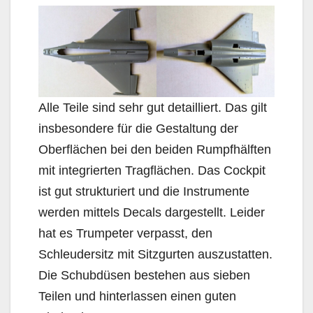
Alle Teile sind sehr gut detailliert. Das gilt
insbesondere für die Gestaltung der
Oberflächen bei den beiden Rumpfhälften
mit integrierten Tragflächen. Das Cockpit
ist gut strukturiert und die Instrumente
werden mittels Decals dargestellt. Leider
hat es Trumpeter verpasst, den
Schleudersitz mit Sitzgurten auszustatten.
Die Schubdüsen bestehen aus sieben
Teilen und hinterlassen einen guten