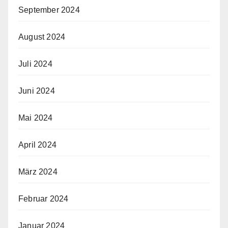
September 2024
August 2024
Juli 2024
Juni 2024
Mai 2024
April 2024
März 2024
Februar 2024
Januar 2024