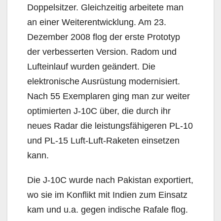
Doppelsitzer. Gleichzeitig arbeitete man
an einer Weiterentwicklung. Am 23.
Dezember 2008 flog der erste Prototyp
der verbesserten Version. Radom und
Lufteinlauf wurden geändert. Die
elektronische Ausrüstung modernisiert.
Nach 55 Exemplaren ging man zur weiter
optimierten J-10C über, die durch ihr
neues Radar die leistungsfähigeren PL-10
und PL-15 Luft-Luft-Raketen einsetzen
kann.
Die J-10C wurde nach Pakistan exportiert,
wo sie im Konflikt mit Indien zum Einsatz
kam und u.a. gegen indische Rafale flog.