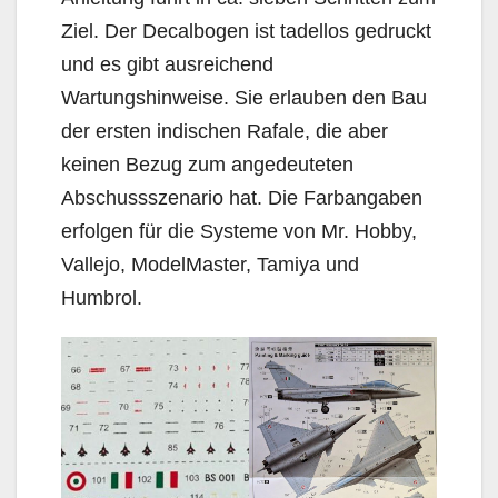
Ziel. Der Decalbogen ist tadellos gedruckt
und es gibt ausreichend
Wartungshinweise. Sie erlauben den Bau
der ersten indischen Rafale, die aber
keinen Bezug zum angedeuteten
Abschussszenario hat. Die Farbangaben
erfolgen für die Systeme von Mr. Hobby,
Vallejo, ModelMaster, Tamiya und
Humbrol.