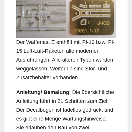
Der Waffenast E enthält mit Pl-10 bzw. Pl-
15 Luft-Luft-Raketen alle modernen
Ausführungen. Alle älteren Typen wurden
weggelassen. Weiterhin sind Stör- und
Zusatzbehälter vorhanden.
Anleitung/ Bemalung
: Die übersichtliche
Anleitung führt in 21 Schritten zum Ziel.
Der Decalbogen ist tadellos gedruckt und
es gibt eine Menge Wartungshinweise.
Sie erlauben den Bau von zwei