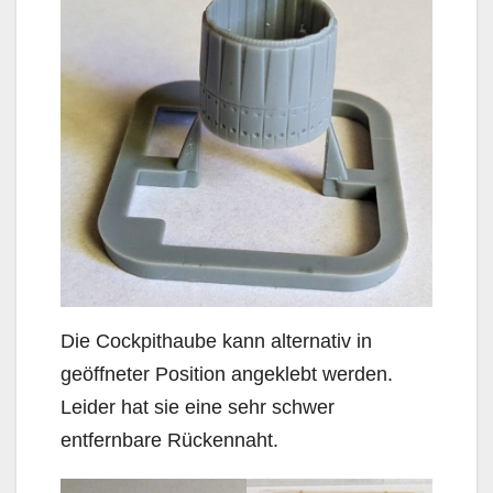
Die Cockpithaube kann alternativ in
geöffneter Position angeklebt werden.
Leider hat sie eine sehr schwer
entfernbare Rückennaht.