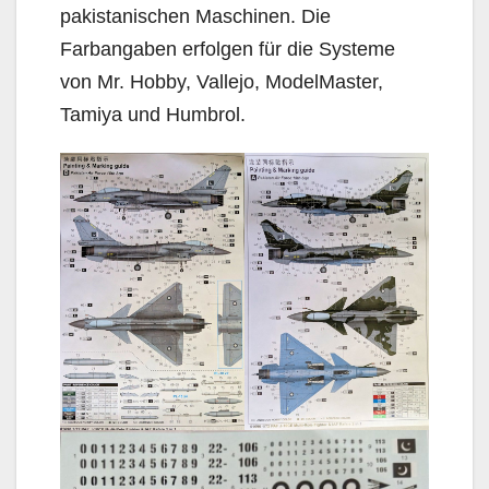
pakistanischen Maschinen. Die
Farbangaben erfolgen für die Systeme
von Mr. Hobby, Vallejo, ModelMaster,
Tamiya und Humbrol.