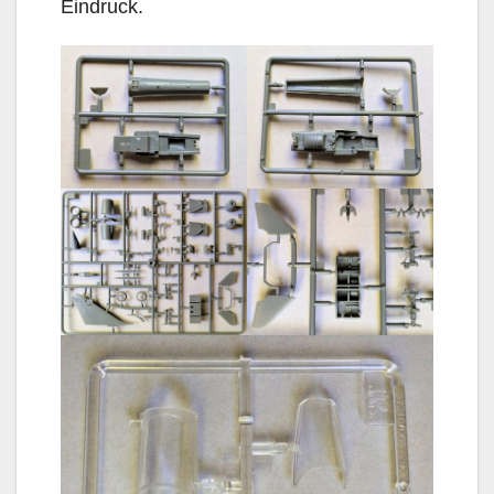
Eindruck.