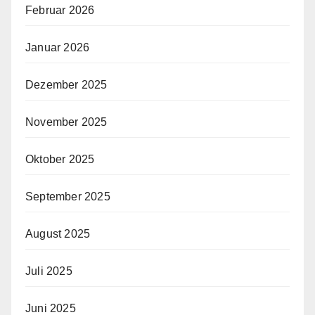
Februar 2026
Januar 2026
Dezember 2025
November 2025
Oktober 2025
September 2025
August 2025
Juli 2025
Juni 2025