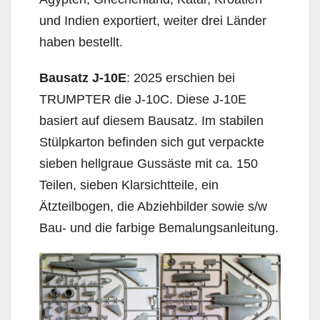
und Indien exportiert, weiter drei Länder
haben bestellt.
Bausatz J-10E
: 2025 erschien bei
TRUMPTER die J-10C. Diese J-10E
basiert auf diesem Bausatz. Im stabilen
Stülpkarton befinden sich gut verpackte
sieben hellgraue Gussäste mit ca. 150
Teilen, sieben Klarsichtteile, ein
Ätzteilbogen, die Abziehbilder sowie s/w
Bau- und die farbige Bemalungsanleitung.