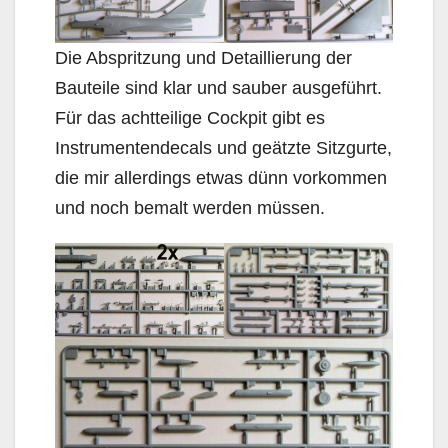
Die Abspritzung und Detaillierung der
Bauteile sind klar und sauber ausgeführt.
Für das achtteilige Cockpit gibt es
Instrumentendecals und geätzte Sitzgurte,
die mir allerdings etwas dünn vorkommen
und noch bemalt werden müssen.