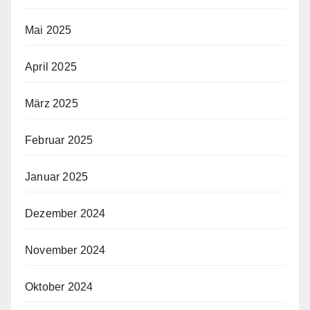
Mai 2025
April 2025
März 2025
Februar 2025
Januar 2025
Dezember 2024
November 2024
Oktober 2024