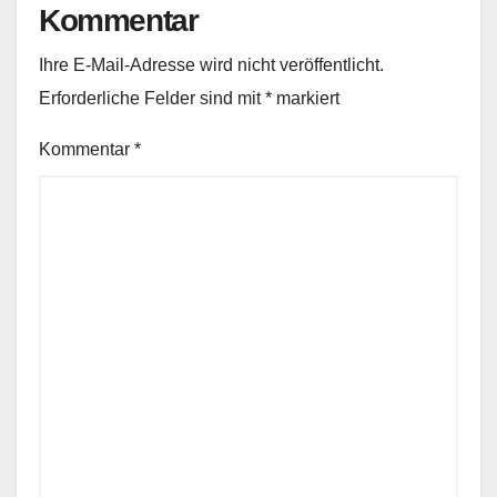
Kommentar
Ihre E-Mail-Adresse wird nicht veröffentlicht.
Erforderliche Felder sind mit
*
markiert
Kommentar
*