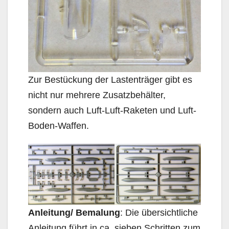
Zur Bestückung der Lastenträger gibt es
nicht nur mehrere Zusatzbehälter,
sondern auch Luft-Luft-Raketen und Luft-
Boden-Waffen.
Anleitung/ Bemalung
: Die übersichtliche
Anleitung führt in ca. sieben Schritten zum