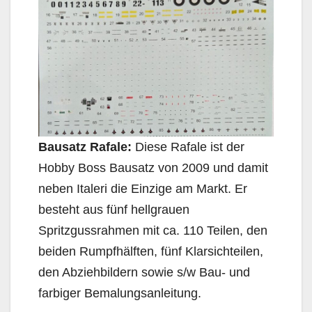
Bausatz Rafale:
Diese Rafale ist der
Hobby Boss Bausatz von 2009 und damit
neben Italeri die Einzige am Markt. Er
besteht aus fünf hellgrauen
Spritzgussrahmen mit ca. 110 Teilen, den
beiden Rumpfhälften, fünf Klarsichteilen,
den Abziehbildern sowie s/w Bau- und
farbiger Bemalungsanleitung.