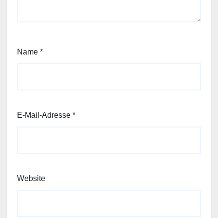
Name
*
E-Mail-Adresse
*
Website