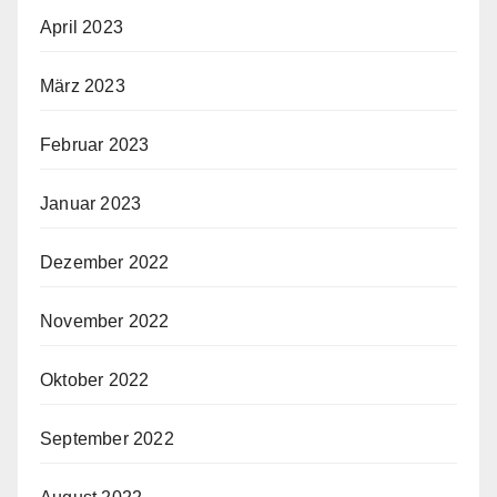
April 2023
März 2023
Februar 2023
Januar 2023
Dezember 2022
November 2022
Oktober 2022
September 2022