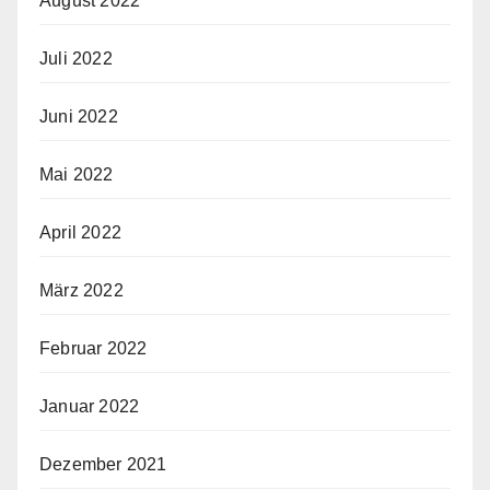
August 2022
Juli 2022
Juni 2022
Mai 2022
April 2022
März 2022
Februar 2022
Januar 2022
Dezember 2021