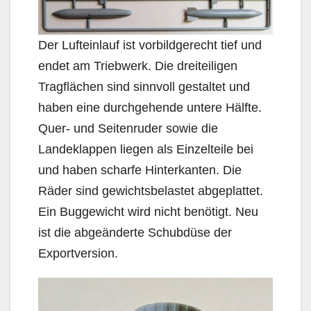
Der Lufteinlauf ist vorbildgerecht tief und
endet am Triebwerk. Die dreiteiligen
Tragflächen sind sinnvoll gestaltet und
haben eine durchgehende untere Hälfte.
Quer- und Seitenruder sowie die
Landeklappen liegen als Einzelteile bei
und haben scharfe Hinterkanten. Die
Räder sind gewichtsbelastet abgeplattet.
Ein Buggewicht wird nicht benötigt. Neu
ist die abgeänderte Schubdüse der
Exportversion.