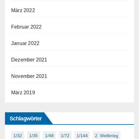
März 2022
Februar 2022
Januar 2022
Dezember 2021
November 2021
März 2019
Schlagwörter
1/32
1/35
1/48
1/72
1/144
2. Weltkrieg