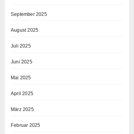
September 2025
August 2025
Juli 2025
Juni 2025
Mai 2025
April 2025
März 2025
Februar 2025