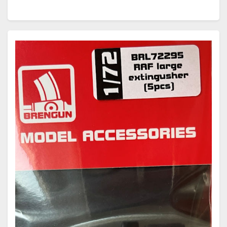
ich an dieser Stelle auf diesen Artikel…
Weiterlesen