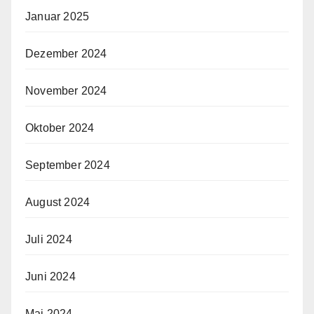
Januar 2025
Dezember 2024
November 2024
Oktober 2024
September 2024
August 2024
Juli 2024
Juni 2024
Mai 2024