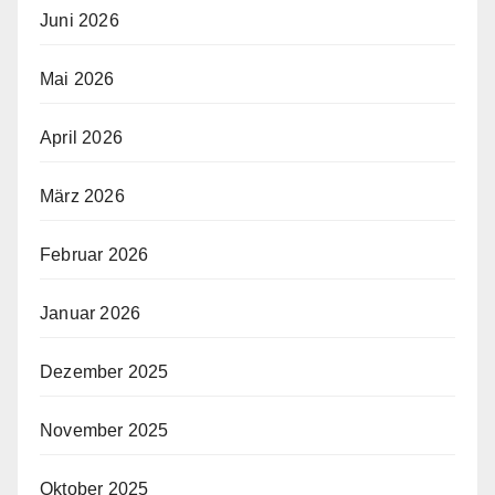
Juni 2026
Mai 2026
April 2026
März 2026
Februar 2026
Januar 2026
Dezember 2025
November 2025
Oktober 2025