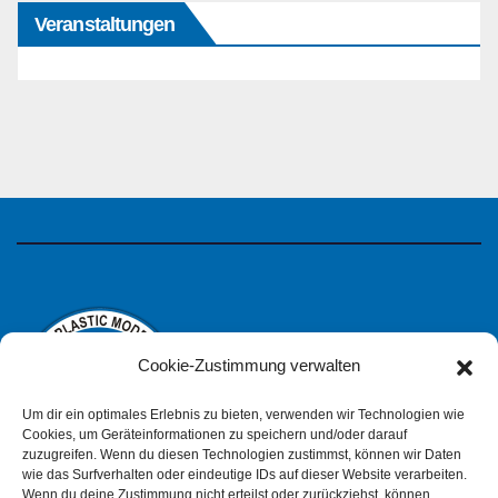
Veranstaltungen
Cookie-Zustimmung verwalten
Um dir ein optimales Erlebnis zu bieten, verwenden wir Technologien wie
Cookies, um Geräteinformationen zu speichern und/oder darauf
zuzugreifen. Wenn du diesen Technologien zustimmst, können wir Daten
wie das Surfverhalten oder eindeutige IDs auf dieser Website verarbeiten.
Wenn du deine Zustimmung nicht erteilst oder zurückziehst, können