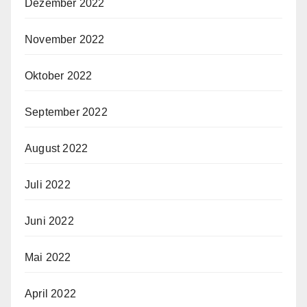
Dezember 2022
November 2022
Oktober 2022
September 2022
August 2022
Juli 2022
Juni 2022
Mai 2022
April 2022