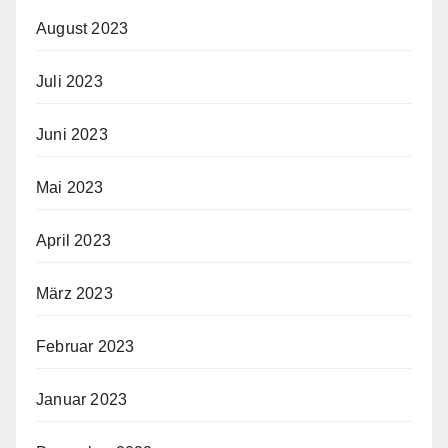
August 2023
Juli 2023
Juni 2023
Mai 2023
April 2023
März 2023
Februar 2023
Januar 2023