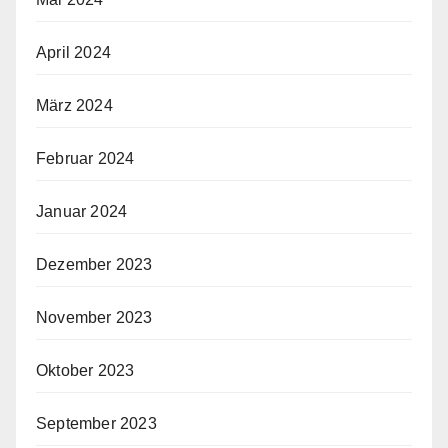
April 2024
März 2024
Februar 2024
Januar 2024
Dezember 2023
November 2023
Oktober 2023
September 2023