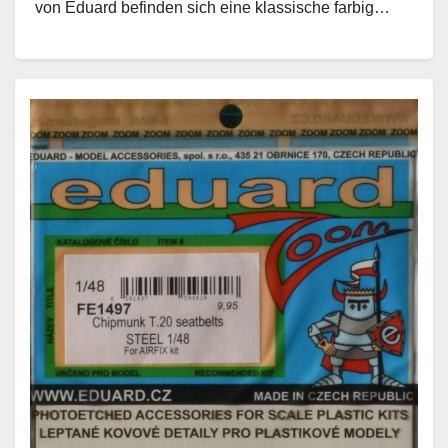
von Eduard befinden sich eine klassische farbig…
Weiterlesen