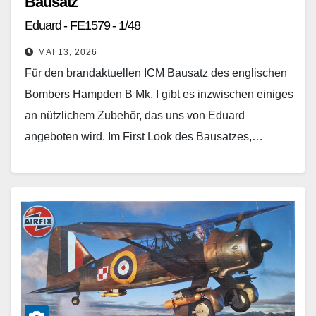
Bausatz
Eduard - FE1579 - 1/48
MAI 13, 2026
Für den brandaktuellen ICM Bausatz des englischen
Bombers Hampden B Mk. I gibt es inzwischen einiges
an nützlichem Zubehör, das uns von Eduard
angeboten wird. Im First Look des Bausatzes,…
Weiterlesen