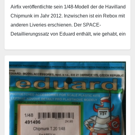
Airfix veröffentlichte sein 1/48-Modell der de Havilland
Chipmunk im Jahr 2012. Inzwischen ist ein Rebox mit
anderen Liveries erschienen. Der SPACE-
Detaillierungssatz von Eduard enthält, wie gehabt, ein
3D-Decal mit Cockpit-Innendetails…
Weiterlesen