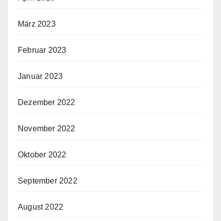
März 2023
Februar 2023
Januar 2023
Dezember 2022
November 2022
Oktober 2022
September 2022
August 2022