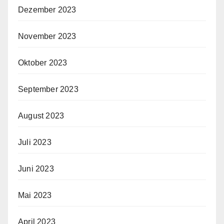
Dezember 2023
November 2023
Oktober 2023
September 2023
August 2023
Juli 2023
Juni 2023
Mai 2023
April 2023