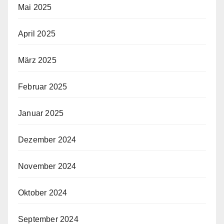
Mai 2025
April 2025
März 2025
Februar 2025
Januar 2025
Dezember 2024
November 2024
Oktober 2024
September 2024