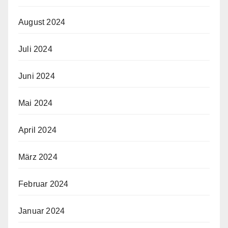
August 2024
Juli 2024
Juni 2024
Mai 2024
April 2024
März 2024
Februar 2024
Januar 2024