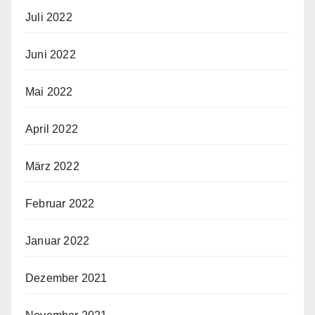
Juli 2022
Juni 2022
Mai 2022
April 2022
März 2022
Februar 2022
Januar 2022
Dezember 2021