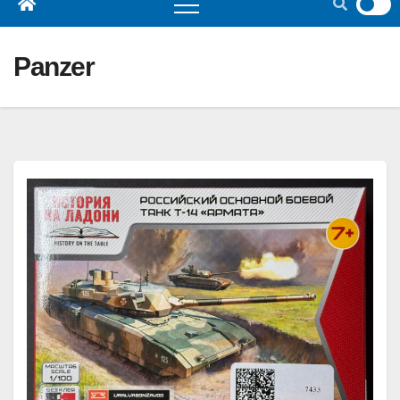
Panzer