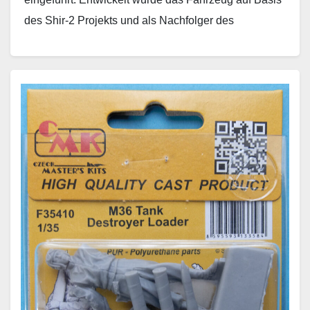
des Shir-2 Projekts und als Nachfolger des
Chieftain…
Weiterlesen