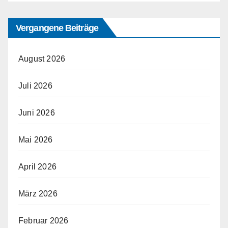
Vergangene Beiträge
August 2026
Juli 2026
Juni 2026
Mai 2026
April 2026
März 2026
Februar 2026