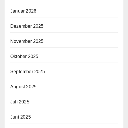
Januar 2026
Dezember 2025
November 2025
Oktober 2025
September 2025
August 2025
Juli 2025
Juni 2025