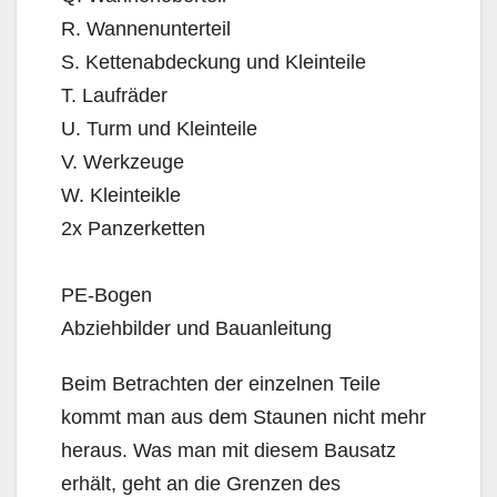
R. Wannenunterteil
S. Kettenabdeckung und Kleinteile
T. Laufräder
U. Turm und Kleinteile
V. Werkzeuge
W. Kleinteikle
2x Panzerketten
PE-Bogen
Abziehbilder und Bauanleitung
Beim Betrachten der einzelnen Teile
kommt man aus dem Staunen nicht mehr
heraus. Was man mit diesem Bausatz
erhält, geht an die Grenzen des