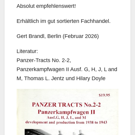
Absolut empfehlenswert!
Erhältlich im gut sortierten Fachhandel.
Gert Brandl, Berlin (Februar 2026)
Literatur:
Panzer-Tracts No. 2-2,
Panzerkampfwagen II Ausf. G, H, J, L and
M, Thomas L. Jentz und Hilary Doyle