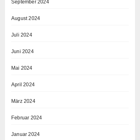
September 2024
August 2024
Juli 2024
Juni 2024
Mai 2024
April 2024
März 2024
Februar 2024
Januar 2024