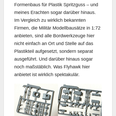
Formenbaus für Plastik Spritzguss – und
meines Erachten sogar darüber hinaus.
Im Vergleich zu wirklich bekannten
Firmen, die Militär Modellbausätze in 1:72
anbieten, sind alle Bordwerkzeuge hier
nicht einfach an Ort und Stelle auf das
Plastikteil aufgesetzt, sondern separat
ausgeführt. Und darüber hinaus sogar
noch maßstäblich. Was Flyhawk hier
anbietet ist wirklich spektakulär.