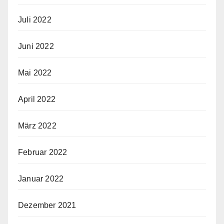
Juli 2022
Juni 2022
Mai 2022
April 2022
März 2022
Februar 2022
Januar 2022
Dezember 2021