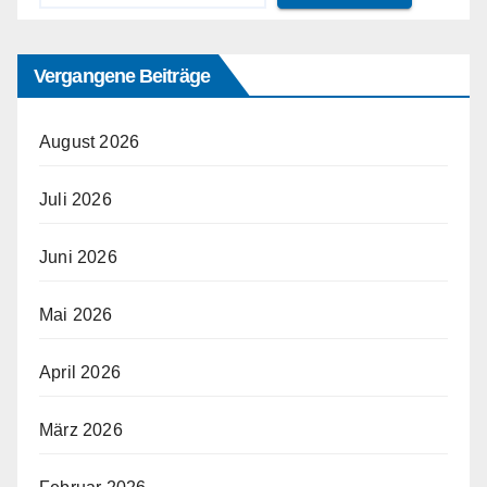
Vergangene Beiträge
August 2026
Juli 2026
Juni 2026
Mai 2026
April 2026
März 2026