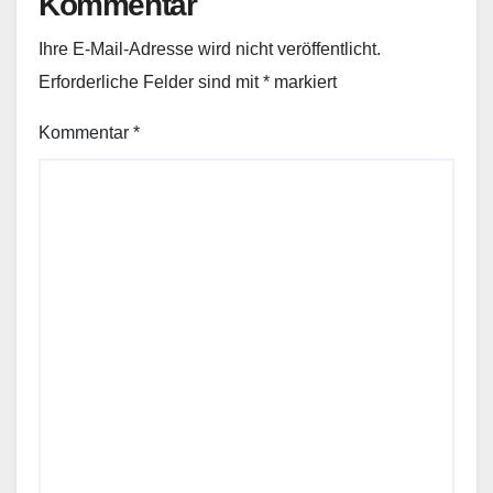
Kommentar
Ihre E-Mail-Adresse wird nicht veröffentlicht.
Erforderliche Felder sind mit
*
markiert
Kommentar
*