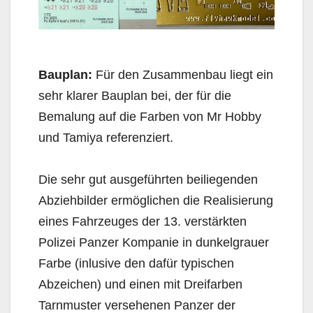
Bauplan:
Für den Zusammenbau liegt ein
sehr klarer Bauplan bei, der für die
Bemalung auf die Farben von Mr Hobby
und Tamiya referenziert.
Die sehr gut ausgeführten beiliegenden
Abziehbilder ermöglichen die Realisierung
eines Fahrzeuges der 13. verstärkten
Polizei Panzer Kompanie in dunkelgrauer
Farbe (inlusive den dafür typischen
Abzeichen) und einen mit Dreifarben
Tarnmuster versehenen Panzer der