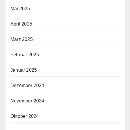
Mai 2025
April 2025
März 2025
Februar 2025
Januar 2025
Dezember 2024
November 2024
Oktober 2024