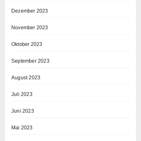
Dezember 2023
November 2023
Oktober 2023
September 2023
August 2023
Juli 2023
Juni 2023
Mai 2023