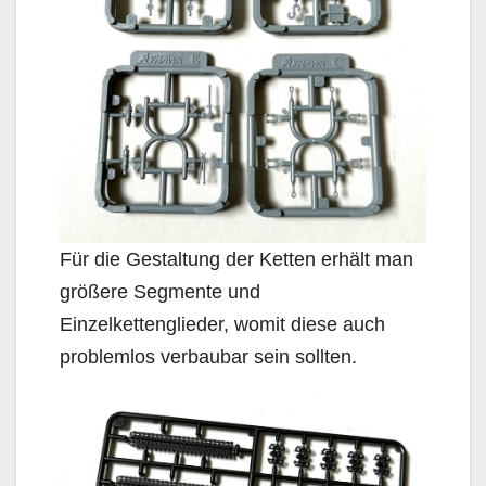
Für die Gestaltung der Ketten erhält man
größere Segmente und
Einzelkettenglieder, womit diese auch
problemlos verbaubar sein sollten.