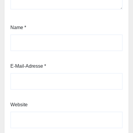
Name
*
E-Mail-Adresse
*
Website