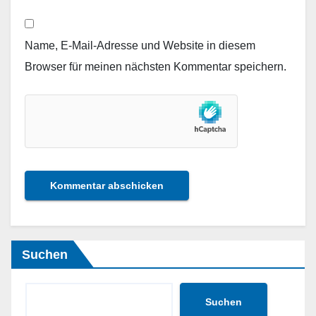
Name, E-Mail-Adresse und Website in diesem
Browser für meinen nächsten Kommentar speichern.
Suchen
Suchen