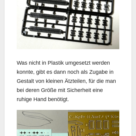
Was nicht in Plastik umgesetzt werden
konnte, gibt es dann noch als Zugabe in
Gestalt von kleinen Ätzteilen, für die man
bei deren Größe mit Sicherheit eine
ruhige Hand benötigt.