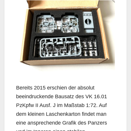
Bereits 2015 erschien der absolut
beeindruckende Bausatz des VK 16.01
PzKpfw II Ausf. J im Maßstab 1:72. Auf
dem kleinen Laschenkarton findet man
eine ansprechende Grafik des Panzers