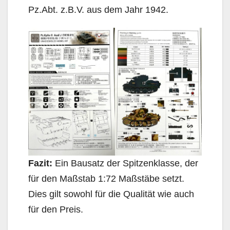
Pz.Abt. z.B.V. aus dem Jahr 1942.
Fazit:
Ein Bausatz der Spitzenklasse, der
für den Maßstab 1:72 Maßstäbe setzt.
Dies gilt sowohl für die Qualität wie auch
für den Preis.