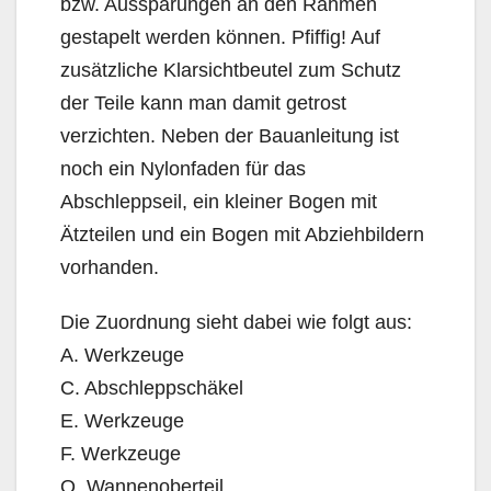
bzw. Aussparungen an den Rahmen
gestapelt werden können. Pfiffig! Auf
zusätzliche Klarsichtbeutel zum Schutz
der Teile kann man damit getrost
verzichten. Neben der Bauanleitung ist
noch ein Nylonfaden für das
Abschleppseil, ein kleiner Bogen mit
Ätzteilen und ein Bogen mit Abziehbildern
vorhanden.
Die Zuordnung sieht dabei wie folgt aus:
A. Werkzeuge
C. Abschleppschäkel
E. Werkzeuge
F. Werkzeuge
Q. Wannenoberteil