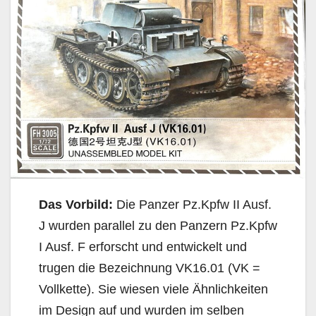
Das Vorbild:
Die Panzer Pz.Kpfw II Ausf.
J wurden parallel zu den Panzern Pz.Kpfw
I Ausf. F erforscht und entwickelt und
trugen die Bezeichnung VK16.01 (VK =
Vollkette). Sie wiesen viele Ähnlichkeiten
im Design auf und wurden im selben