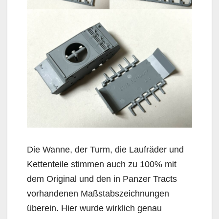
Die Wanne, der Turm, die Laufräder und
Kettenteile stimmen auch zu 100% mit
dem Original und den in Panzer Tracts
vorhandenen Maßstabszeichnungen
überein. Hier wurde wirklich genau