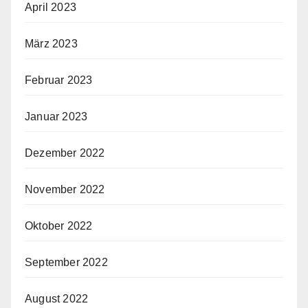
April 2023
März 2023
Februar 2023
Januar 2023
Dezember 2022
November 2022
Oktober 2022
September 2022
August 2022