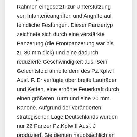
Rahmen eingesetzt: zur Unterstützung
von Infanterieangriffen und Angriffe auf
feindliche Festungen. Dieser Panzertyp
zeichnete sich durch eine verstärkte
Panzerung (die Frontpanzerung war bis
zu 80 mm dick) und eine dadurch
reduzierte Geschwindigkeit aus. Sein
Gefechtsfeld ähnelte dem des Pz.Kpfw I
Ausf. F. Er verfügte über breite Laufräder
und Ketten, eine erhöhte Feuerkraft durch
einen größeren Turm und eine 20-mm-
Kanone. Aufgrund der veränderten
strategischen Lage Deutschlands wurden
nur 22 Panzer Pz.Kpfw II Ausf. J
produziert. Sie dienten hauptsächlich an