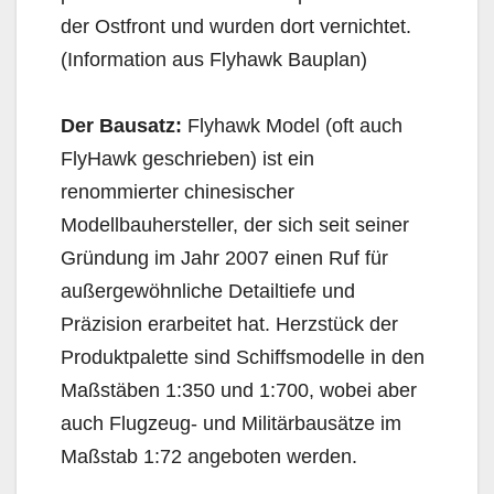
der Ostfront und wurden dort vernichtet.
(Information aus Flyhawk Bauplan)
Der Bausatz:
Flyhawk Model (oft auch
FlyHawk geschrieben) ist ein
renommierter chinesischer
Modellbauhersteller, der sich seit seiner
Gründung im Jahr 2007 einen Ruf für
außergewöhnliche Detailtiefe und
Präzision erarbeitet hat. Herzstück der
Produktpalette sind Schiffsmodelle in den
Maßstäben 1:350 und 1:700, wobei aber
auch Flugzeug- und Militärbausätze im
Maßstab 1:72 angeboten werden.