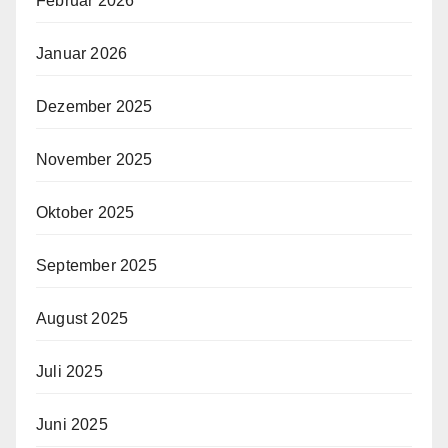
Februar 2026
Januar 2026
Dezember 2025
November 2025
Oktober 2025
September 2025
August 2025
Juli 2025
Juni 2025