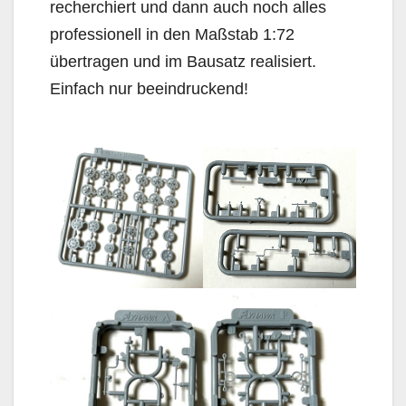
recherchiert und dann auch noch alles
professionell in den Maßstab 1:72
übertragen und im Bausatz realisiert.
Einfach nur beeindruckend!