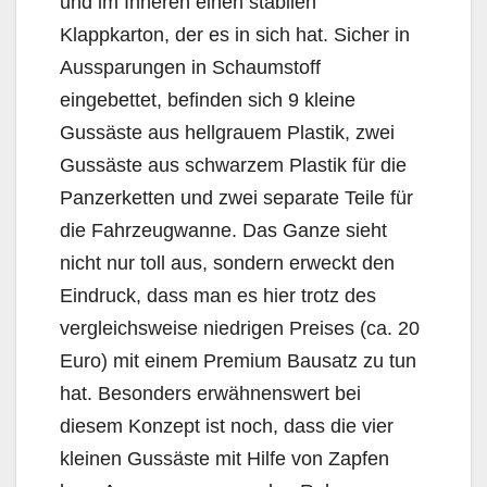
und im Inneren einen stabilen
Klappkarton, der es in sich hat. Sicher in
Aussparungen in Schaumstoff
eingebettet, befinden sich 9 kleine
Gussäste aus hellgrauem Plastik, zwei
Gussäste aus schwarzem Plastik für die
Panzerketten und zwei separate Teile für
die Fahrzeugwanne. Das Ganze sieht
nicht nur toll aus, sondern erweckt den
Eindruck, dass man es hier trotz des
vergleichsweise niedrigen Preises (ca. 20
Euro) mit einem Premium Bausatz zu tun
hat. Besonders erwähnenswert bei
diesem Konzept ist noch, dass die vier
kleinen Gussäste mit Hilfe von Zapfen