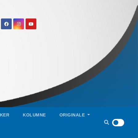
IKER
KOLUMNE
ORIGINALE