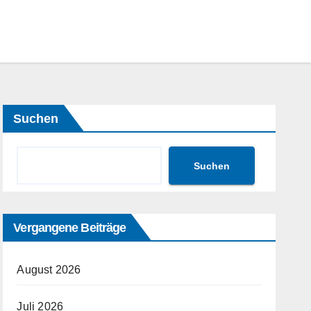
Suchen
Suchen
Vergangene Beiträge
August 2026
Juli 2026