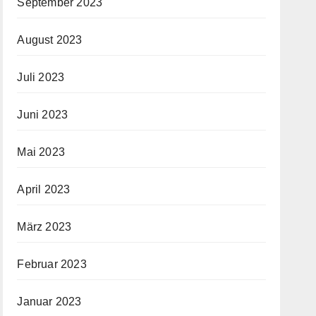
September 2023
August 2023
Juli 2023
Juni 2023
Mai 2023
April 2023
März 2023
Februar 2023
Januar 2023