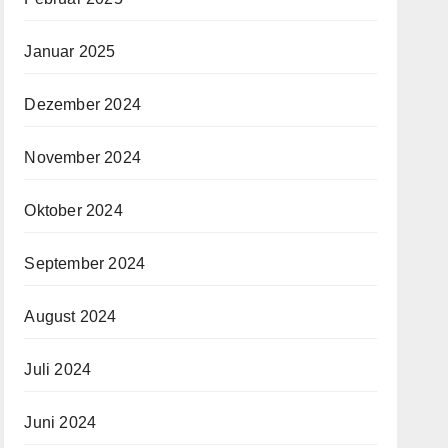
Januar 2025
Dezember 2024
November 2024
Oktober 2024
September 2024
August 2024
Juli 2024
Juni 2024