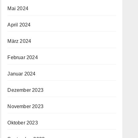
Mai 2024
April 2024
März 2024
Februar 2024
Januar 2024
Dezember 2023
November 2023
Oktober 2023