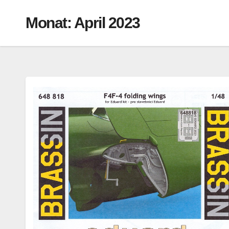
Monat:
April 2023