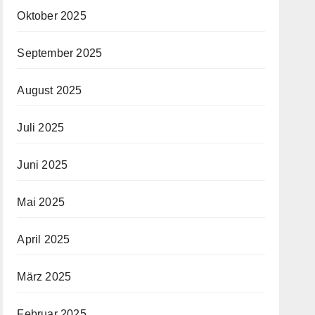
Oktober 2025
September 2025
August 2025
Juli 2025
Juni 2025
Mai 2025
April 2025
März 2025
Februar 2025