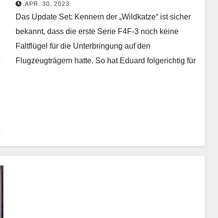
APR. 30, 2023
Das Update Set: Kennern der „Wildkatze“ ist sicher
bekannt, dass die erste Serie F4F-3 noch keine
Faltflügel für die Unterbringung auf den
Flugzeugträgern hatte. So hat Eduard folgerichtig für
die…
Weiterlesen