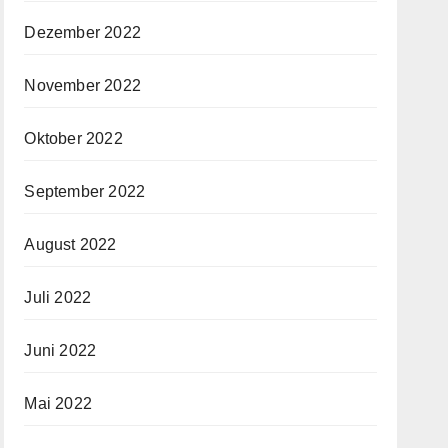
Dezember 2022
November 2022
Oktober 2022
September 2022
August 2022
Juli 2022
Juni 2022
Mai 2022