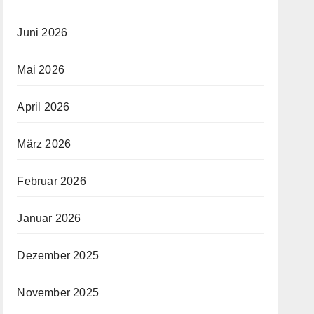
Juni 2026
Mai 2026
April 2026
März 2026
Februar 2026
Januar 2026
Dezember 2025
November 2025