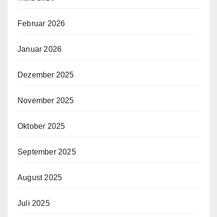
Februar 2026
Januar 2026
Dezember 2025
November 2025
Oktober 2025
September 2025
August 2025
Juli 2025