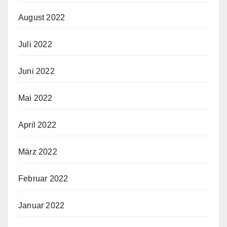
August 2022
Juli 2022
Juni 2022
Mai 2022
April 2022
März 2022
Februar 2022
Januar 2022