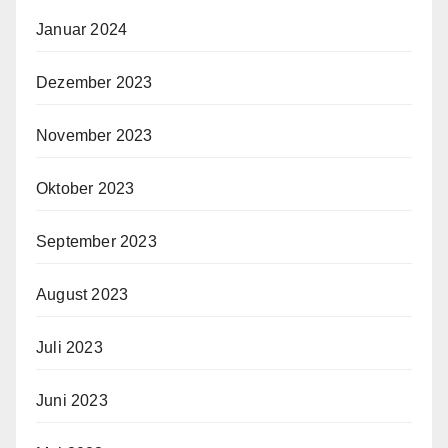
Januar 2024
Dezember 2023
November 2023
Oktober 2023
September 2023
August 2023
Juli 2023
Juni 2023