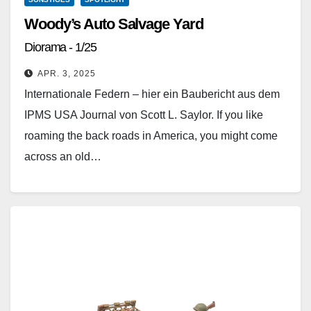
Woody’s Auto Salvage Yard
Diorama - 1/25
APR. 3, 2025
Internationale Federn – hier ein Baubericht aus dem
IPMS USA Journal von Scott L. Saylor. If you like
roaming the back roads in America, you might come
across an old…
Weiterlesen