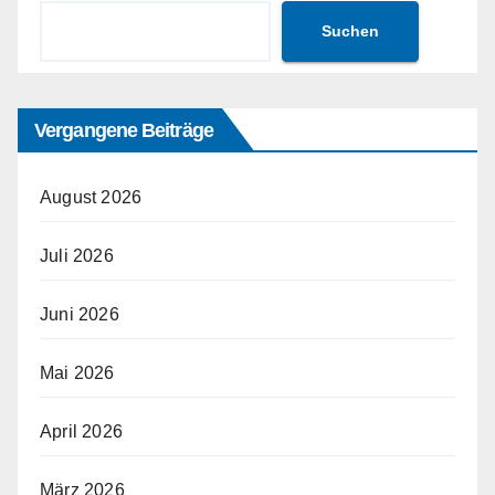
Suchen
Vergangene Beiträge
August 2026
Juli 2026
Juni 2026
Mai 2026
April 2026
März 2026