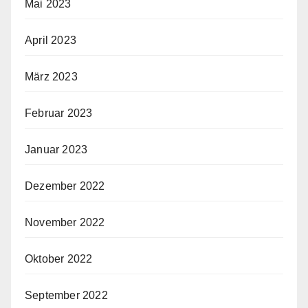
Mai 2023
April 2023
März 2023
Februar 2023
Januar 2023
Dezember 2022
November 2022
Oktober 2022
September 2022