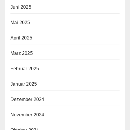
Juni 2025
Mai 2025
April 2025
März 2025
Februar 2025
Januar 2025
Dezember 2024
November 2024