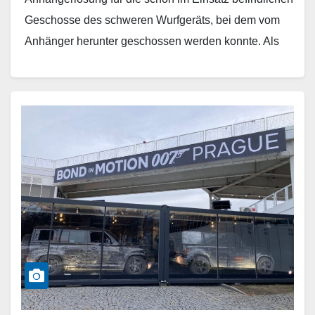
Geschosse des schweren Wurfgeräts, bei dem vom
Anhänger herunter geschossen werden konnte. Als
Zugfahrzeug konnten die…
Weiterlesen