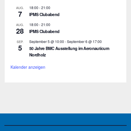
18:00
-
21:00
AUG.
7
IPMS Clubabend
18:00
-
21:00
AUG.
28
IPMS Clubabend
September 5 @ 10:00
-
September 6 @ 17:00
SEP.
5
50 Jahre BMC Ausstellung im Aeronauticum
Nordholz
Kalender anzeigen