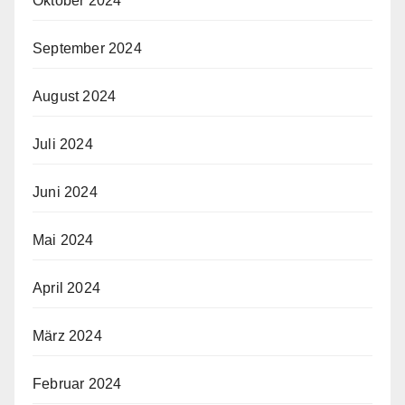
Oktober 2024
September 2024
August 2024
Juli 2024
Juni 2024
Mai 2024
April 2024
März 2024
Februar 2024