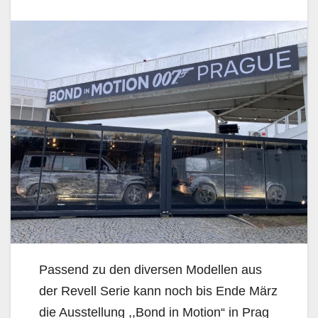
Passend zu den diversen Modellen aus
der Revell Serie kann noch bis Ende März
die Ausstellung ,,Bond in Motion“ in Prag