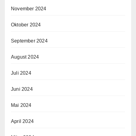
November 2024
Oktober 2024
September 2024
August 2024
Juli 2024
Juni 2024
Mai 2024
April 2024