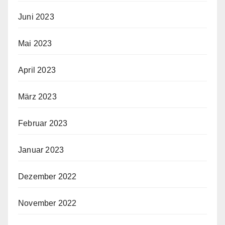
Juni 2023
Mai 2023
April 2023
März 2023
Februar 2023
Januar 2023
Dezember 2022
November 2022