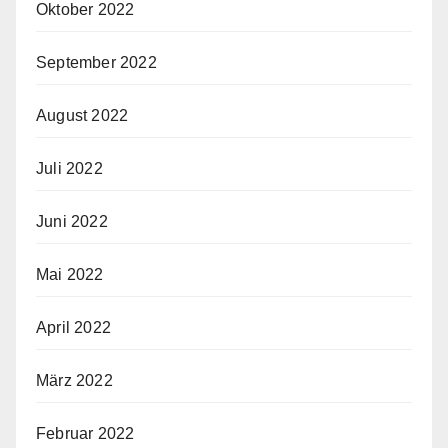
Oktober 2022
September 2022
August 2022
Juli 2022
Juni 2022
Mai 2022
April 2022
März 2022
Februar 2022