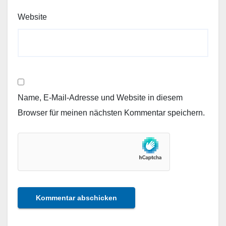
Website
Name, E-Mail-Adresse und Website in diesem
Browser für meinen nächsten Kommentar speichern.