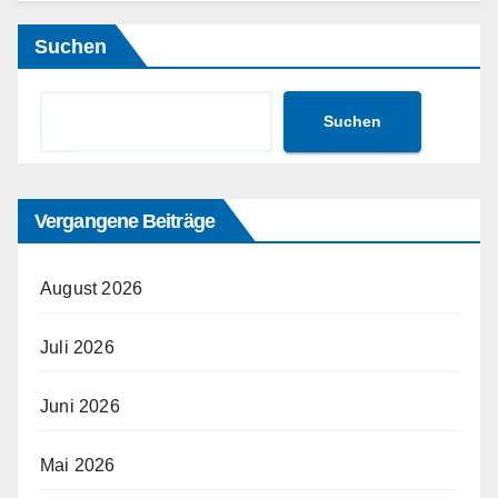
Suchen
Suchen
Vergangene Beiträge
August 2026
Juli 2026
Juni 2026
Mai 2026