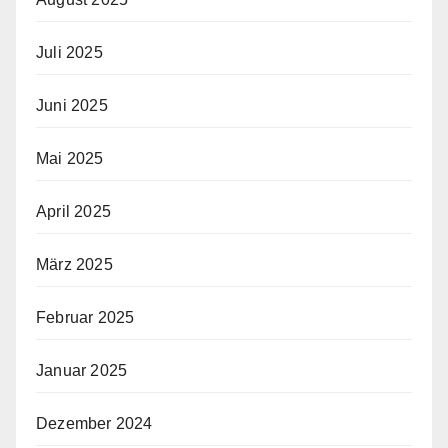
Juli 2025
Juni 2025
Mai 2025
April 2025
März 2025
Februar 2025
Januar 2025
Dezember 2024