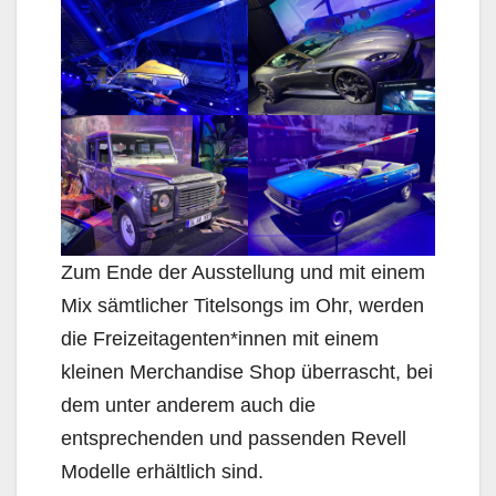
Zum Ende der Ausstellung und mit einem
Mix sämtlicher Titelsongs im Ohr, werden
die Freizeitagenten*innen mit einem
kleinen Merchandise Shop überrascht, bei
dem unter anderem auch die
entsprechenden und passenden Revell
Modelle erhältlich sind.