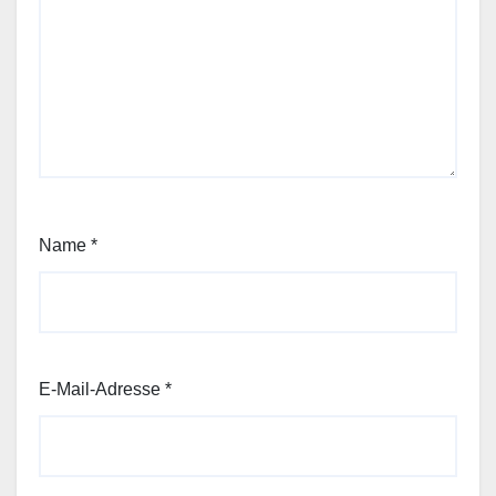
Name
*
E-Mail-Adresse
*