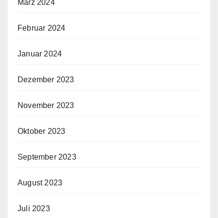
März 2024
Februar 2024
Januar 2024
Dezember 2023
November 2023
Oktober 2023
September 2023
August 2023
Juli 2023