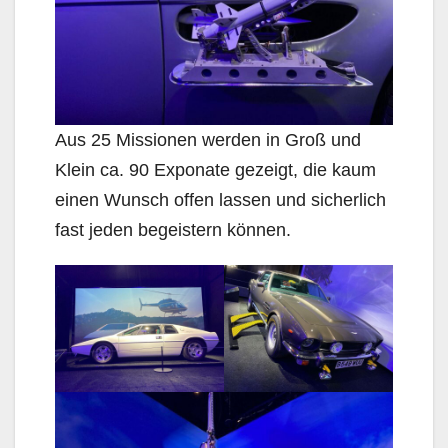
Aus 25 Missionen werden in Groß und
Klein ca. 90 Exponate gezeigt, die kaum
einen Wunsch offen lassen und sicherlich
fast jeden begeistern können.