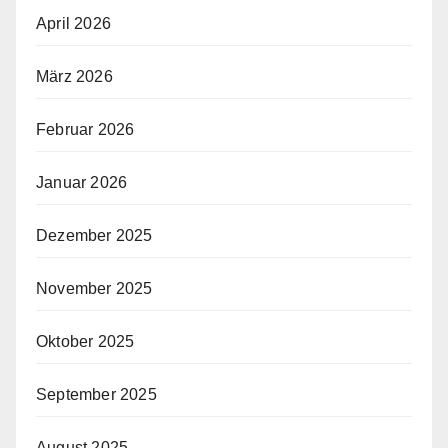
April 2026
März 2026
Februar 2026
Januar 2026
Dezember 2025
November 2025
Oktober 2025
September 2025
August 2025