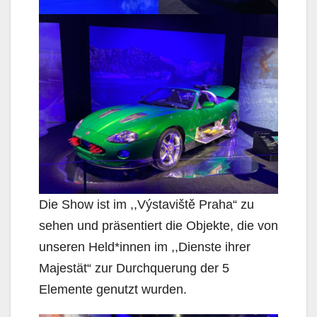
Die Show ist im ,,Výstaviště Praha“ zu
sehen und präsentiert die Objekte, die von
unseren Held*innen im ,,Dienste ihrer
Majestät“ zur Durchquerung der 5
Elemente genutzt wurden.