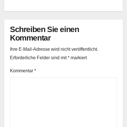
Schreiben Sie einen
Kommentar
Ihre E-Mail-Adresse wird nicht veröffentlicht.
Erforderliche Felder sind mit
*
markiert
Kommentar
*