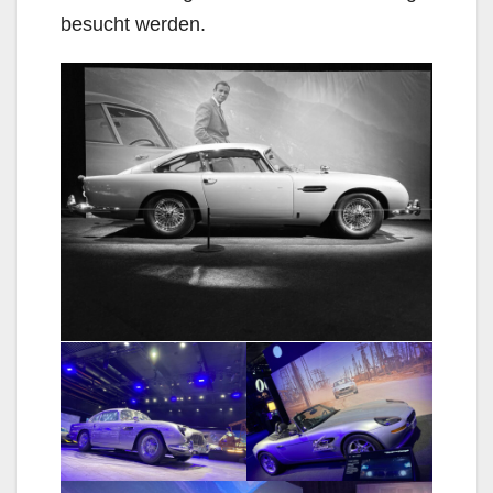
besucht werden.