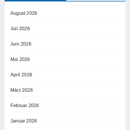
August 2026
Juli 2026
Juni 2026
Mai 2026
April 2026
März 2026
Februar 2026
Januar 2026