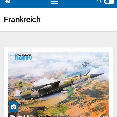
Frankreich