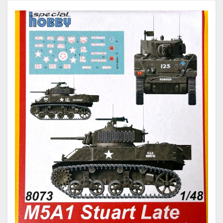
Weiterlesen