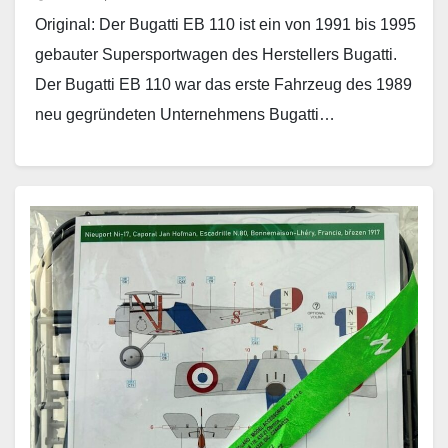
Original: Der Bugatti EB 110 ist ein von 1991 bis 1995
gebauter Supersportwagen des Herstellers Bugatti.
Der Bugatti EB 110 war das erste Fahrzeug des 1989
neu gegründeten Unternehmens Bugatti…
Weiterlesen