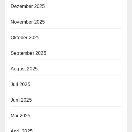
Dezember 2025
November 2025
Oktober 2025
September 2025
August 2025
Juli 2025
Juni 2025
Mai 2025
April 2025