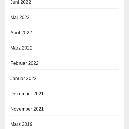
Juni 2022
Mai 2022
April 2022
März 2022
Februar 2022
Januar 2022
Dezember 2021
November 2021
März 2019