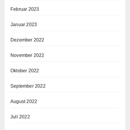
Februar 2023
Januar 2023
Dezember 2022
November 2022
Oktober 2022
September 2022
August 2022
Juli 2022