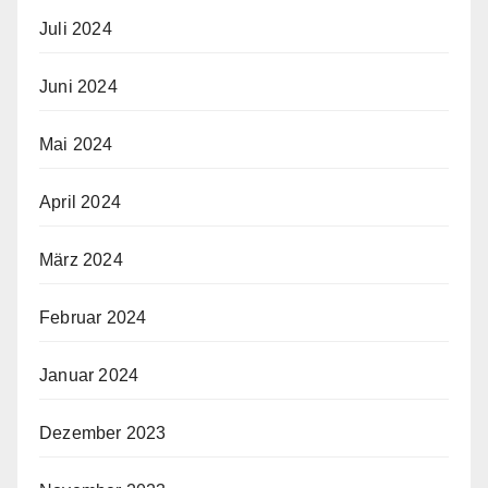
Juli 2024
Juni 2024
Mai 2024
April 2024
März 2024
Februar 2024
Januar 2024
Dezember 2023