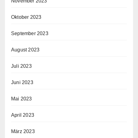
November 2023
Oktober 2023
September 2023
August 2023
Juli 2023
Juni 2023
Mai 2023
April 2023
März 2023