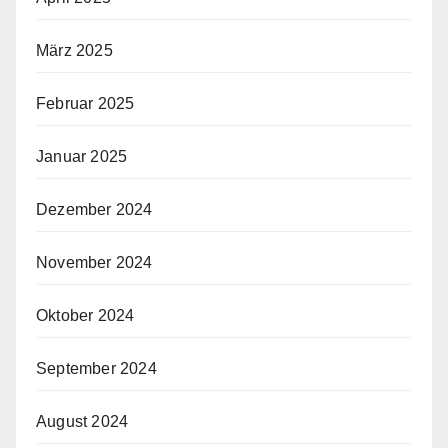
März 2025
Februar 2025
Januar 2025
Dezember 2024
November 2024
Oktober 2024
September 2024
August 2024