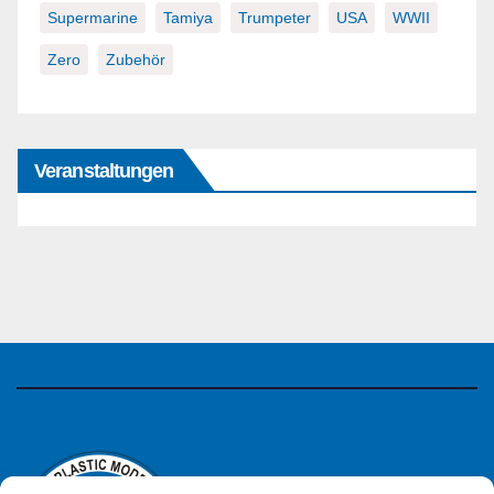
Supermarine
Tamiya
Trumpeter
USA
WWII
Zero
Zubehör
Veranstaltungen