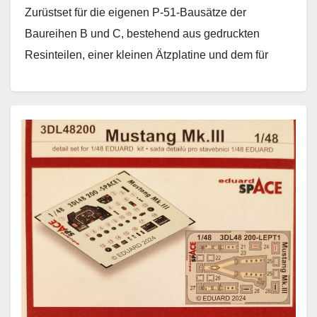
Zurüstset für die eigenen P-51-Bausätze der
Baureihen B und C, bestehend aus gedruckten
Resinteilen, einer kleinen Ätzplatine und dem für
EDUARD typischen Bogen aus…
Weiterlesen