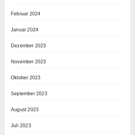
Februar 2024
Januar 2024
Dezember 2023
November 2023
Oktober 2023
September 2023
August 2023
Juli 2023