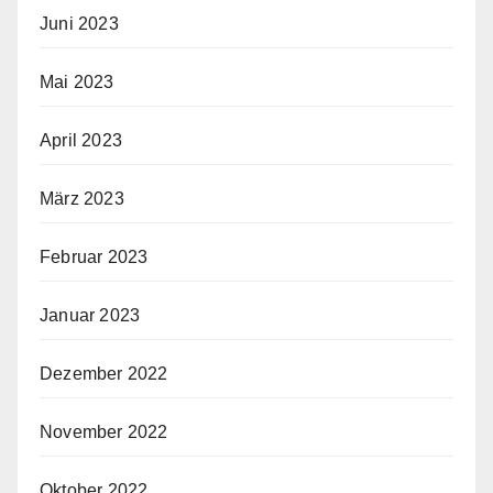
Juni 2023
Mai 2023
April 2023
März 2023
Februar 2023
Januar 2023
Dezember 2022
November 2022
Oktober 2022