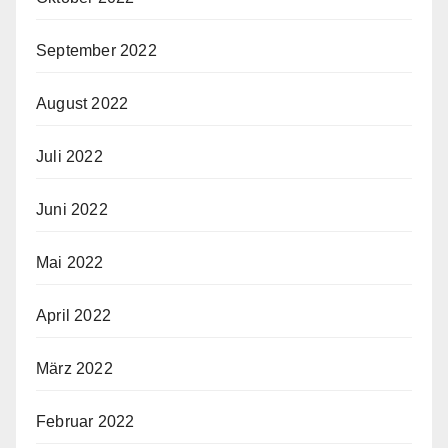
September 2022
August 2022
Juli 2022
Juni 2022
Mai 2022
April 2022
März 2022
Februar 2022