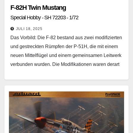
F-82H Twin Mustang
Special Hobby - SH 72203 - 1/72
JULI 18, 2025
Das Vorbild: Die F-82 bestand aus zwei modifizierten
und gestreckten Rümpfen der P-51H, die mit einem
neuen Mittelflügel und einem gemeinsamen Leitwerk
verbunden wurden. Die Modifikationen waren derart
umfangreich, dass…
Weiterlesen