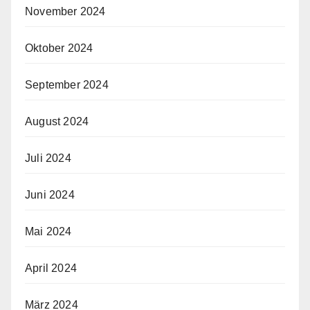
November 2024
Oktober 2024
September 2024
August 2024
Juli 2024
Juni 2024
Mai 2024
April 2024
März 2024