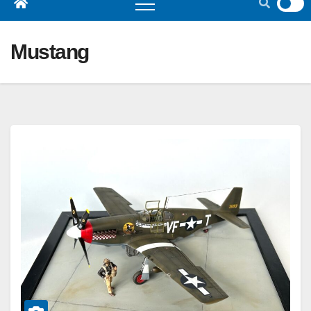
Mustang