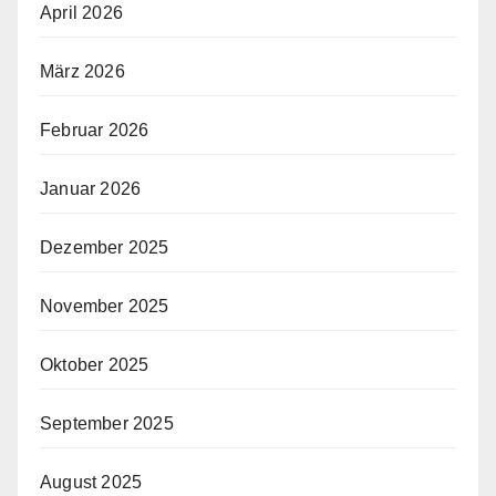
April 2026
März 2026
Februar 2026
Januar 2026
Dezember 2025
November 2025
Oktober 2025
September 2025
August 2025