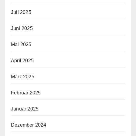
Juli 2025
Juni 2025
Mai 2025
April 2025
März 2025
Februar 2025
Januar 2025
Dezember 2024