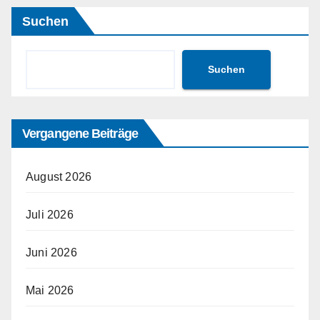
Suchen
Suchen
Vergangene Beiträge
August 2026
Juli 2026
Juni 2026
Mai 2026