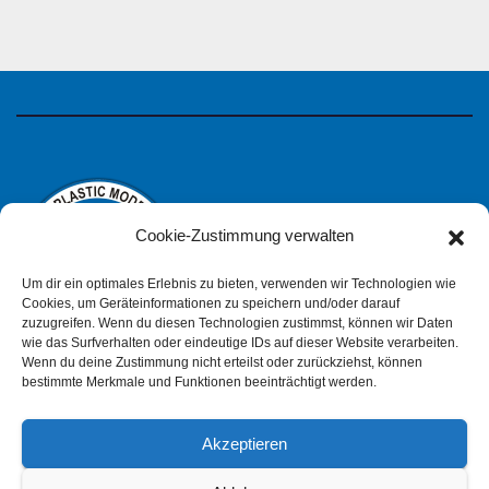
Cookie-Zustimmung verwalten
Um dir ein optimales Erlebnis zu bieten, verwenden wir Technologien wie
Cookies, um Geräteinformationen zu speichern und/oder darauf
zuzugreifen. Wenn du diesen Technologien zustimmst, können wir Daten
wie das Surfverhalten oder eindeutige IDs auf dieser Website verarbeiten.
IPMS Deutschland
Wenn du deine Zustimmung nicht erteilst oder zurückziehst, können
bestimmte Merkmale und Funktionen beeinträchtigt werden.
Akzeptieren
Impressum
Datenschutzerklärung (pdf)