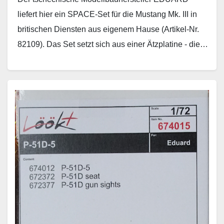
liefert hier ein SPACE-Set für die Mustang Mk. III in
britischen Diensten aus eigenem Hause (Artikel-Nr.
82109). Das Set setzt sich aus einer Ätzplatine - die…
Weiterlesen