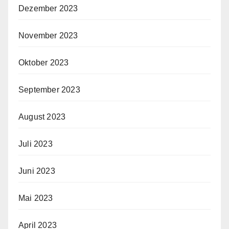
Dezember 2023
November 2023
Oktober 2023
September 2023
August 2023
Juli 2023
Juni 2023
Mai 2023
April 2023