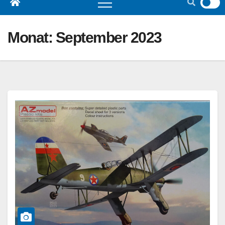
Monat:
September 2023