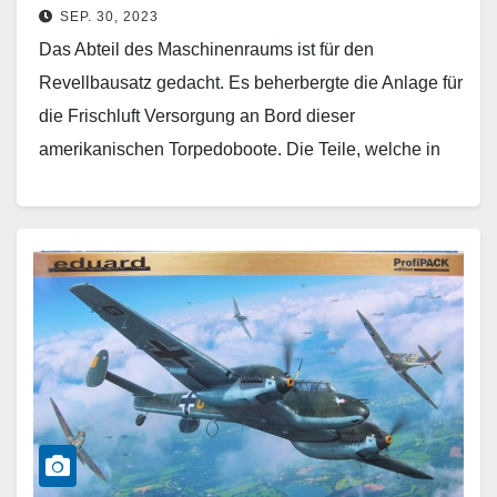
SEP. 30, 2023
Das Abteil des Maschinenraums ist für den
Revellbausatz gedacht. Es beherbergte die Anlage für
die Frischluft Versorgung an Bord dieser
amerikanischen Torpedoboote. Die Teile, welche in
einer stabilen Packung geschützt…
Weiterlesen