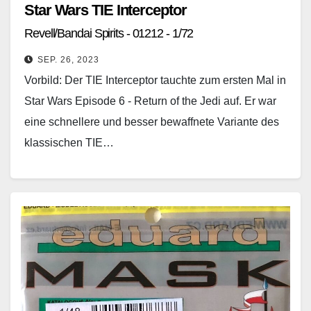
Star Wars TIE Interceptor
Revell/Bandai Spirits - 01212 - 1/72
SEP. 26, 2023
Vorbild: Der TIE Interceptor tauchte zum ersten Mal in
Star Wars Episode 6 - Return of the Jedi auf. Er war
eine schnellere und besser bewaffnete Variante des
klassischen TIE…
Weiterlesen