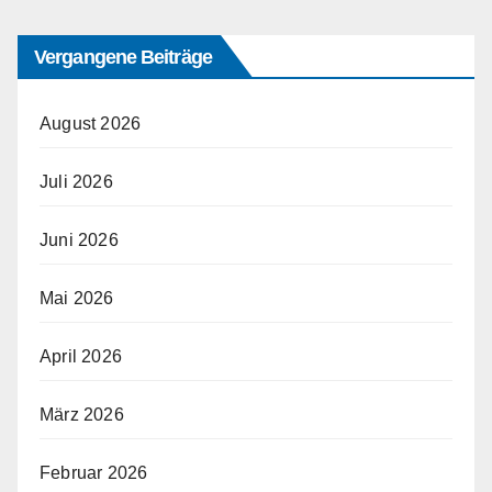
Vergangene Beiträge
August 2026
Juli 2026
Juni 2026
Mai 2026
April 2026
März 2026
Februar 2026