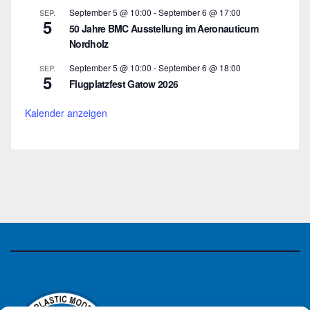
September 5 @ 10:00
-
September 6 @ 17:00
SEP.
5
50 Jahre BMC Ausstellung im Aeronauticum
Nordholz
September 5 @ 10:00
-
September 6 @ 18:00
SEP.
5
Flugplatzfest Gatow 2026
Kalender anzeigen