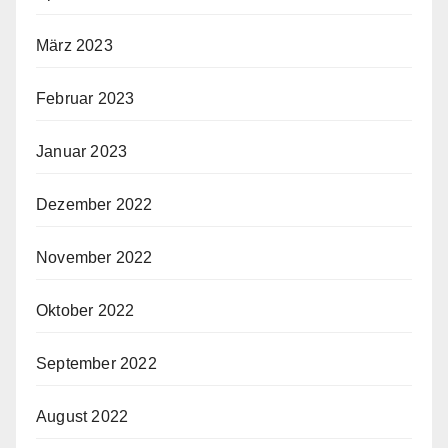
März 2023
Februar 2023
Januar 2023
Dezember 2022
November 2022
Oktober 2022
September 2022
August 2022