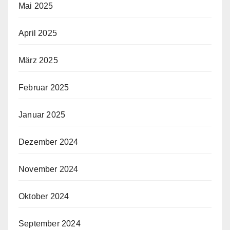
Mai 2025
April 2025
März 2025
Februar 2025
Januar 2025
Dezember 2024
November 2024
Oktober 2024
September 2024