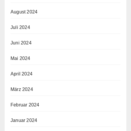
August 2024
Juli 2024
Juni 2024
Mai 2024
April 2024
März 2024
Februar 2024
Januar 2024