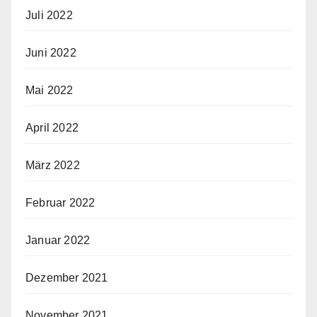
Juli 2022
Juni 2022
Mai 2022
April 2022
März 2022
Februar 2022
Januar 2022
Dezember 2021
November 2021