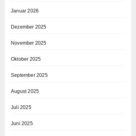
Januar 2026
Dezember 2025
November 2025
Oktober 2025
September 2025
August 2025
Juli 2025
Juni 2025