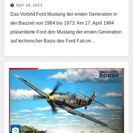
SEP. 28, 2023
Das Vorbild:Ford Mustang der ersten Generation in
der Bauzeit von 1964 bis 1973: Am 17. April 1964
präsentierte Ford den Mustang der ersten Generation
auf technischer Basis des Ford Falcon…
Weiterlesen