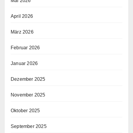
Mai 2026
April 2026
März 2026
Februar 2026
Januar 2026
Dezember 2025
November 2025
Oktober 2025
September 2025