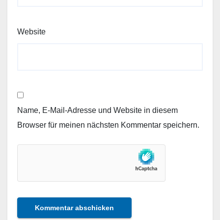
Website
Name, E-Mail-Adresse und Website in diesem
Browser für meinen nächsten Kommentar speichern.