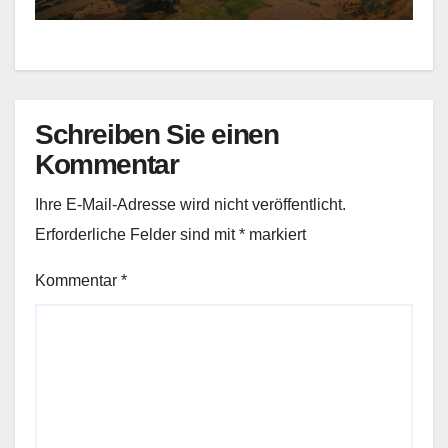
Schreiben Sie einen
Kommentar
Ihre E-Mail-Adresse wird nicht veröffentlicht.
Erforderliche Felder sind mit
*
markiert
Kommentar
*