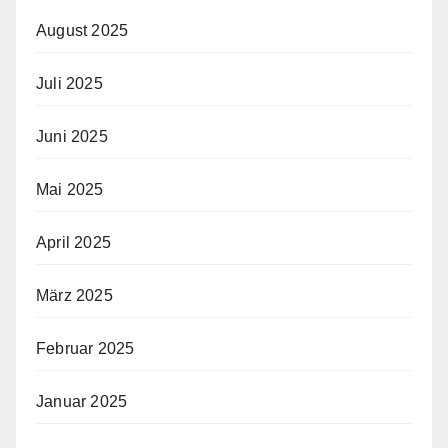
August 2025
Juli 2025
Juni 2025
Mai 2025
April 2025
März 2025
Februar 2025
Januar 2025