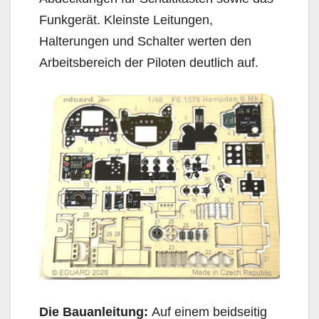
Funkgerät. Kleinste Leitungen,
Halterungen und Schalter werten den
Arbeitsbereich der Piloten deutlich auf.
Die Bauanleitung:
Auf einem beidseitig