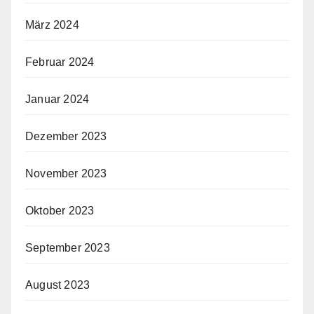
März 2024
Februar 2024
Januar 2024
Dezember 2023
November 2023
Oktober 2023
September 2023
August 2023