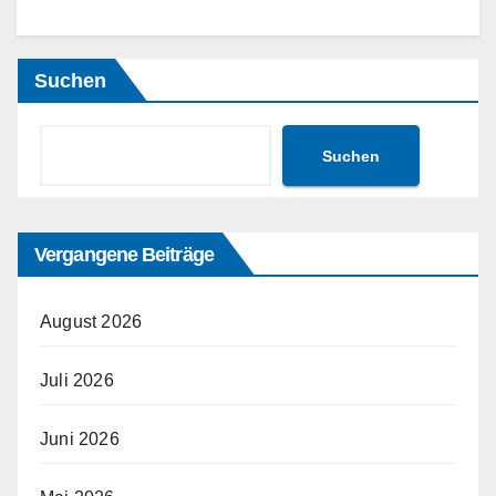
Suchen
Suchen
Vergangene Beiträge
August 2026
Juli 2026
Juni 2026