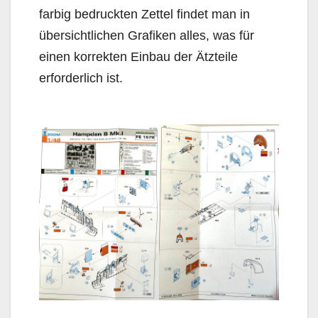
farbig bedruckten Zettel findet man in
übersichtlichen Grafiken alles, was für
einen korrekten Einbau der Ätzteile
erforderlich ist.