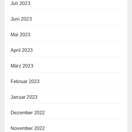
Juli 2023
Juni 2023
Mai 2023
April 2023
März 2023
Februar 2023
Januar 2023
Dezember 2022
November 2022