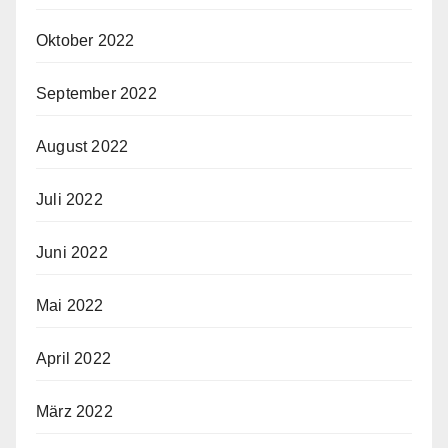
Oktober 2022
September 2022
August 2022
Juli 2022
Juni 2022
Mai 2022
April 2022
März 2022