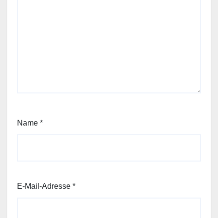
Name
*
E-Mail-Adresse
*