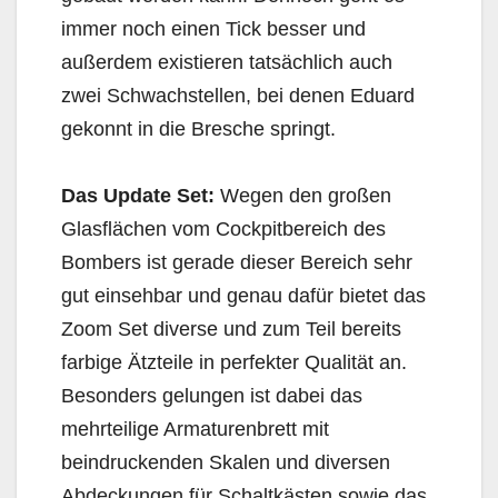
immer noch einen Tick besser und
außerdem existieren tatsächlich auch
zwei Schwachstellen, bei denen Eduard
gekonnt in die Bresche springt.
Das Update Set:
Wegen den großen
Glasflächen vom Cockpitbereich des
Bombers ist gerade dieser Bereich sehr
gut einsehbar und genau dafür bietet das
Zoom Set diverse und zum Teil bereits
farbige Ätzteile in perfekter Qualität an.
Besonders gelungen ist dabei das
mehrteilige Armaturenbrett mit
beindruckenden Skalen und diversen
Abdeckungen für Schaltkästen sowie das