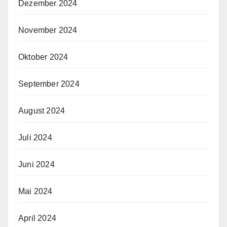
Dezember 2024
November 2024
Oktober 2024
September 2024
August 2024
Juli 2024
Juni 2024
Mai 2024
April 2024