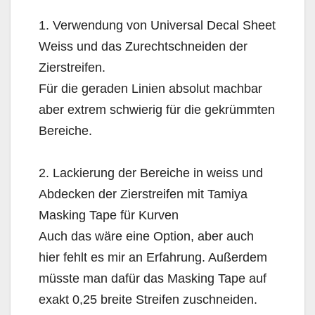
1. Verwendung von Universal Decal Sheet
Weiss und das Zurechtschneiden der
Zierstreifen.
Für die geraden Linien absolut machbar
aber extrem schwierig für die gekrümmten
Bereiche.
2. Lackierung der Bereiche in weiss und
Abdecken der Zierstreifen mit Tamiya
Masking Tape für Kurven
Auch das wäre eine Option, aber auch
hier fehlt es mir an Erfahrung. Außerdem
müsste man dafür das Masking Tape auf
exakt 0,25 breite Streifen zuschneiden.