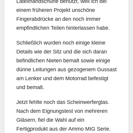
Latexhandschuhe benutzt, weil ich bei
einem früheren Projekt unschöne
Fingerabdrücke an den noch immer
empfindlichen Teilen hinterlassen habe.
Schließlich wurden noch einige kleine
Details wie der Sitz und die sich daran
befindlichen Nieten bemalt sowie einige
dünne Leitungen aus gezogenem Gussast
am Lenker und dem Motorrad befestigt
und bemalt.
Jetzt fehlte noch das Scheinwerferglas.
Nach dem Eignungstest von mehreren
Gläsern, fiel die Wahl auf ein
Fertigprodukt aus der Ammo MIG Serie.