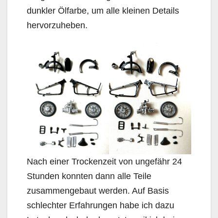
dunkler Ölfarbe, um alle kleinen Details
hervorzuheben.
Nach einer Trockenzeit von ungefähr 24
Stunden konnten dann alle Teile
zusammengebaut werden. Auf Basis
schlechter Erfahrungen habe ich dazu