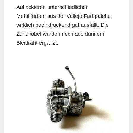
Auflackieren unterschiedlicher
Metallfarben aus der Vallejo Farbpalette
wirklich beeindruckend gut ausfällt. Die
Zündkabel wurden noch aus dünnem
Bleidraht ergänzt.