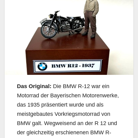
Das Original:
Die BMW R-12 war ein
Motorrad der Bayerischen Motorenwerke,
das 1935 präsentiert wurde und als
meistgebautes Vorkriegsmotorrad von
BMW galt. Wegweisend an der R 12 und
der gleichzeitig erschienenen BMW R-