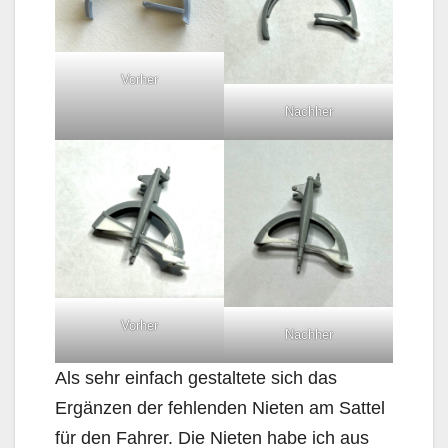
Vorher
Nachher
Vorher
Nachher
Als sehr einfach gestaltete sich das
Ergänzen der fehlenden Nieten am Sattel
für den Fahrer. Die Nieten habe ich aus