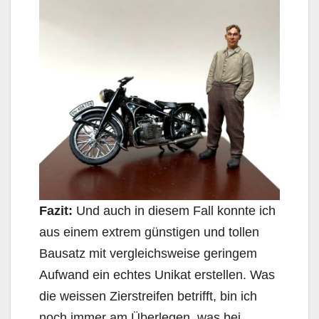
Fazit:
Und auch in diesem Fall konnte ich
aus einem extrem günstigen und tollen
Bausatz mit vergleichsweise geringem
Aufwand ein echtes Unikat erstellen. Was
die weissen Zierstreifen betrifft, bin ich
noch immer am Überlegen, was bei