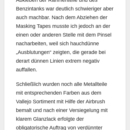
Benzintanks war deutlich schwieriger aber
auch machbar. Nach dem Abziehen der
Masking Tapes musste ich jedoch an der
einen oder anderen Stelle mit dem Pinsel
nacharbeiten, weil sich hauchdünne
„Ausblutungen“ zeigten, die gerade bei
derart dünnen Linien extrem negativ
auffallen.
Schließlich wurden noch alle Metallteile
mit entsprechenden Farben aus dem
Vallejo Sortiment mit Hilfe der Airbrush
bemalt und nach einer Versiegelung mit
klarem Glanzlack erfolgte der
obligatorische Auftrag von verdünnter