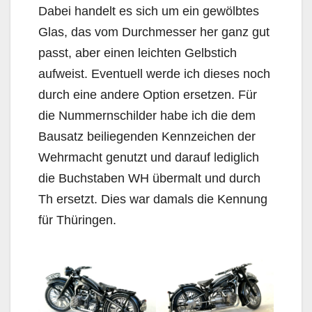
Dabei handelt es sich um ein gewölbtes
Glas, das vom Durchmesser her ganz gut
passt, aber einen leichten Gelbstich
aufweist. Eventuell werde ich dieses noch
durch eine andere Option ersetzen. Für
die Nummernschilder habe ich die dem
Bausatz beiliegenden Kennzeichen der
Wehrmacht genutzt und darauf lediglich
die Buchstaben WH übermalt und durch
Th ersetzt. Dies war damals die Kennung
für Thüringen.