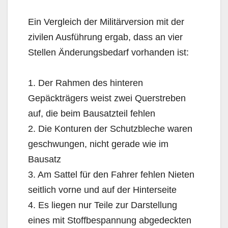
Ein Vergleich der Militärversion mit der
zivilen Ausführung ergab, dass an vier
Stellen Änderungsbedarf vorhanden ist:
1. Der Rahmen des hinteren
Gepäckträgers weist zwei Querstreben
auf, die beim Bausatzteil fehlen
2. Die Konturen der Schutzbleche waren
geschwungen, nicht gerade wie im
Bausatz
3. Am Sattel für den Fahrer fehlen Nieten
seitlich vorne und auf der Hinterseite
4. Es liegen nur Teile zur Darstellung
eines mit Stoffbespannung abgedeckten