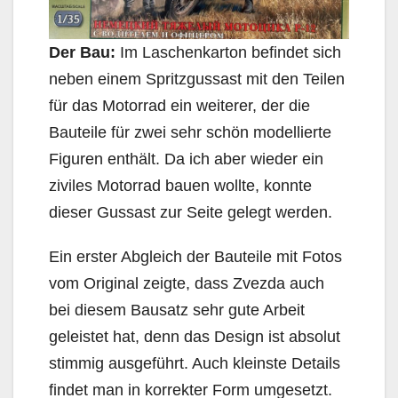
Der Bau:
Im Laschenkarton befindet sich
neben einem Spritzgussast mit den Teilen
für das Motorrad ein weiterer, der die
Bauteile für zwei sehr schön modellierte
Figuren enthält. Da ich aber wieder ein
ziviles Motorrad bauen wollte, konnte
dieser Gussast zur Seite gelegt werden.
Ein erster Abgleich der Bauteile mit Fotos
vom Original zeigte, dass Zvezda auch
bei diesem Bausatz sehr gute Arbeit
geleistet hat, denn das Design ist absolut
stimmig ausgeführt. Auch kleinste Details
findet man in korrekter Form umgesetzt.