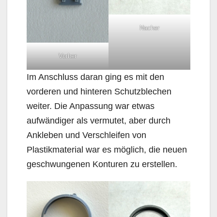
Nacher
Vorher
Im Anschluss daran ging es mit den
vorderen und hinteren Schutzblechen
weiter. Die Anpassung war etwas
aufwändiger als vermutet, aber durch
Ankleben und Verschleifen von
Plastikmaterial war es möglich, die neuen
geschwungenen Konturen zu erstellen.