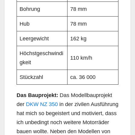
Bohrung
78 mm
Hub
78 mm
Leergewicht
162 kg
Höchstgeschwindi
110 km/h
gkeit
Stückzahl
ca. 36 000
Das Bauprojekt:
Das Modellbauprojekt
der
DKW NZ 350
in der zivilen Ausführung
hat mich so begeistert und motiviert, dass
ich unbedingt noch weitere Motorräder
bauen wollte. Neben den Modellen von