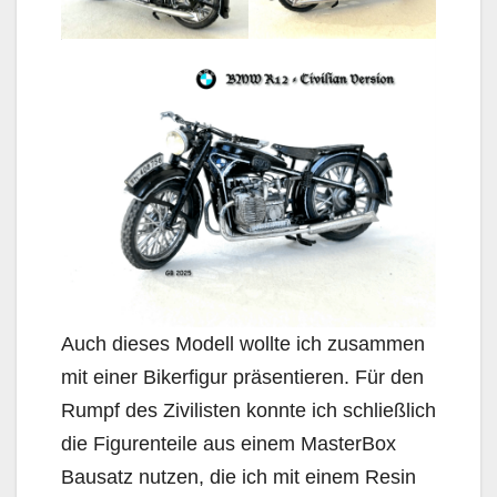
Auch dieses Modell wollte ich zusammen
mit einer Bikerfigur präsentieren. Für den
Rumpf des Zivilisten konnte ich schließlich
die Figurenteile aus einem MasterBox
Bausatz nutzen, die ich mit einem Resin