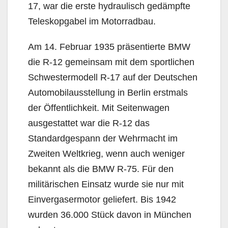
17, war die erste hydraulisch gedämpfte
Teleskopgabel im Motorradbau.
Am 14. Februar 1935 präsentierte BMW
die R-12 gemeinsam mit dem sportlichen
Schwestermodell R-17 auf der Deutschen
Automobilausstellung in Berlin erstmals
der Öffentlichkeit. Mit Seitenwagen
ausgestattet war die R-12 das
Standardgespann der Wehrmacht im
Zweiten Weltkrieg, wenn auch weniger
bekannt als die BMW R-75. Für den
militärischen Einsatz wurde sie nur mit
Einvergasermotor geliefert. Bis 1942
wurden 36.000 Stück davon in München