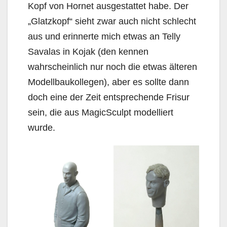
Kopf von Hornet ausgestattet habe. Der
„Glatzkopf“ sieht zwar auch nicht schlecht
aus und erinnerte mich etwas an Telly
Savalas in Kojak (den kennen
wahrscheinlich nur noch die etwas älteren
Modellbaukollegen), aber es sollte dann
doch eine der Zeit entsprechende Frisur
sein, die aus MagicSculpt modelliert
wurde.