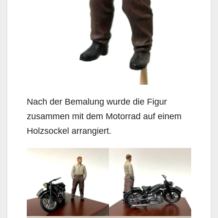
Nach der Bemalung wurde die Figur
zusammen mit dem Motorrad auf einem
Holzsockel arrangiert.