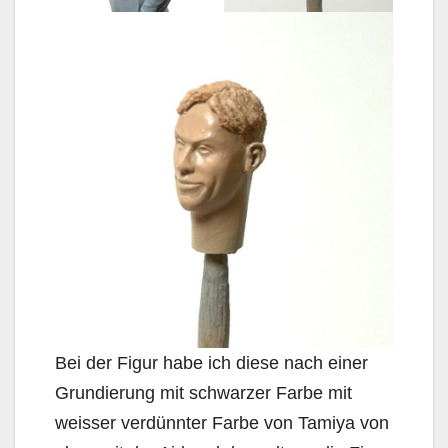
Bei der Figur habe ich diese nach einer
Grundierung mit schwarzer Farbe mit
weisser verdünnter Farbe von Tamiya von