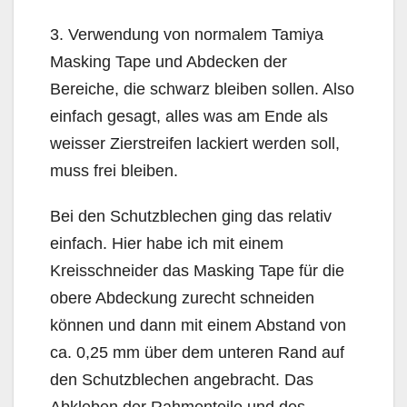
3. Verwendung von normalem Tamiya
Masking Tape und Abdecken der
Bereiche, die schwarz bleiben sollen. Also
einfach gesagt, alles was am Ende als
weisser Zierstreifen lackiert werden soll,
muss frei bleiben.
Bei den Schutzblechen ging das relativ
einfach. Hier habe ich mit einem
Kreisschneider das Masking Tape für die
obere Abdeckung zurecht schneiden
können und dann mit einem Abstand von
ca. 0,25 mm über dem unteren Rand auf
den Schutzblechen angebracht. Das
Abkleben der Rahmenteile und des