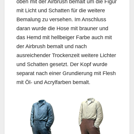
oben mit der Airbrush bemalt um die Figur
mit Licht und Schatten für die weitere
Bemalung zu versehen. Im Anschluss
daran wurde die Hose mit brauner und
das Hemd mit hellbeiger Farbe auch mit
der Airbrush bemalt und nach
ausreichender Trockenzeit weitere Lichter
und Schatten gesetzt. Der Kopf wurde
separat nach einer Grundierung mit Flesh
mit Öl- und Acrylfarben bemalt.