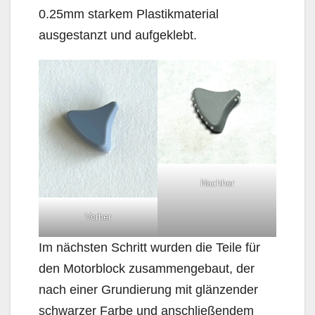
0.25mm starkem Plastikmaterial
ausgestanzt und aufgeklebt.
Nachher
Vorher
Im nächsten Schritt wurden die Teile für
den Motorblock zusammengebaut, der
nach einer Grundierung mit glänzender
schwarzer Farbe und anschließendem