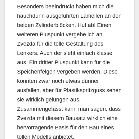
Besonders beeindruckt haben mich die
hauchdünn ausgeführten Lamellen an den
beiden Zylinderblöcken. Hut ab! Einen
weiteren Pluspunkt vergebe ich an
Zvezda für die tolle Gestaltung des
Lenkers. Auch der sieht einfach klasse
aus. Ein dritter Pluspunkt kann für die
Speichenfelgen vergeben werden. Diese
könnten zwar noch etwas dünner
ausfallen, aber für Plastikspritzguss sehen
sie wirklich gelungen aus.
Zusammengefasst kann man sagen, dass
Zvezda mit diesem Bausatz wirklich eine
hervorragende Basis für den Bau eines
tollen Modells anbietet.