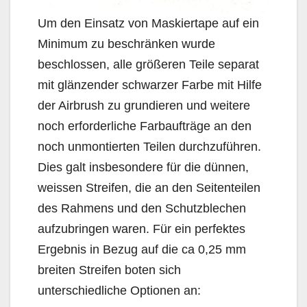
Um den Einsatz von Maskiertape auf ein
Minimum zu beschränken wurde
beschlossen, alle größeren Teile separat
mit glänzender schwarzer Farbe mit Hilfe
der Airbrush zu grundieren und weitere
noch erforderliche Farbaufträge an den
noch unmontierten Teilen durchzuführen.
Dies galt insbesondere für die dünnen,
weissen Streifen, die an den Seitenteilen
des Rahmens und den Schutzblechen
aufzubringen waren. Für ein perfektes
Ergebnis in Bezug auf die ca 0,25 mm
breiten Streifen boten sich
unterschiedliche Optionen an: