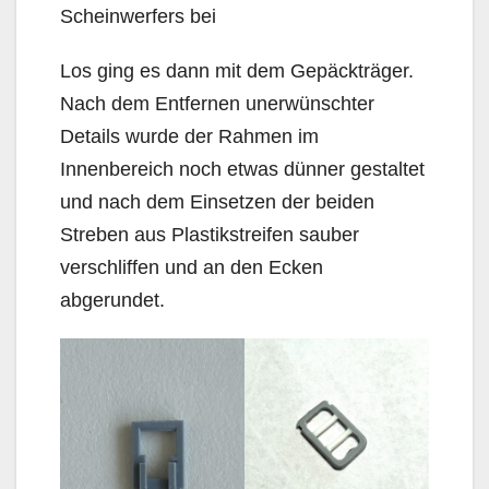
Scheinwerfers bei
Los ging es dann mit dem Gepäckträger.
Nach dem Entfernen unerwünschter
Details wurde der Rahmen im
Innenbereich noch etwas dünner gestaltet
und nach dem Einsetzen der beiden
Streben aus Plastikstreifen sauber
verschliffen und an den Ecken
abgerundet.