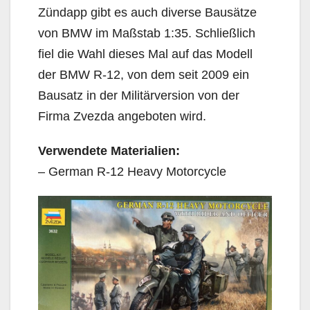
Zündapp gibt es auch diverse Bausätze
von BMW im Maßstab 1:35. Schließlich
fiel die Wahl dieses Mal auf das Modell
der BMW R-12, von dem seit 2009 ein
Bausatz in der Militärversion von der
Firma Zvezda angeboten wird.
Verwendete Materialien:
– German R-12 Heavy Motorcycle