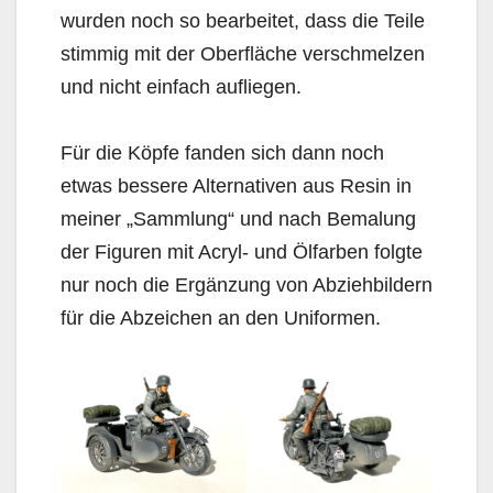
wurden noch so bearbeitet, dass die Teile
stimmig mit der Oberfläche verschmelzen
und nicht einfach aufliegen.
Für die Köpfe fanden sich dann noch
etwas bessere Alternativen aus Resin in
meiner „Sammlung“ und nach Bemalung
der Figuren mit Acryl- und Ölfarben folgte
nur noch die Ergänzung von Abziehbildern
für die Abzeichen an den Uniformen.