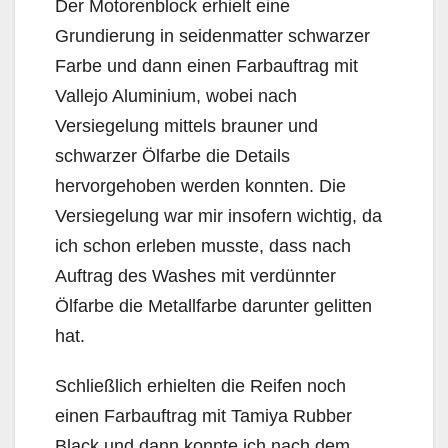
Der Motorenblock erhielt eine
Grundierung in seidenmatter schwarzer
Farbe und dann einen Farbauftrag mit
Vallejo Aluminium, wobei nach
Versiegelung mittels brauner und
schwarzer Ölfarbe die Details
hervorgehoben werden konnten. Die
Versiegelung war mir insofern wichtig, da
ich schon erleben musste, dass nach
Auftrag des Washes mit verdünnter
Ölfarbe die Metallfarbe darunter gelitten
hat.
Schließlich erhielten die Reifen noch
einen Farbauftrag mit Tamiya Rubber
Black und dann konnte ich nach dem