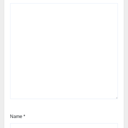
Name
*