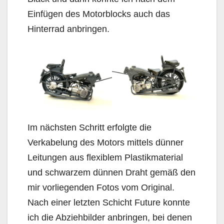
Einfügen des Motorblocks auch das
Hinterrad anbringen.
Im nächsten Schritt erfolgte die
Verkabelung des Motors mittels dünner
Leitungen aus flexiblem Plastikmaterial
und schwarzem dünnen Draht gemäß den
mir vorliegenden Fotos vom Original.
Nach einer letzten Schicht Future konnte
ich die Abziehbilder anbringen, bei denen