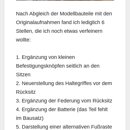
Nach Abgleich der Modellbauteile mit den
Originalaufnahmen fand ich lediglich 6
Stellen, die ich noch etwas verfeinern
wollte:
1. Ergänzung von kleinen
Befestigungsknöpfen seitlich an den
Sitzen
2. Neuerstellung des Haltegriffes vor dem
Rücksitz
3. Ergänzung der Federung vom Rücksitz
4. Ergänzung der Batterie (das Teil fehlt
im Bausatz)
5. Darstellung einer alternativen Fußraste