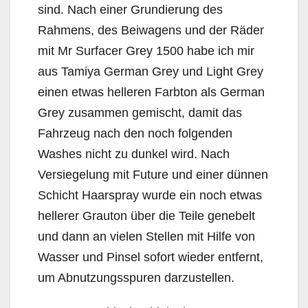
sind. Nach einer Grundierung des
Rahmens, des Beiwagens und der Räder
mit Mr Surfacer Grey 1500 habe ich mir
aus Tamiya German Grey und Light Grey
einen etwas helleren Farbton als German
Grey zusammen gemischt, damit das
Fahrzeug nach den noch folgenden
Washes nicht zu dunkel wird. Nach
Versiegelung mit Future und einer dünnen
Schicht Haarspray wurde ein noch etwas
hellerer Grauton über die Teile genebelt
und dann an vielen Stellen mit Hilfe von
Wasser und Pinsel sofort wieder entfernt,
um Abnutzungsspuren darzustellen.