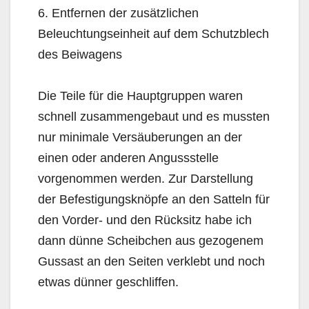
6. Entfernen der zusätzlichen
Beleuchtungseinheit auf dem Schutzblech
des Beiwagens
Die Teile für die Hauptgruppen waren
schnell zusammengebaut und es mussten
nur minimale Versäuberungen an der
einen oder anderen Angussstelle
vorgenommen werden. Zur Darstellung
der Befestigungsknöpfe an den Satteln für
den Vorder- und den Rücksitz habe ich
dann dünne Scheibchen aus gezogenem
Gussast an den Seiten verklebt und noch
etwas dünner geschliffen.