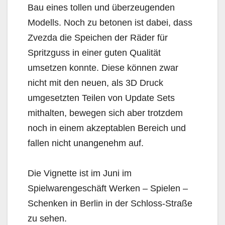
Bau eines tollen und überzeugenden
Modells. Noch zu betonen ist dabei, dass
Zvezda die Speichen der Räder für
Spritzguss in einer guten Qualität
umsetzen konnte. Diese können zwar
nicht mit den neuen, als 3D Druck
umgesetzten Teilen von Update Sets
mithalten, bewegen sich aber trotzdem
noch in einem akzeptablen Bereich und
fallen nicht unangenehm auf.
Die Vignette ist im Juni im
Spielwarengeschäft Werken – Spielen –
Schenken in Berlin in der Schloss-Straße
zu sehen.