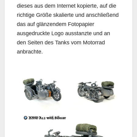
dieses aus dem Internet kopierte, auf die
richtige Größe skalierte und anschließend
das auf glänzendem Fotopapier
ausgedruckte Logo ausstanzte und an
den Seiten des Tanks vom Motorrad
anbrachte.