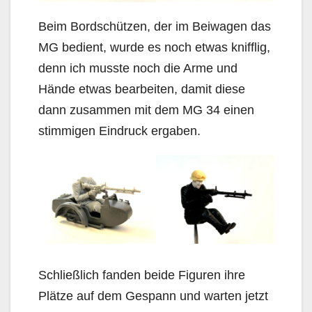
Beim Bordschützen, der im Beiwagen das
MG bedient, wurde es noch etwas knifflig,
denn ich musste noch die Arme und
Hände etwas bearbeiten, damit diese
dann zusammen mit dem MG 34 einen
stimmigen Eindruck ergaben.
Schließlich fanden beide Figuren ihre
Plätze auf dem Gespann und warten jetzt