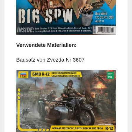
Verwendete Materialien:
Bausatz von Zvezda Nr 3607