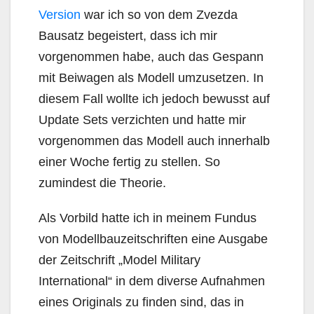
Version
war ich so von dem Zvezda
Bausatz begeistert, dass ich mir
vorgenommen habe, auch das Gespann
mit Beiwagen als Modell umzusetzen. In
diesem Fall wollte ich jedoch bewusst auf
Update Sets verzichten und hatte mir
vorgenommen das Modell auch innerhalb
einer Woche fertig zu stellen. So
zumindest die Theorie.
Als Vorbild hatte ich in meinem Fundus
von Modellbauzeitschriften eine Ausgabe
der Zeitschrift „Model Military
International“ in dem diverse Aufnahmen
eines Originals zu finden sind, das in