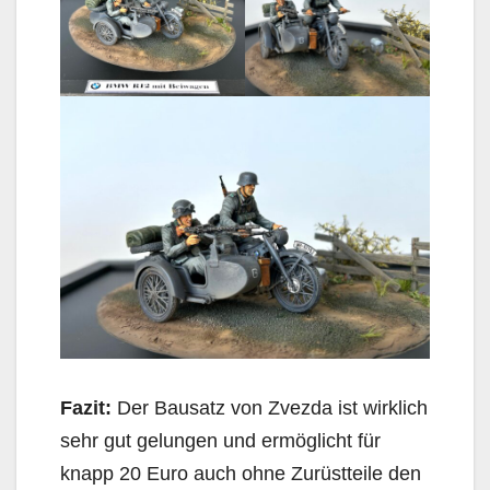
Fazit:
Der Bausatz von Zvezda ist wirklich
sehr gut gelungen und ermöglicht für
knapp 20 Euro auch ohne Zurüstteile den