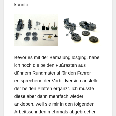
konnte.
Bevor es mit der Bemalung losging, habe
ich noch die beiden Fußrasten aus
dünnem Rundmaterial für den Fahrer
entsprechend der Vorbildversion anstelle
der beiden Platten ergänzt. Ich musste
diese aber dann mehrfach wieder
ankleben, weil sie mir in den folgenden
Arbeitsschritten mehrmals abgebrochen