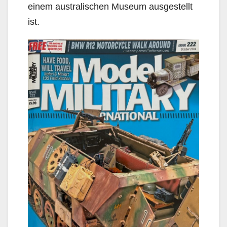
einem australischen Museum ausgestellt
ist.