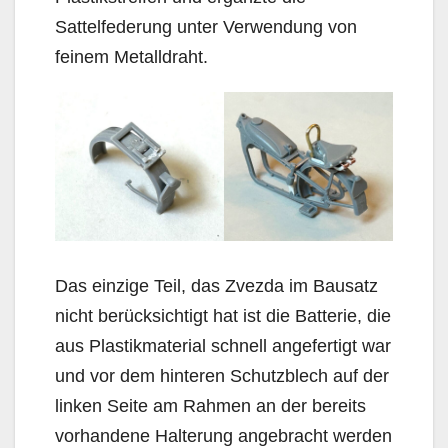
Sattelfederung unter Verwendung von
feinem Metalldraht.
Das einzige Teil, das Zvezda im Bausatz
nicht berücksichtigt hat ist die Batterie, die
aus Plastikmaterial schnell angefertigt war
und vor dem hinteren Schutzblech auf der
linken Seite am Rahmen an der bereits
vorhandene Halterung angebracht werden