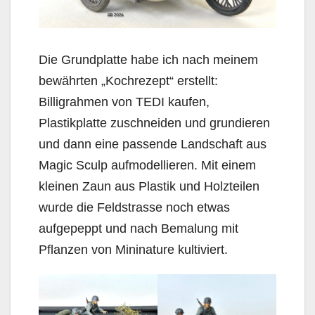
Die Grundplatte habe ich nach meinem
bewährten „Kochrezept“ erstellt:
Billigrahmen von TEDI kaufen,
Plastikplatte zuschneiden und grundieren
und dann eine passende Landschaft aus
Magic Sculp aufmodellieren. Mit einem
kleinen Zaun aus Plastik und Holzteilen
wurde die Feldstrasse noch etwas
aufgepeppt und nach Bemalung mit
Pflanzen von Mininature kultiviert.