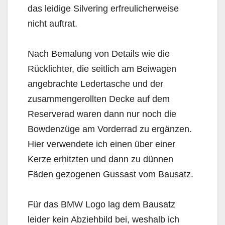
das leidige Silvering erfreulicherweise
nicht auftrat.
Nach Bemalung von Details wie die
Rücklichter, die seitlich am Beiwagen
angebrachte Ledertasche und der
zusammengerollten Decke auf dem
Reserverad waren dann nur noch die
Bowdenzüge am Vorderrad zu ergänzen.
Hier verwendete ich einen über einer
Kerze erhitzten und dann zu dünnen
Fäden gezogenen Gussast vom Bausatz.
Für das BMW Logo lag dem Bausatz
leider kein Abziehbild bei, weshalb ich