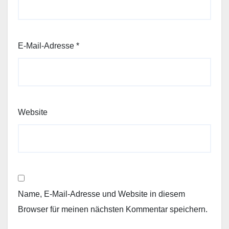
E-Mail-Adresse
*
Website
Name, E-Mail-Adresse und Website in diesem
Browser für meinen nächsten Kommentar speichern.