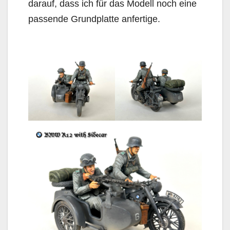
darauf, dass ich für das Modell noch eine
passende Grundplatte anfertige.