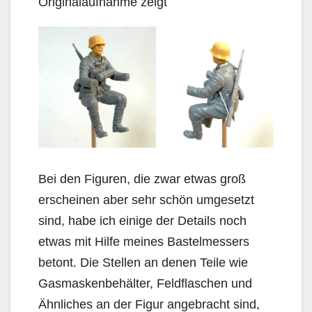
Originalaufnahme zeigt
Bei den Figuren, die zwar etwas groß
erscheinen aber sehr schön umgesetzt
sind, habe ich einige der Details noch
etwas mit Hilfe meines Bastelmessers
betont. Die Stellen an denen Teile wie
Gasmaskenbehälter, Feldflaschen und
Ähnliches an der Figur angebracht sind,