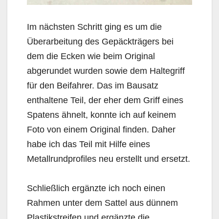
Im nächsten Schritt ging es um die
Überarbeitung des Gepäckträgers bei
dem die Ecken wie beim Original
abgerundet wurden sowie dem Haltegriff
für den Beifahrer. Das im Bausatz
enthaltene Teil, der eher dem Griff eines
Spatens ähnelt, konnte ich auf keinem
Foto von einem Original finden. Daher
habe ich das Teil mit Hilfe eines
Metallrundprofiles neu erstellt und ersetzt.
Schließlich ergänzte ich noch einen
Rahmen unter dem Sattel aus dünnem
Plastikstreifen und ergänzte die