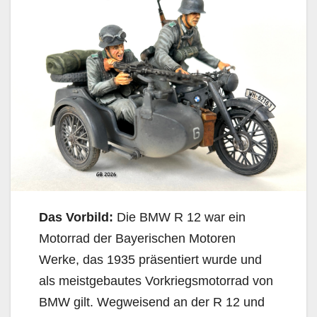
Das Vorbild:
Die BMW R 12 war ein
Motorrad der Bayerischen Motoren
Werke, das 1935 präsentiert wurde und
als meistgebautes Vorkriegsmotorrad von
BMW gilt. Wegweisend an der R 12 und