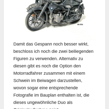
Damit das Gespann noch besser wirkt,
beschloss ich noch die zwei beiliegenden
Figuren zu verwenden. Alternativ zu
diesen gibt es noch die Option den
Motorradfahrer zusammen mit einem
Schwein im Beiwagen darzustellen,
wovon sogar eine entsprechende
Fotografie im Bauplan enthalten ist, die
dieses ungewöhnliche Duo als