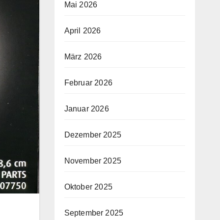
Mai 2026
April 2026
März 2026
Februar 2026
Januar 2026
Dezember 2025
November 2025
Oktober 2025
September 2025