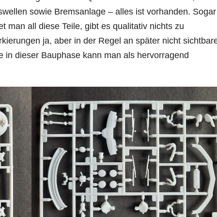
swellen sowie Bremsanlage – alles ist vorhanden. Sogar
 man all diese Teile, gibt es qualitativ nichts zu
ierungen ja, aber in der Regel an später nicht sichtbar
ile in dieser Bauphase kann man als hervorragend