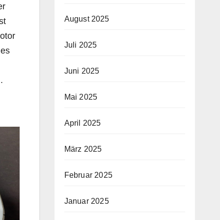
er
August 2025
st
otor
Juli 2025
des
Juni 2025
.
Mai 2025
April 2025
März 2025
Februar 2025
Januar 2025