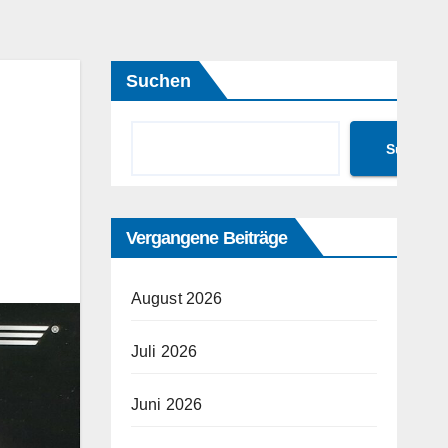
Suchen
Suchen
Vergangene Beiträge
August 2026
Juli 2026
Juni 2026