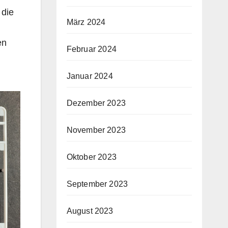
 die
März 2024
en
Februar 2024
Januar 2024
Dezember 2023
November 2023
Oktober 2023
September 2023
August 2023