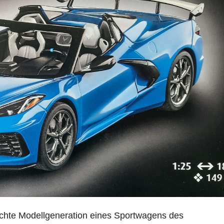
achte Modellgeneration eines Sportwagens des