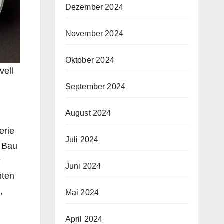
Dezember 2024
November 2024
Oktober 2024
vell
September 2024
August 2024
erie
Juli 2024
r Bau
n
Juni 2024
nten
,
Mai 2024
April 2024