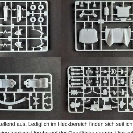
tellend aus. Lediglich im Heckbereich finden sich seitlich