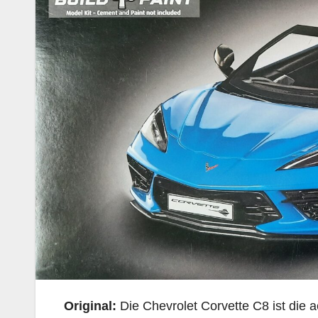
Original:
Die Chevrolet Corvette C8 ist die 