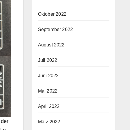
Oktober 2022
September 2022
August 2022
Juli 2022
Juni 2022
Mai 2022
April 2022
 der
März 2022