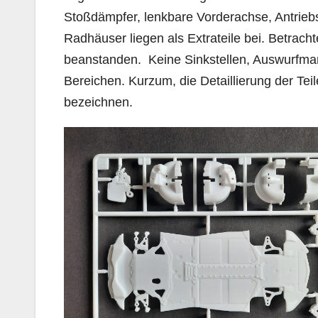
Stoßdämpfer, lenkbare Vorderachse, Antrieb
Radhäuser liegen als Extrateile bei. Betrachtet
beanstanden. Keine Sinkstellen, Auswurfmark
Bereichen. Kurzum, die Detaillierung der Te
bezeichnen.