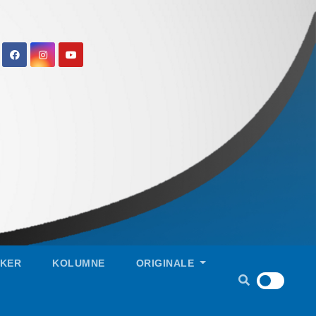
IKER
KOLUMNE
ORIGINALE