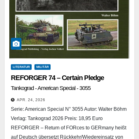
LITERATUR
MILITÄR
REFORGER 74 – Certain Pledge
Tankograd - American Special - 3055
APR. 24, 2026
Serie: American Special N° 3055 Autor: Walter Böhm
Verlag: Tankograd 2026 Preis: 18,95 Euro
REFORGER – Return of FORces to GERmany heißt
auf Deutsch übersetzt Rückkehr/Wiedereinsatz von