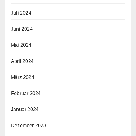
Juli 2024
Juni 2024
Mai 2024
April 2024
März 2024
Februar 2024
Januar 2024
Dezember 2023