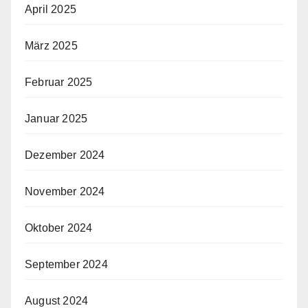
April 2025
März 2025
Februar 2025
Januar 2025
Dezember 2024
November 2024
Oktober 2024
September 2024
August 2024