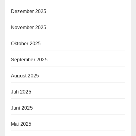
Dezember 2025
November 2025
Oktober 2025
September 2025
August 2025
Juli 2025
Juni 2025
Mai 2025