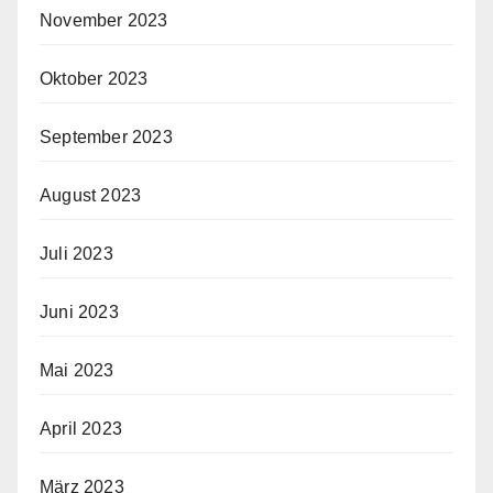
November 2023
Oktober 2023
September 2023
August 2023
Juli 2023
Juni 2023
Mai 2023
April 2023
März 2023