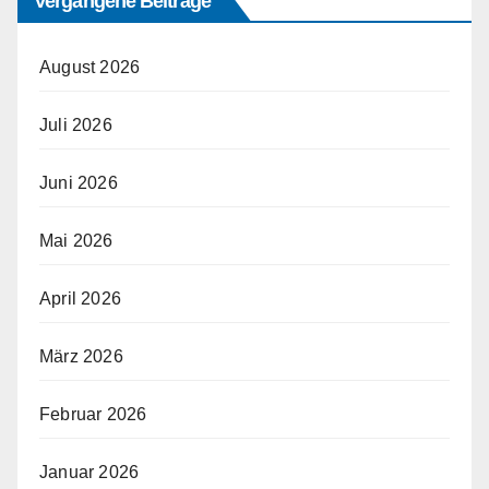
Vergangene Beiträge
August 2026
Juli 2026
Juni 2026
Mai 2026
April 2026
März 2026
Februar 2026
Januar 2026