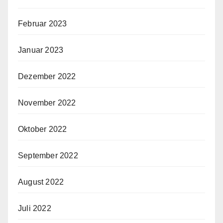
Februar 2023
Januar 2023
Dezember 2022
November 2022
Oktober 2022
September 2022
August 2022
Juli 2022