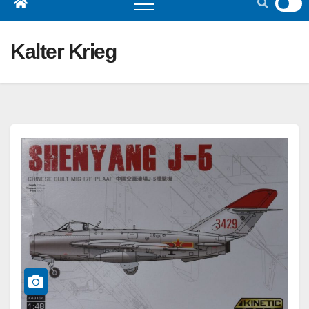
Kalter Krieg