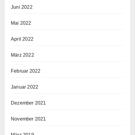
Juni 2022
Mai 2022
April 2022
März 2022
Februar 2022
Januar 2022
Dezember 2021
November 2021
März 2019