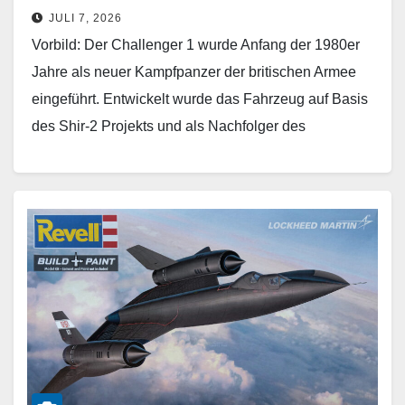
JULI 7, 2026
Vorbild: Der Challenger 1 wurde Anfang der 1980er
Jahre als neuer Kampfpanzer der britischen Armee
eingeführt. Entwickelt wurde das Fahrzeug auf Basis
des Shir-2 Projekts und als Nachfolger des
Chieftain…
Weiterlesen