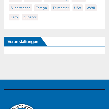
Supermarine
Tamiya
Trumpeter
USA
WWII
Zero
Zubehör
Veranstaltungen