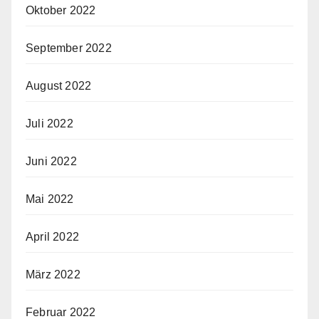
Oktober 2022
September 2022
August 2022
Juli 2022
Juni 2022
Mai 2022
April 2022
März 2022
Februar 2022