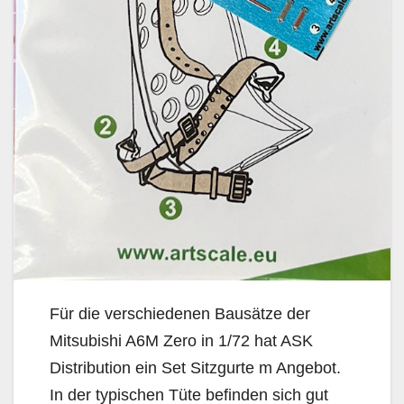
Für die verschiedenen Bausätze der
Mitsubishi A6M Zero in 1/72 hat ASK
Distribution ein Set Sitzgurte m Angebot.
In der typischen Tüte befinden sich gut