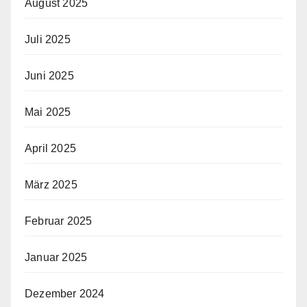
August 2025
Juli 2025
Juni 2025
Mai 2025
April 2025
März 2025
Februar 2025
Januar 2025
Dezember 2024