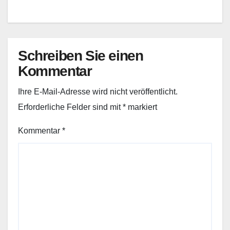
Schreiben Sie einen
Kommentar
Ihre E-Mail-Adresse wird nicht veröffentlicht.
Erforderliche Felder sind mit
*
markiert
Kommentar
*