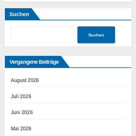
Suchen
Suchen
Vergangene Beiträge
August 2026
Juli 2026
Juni 2026
Mai 2026