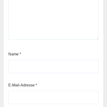
Name
*
E-Mail-Adresse
*