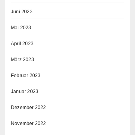
Juni 2023
Mai 2023
April 2023
März 2023
Februar 2023
Januar 2023
Dezember 2022
November 2022