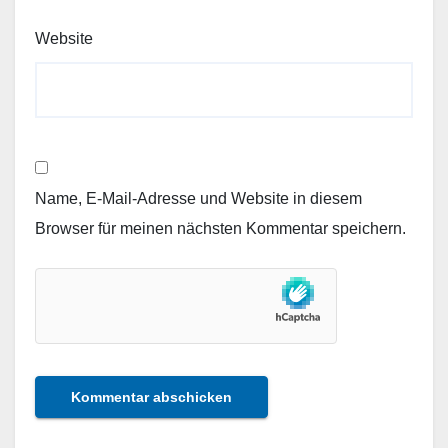
Website
Name, E-Mail-Adresse und Website in diesem
Browser für meinen nächsten Kommentar speichern.