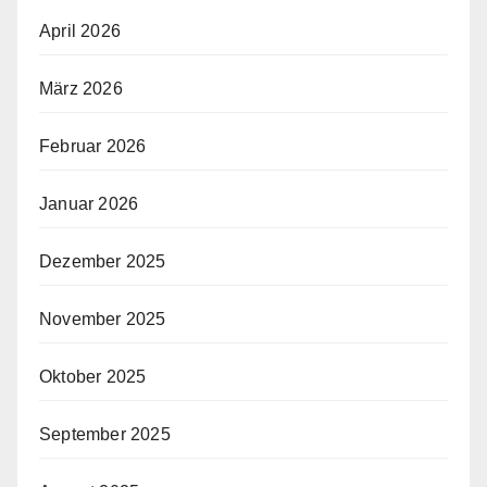
April 2026
März 2026
Februar 2026
Januar 2026
Dezember 2025
November 2025
Oktober 2025
September 2025