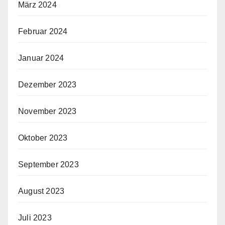
März 2024
Februar 2024
Januar 2024
Dezember 2023
November 2023
Oktober 2023
September 2023
August 2023
Juli 2023