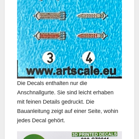
Die Decals enthalten nur die
Anschnallgurte. Sie sind leicht erhaben
mit feinen Details gedruckt. Die
Bauanleitung zeigt auf einer Seite, wohin
jedes Decal gehört.