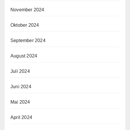
November 2024
Oktober 2024
September 2024
August 2024
Juli 2024
Juni 2024
Mai 2024
April 2024