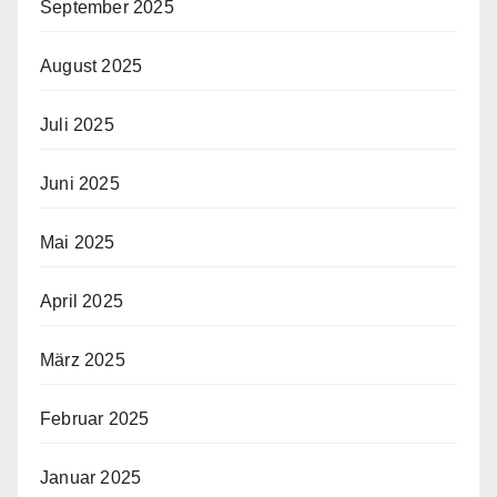
September 2025
August 2025
Juli 2025
Juni 2025
Mai 2025
April 2025
März 2025
Februar 2025
Januar 2025