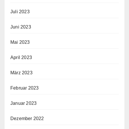
Juli 2023
Juni 2023
Mai 2023
April 2023
März 2023
Februar 2023
Januar 2023
Dezember 2022