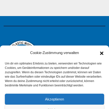
Cookie-Zustimmung verwalten
Um dir ein optimales Erlebnis zu bieten, verwenden wir Technologien wie
Cookies, um Geräteinformationen zu speichern und/oder darauf
zuzugreifen. Wenn du diesen Technologien zustimmst, können wir Daten
wie das Surfverhalten oder eindeutige IDs auf dieser Website verarbeiten.
IPMS Deutschland
Wenn du deine Zustimmung nicht erteilst oder zurückziehst, können
bestimmte Merkmale und Funktionen beeinträchtigt werden.
Akzeptieren