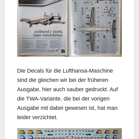
Die Decals für die Lufthansa-Maschine
sind die gleichen wir bei der früheren
Ausgabe, hier auch sauber gedruckt. Auf
die TWA-Variante, die bei der vorigen
Ausgabe mit dabei gewesen ist, hat man
leider verzichtet.