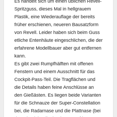
Es handelt sich um einen üblichen Revell-
Spritzguss, dieses Mal in hellgrauem
Plastik, eine Wiederauflage der bereits
früher erschienen, neueren Bausatzform
von Revell. Leider haben sich beim Guss
etliche Entenhäute eingeschlichen, die der
erfahrene Modellbauer aber gut entfernen
kann.
Es gibt zwei Rumpfhälften mit offenen
Fenstern und einem Ausschnitt für das
Cockpit-Pass-Teil. Die Tragflächen und
die Details haben feine Anschlüsse an
den Gießästen. Es liegen beide Varianten
für die Schnauze der Super-Constellation
bei, die Radarnase und die Plattnase (bei