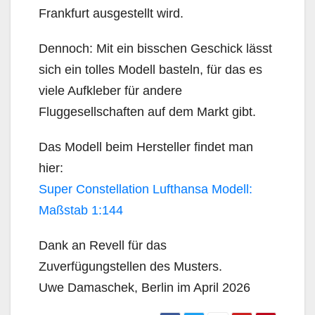
Frankfurt ausgestellt wird.
Dennoch: Mit ein bisschen Geschick lässt
sich ein tolles Modell basteln, für das es
viele Aufkleber für andere
Fluggesellschaften auf dem Markt gibt.
Das Modell beim Hersteller findet man
hier:
Super Constellation Lufthansa Modell:
Maßstab 1:144
Dank an Revell für das
Zuverfügungstellen des Musters.
Uwe Damaschek, Berlin im April 2026