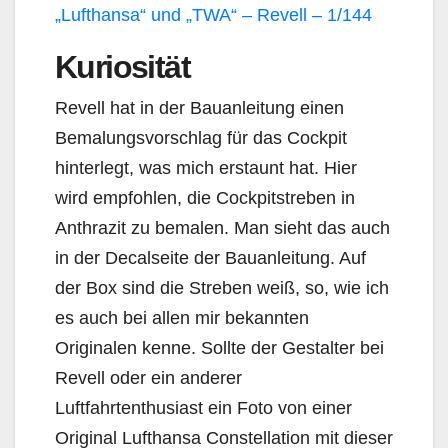
„Lufthansa“ und „TWA“ – Revell – 1/144
Kuriosität
Revell hat in der Bauanleitung einen
Bemalungsvorschlag für das Cockpit
hinterlegt, was mich erstaunt hat. Hier
wird empfohlen, die Cockpitstreben in
Anthrazit zu bemalen. Man sieht das auch
in der Decalseite der Bauanleitung. Auf
der Box sind die Streben weiß, so, wie ich
es auch bei allen mir bekannten
Originalen kenne. Sollte der Gestalter bei
Revell oder ein anderer
Luftfahrtenthusiast ein Foto von einer
Original Lufthansa Constellation mit dieser