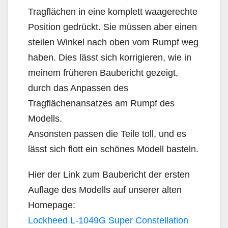
Tragflächen in eine komplett waagerechte
Position gedrückt. Sie müssen aber einen
steilen Winkel nach oben vom Rumpf weg
haben. Dies lässt sich korrigieren, wie in
meinem früheren Baubericht gezeigt,
durch das Anpassen des
Tragflächenansatzes am Rumpf des
Modells.
Ansonsten passen die Teile toll, und es
lässt sich flott ein schönes Modell basteln.
Hier der Link zum Baubericht der ersten
Auflage des Modells auf unserer alten
Homepage:
Lockheed L-1049G Super Constellation