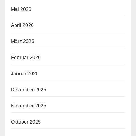
Mai 2026
April 2026
März 2026
Februar 2026
Januar 2026
Dezember 2025
November 2025
Oktober 2025