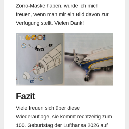
Zorro-Maske haben, würde ich mich
freuen, wenn man mir ein Bild davon zur
Verfügung stellt. Vielen Dank!
Fazit
Viele freuen sich über diese
Wiederauflage, sie kommt rechtzeitig zum
100. Geburtstag der Lufthansa 2026 auf