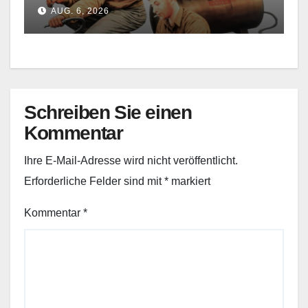
AUG. 6, 2026
Schreiben Sie einen
Kommentar
Ihre E-Mail-Adresse wird nicht veröffentlicht.
Erforderliche Felder sind mit
*
markiert
Kommentar
*