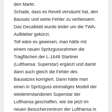
den Markt.
Schade, dass es Revell versäumt hat, den
Bausatz und seine Fehler zu verbessern.
Das Decalblatt wurde leider um die TWA-
Aufkleber gekürzt.
Toll wäre es gewesen, man hätte mit
einem neuen Spritzgussrahmen die
Tragflächen der L-1649 Starliner
(Lufthansa: Superstar) ergänzt und damit
dann auch gleich die Fehler des
Bausatzes korrigiert. Dann hätte man
einen in Spritzguss einmaliges Modell der
wiedererstandenen Superstar der
Lufthansa geschaffen, wie sie jetzt im
neuen Besucherzentrum der Lufthansa in