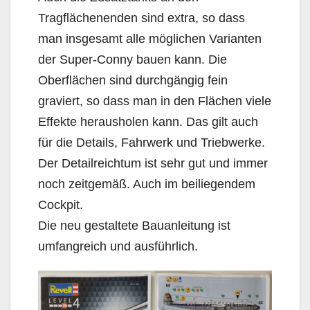
Tragflächenenden sind extra, so dass
man insgesamt alle möglichen Varianten
der Super-Conny bauen kann. Die
Oberflächen sind durchgängig fein
graviert, so dass man in den Flächen viele
Effekte herausholen kann. Das gilt auch
für die Details, Fahrwerk und Triebwerke.
Der Detailreichtum ist sehr gut und immer
noch zeitgemäß. Auch im beiliegendem
Cockpit.
Die neu gestaltete Bauanleitung ist
umfangreich und ausführlich.