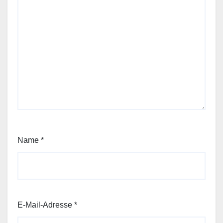
Name
*
E-Mail-Adresse
*