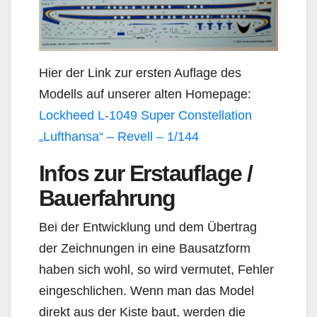
Hier der Link zur ersten Auflage des
Modells auf unserer alten Homepage:
Lockheed L-1049 Super Constellation
„Lufthansa“ – Revell – 1/144
Infos zur Erstauflage /
Bauerfahrung
Bei der Entwicklung und dem Übertrag
der Zeichnungen in eine Bausatzform
haben sich wohl, so wird vermutet, Fehler
eingeschlichen. Wenn man das Model
direkt aus der Kiste baut, werden die