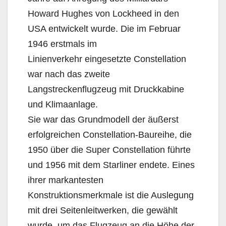
Howard Hughes von Lockheed in den
USA entwickelt wurde. Die im Februar
1946 erstmals im
Linienverkehr eingesetzte Constellation
war nach das zweite
Langstreckenflugzeug mit Druckkabine
und Klimaanlage.
Sie war das Grundmodell der äußerst
erfolgreichen Constellation-Baureihe, die
1950 über die Super Constellation führte
und 1956 mit dem Starliner endete. Eines
ihrer markantesten
Konstruktionsmerkmale ist die Auslegung
mit drei Seitenleitwerken, die gewählt
wurde, um das Flugzeug an die Höhe der