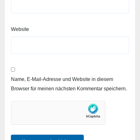
Website
Name, E-Mail-Adresse und Website in diesem
Browser für meinen nächsten Kommentar speichern.