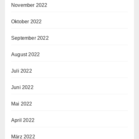
November 2022
Oktober 2022
September 2022
August 2022
Juli 2022
Juni 2022
Mai 2022
April 2022
März 2022