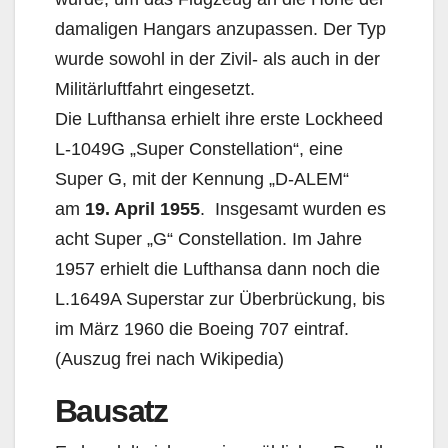
damaligen Hangars anzupassen. Der Typ
wurde sowohl in der Zivil- als auch in der
Militärluftfahrt eingesetzt.
Die Lufthansa erhielt ihre erste Lockheed
L-1049G „Super Constellation“, eine
Super G, mit der Kennung „D-ALEM“
am
19. April 1955
. Insgesamt wurden es
acht Super „G“ Constellation. Im Jahre
1957 erhielt die Lufthansa dann noch die
L.1649A Superstar zur Überbrückung, bis
im März 1960 die Boeing 707 eintraf.
(Auszug frei nach Wikipedia)
Bausatz