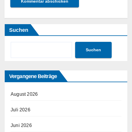
Suchen
Suchen
Vergangene Beiträge
August 2026
Juli 2026
Juni 2026