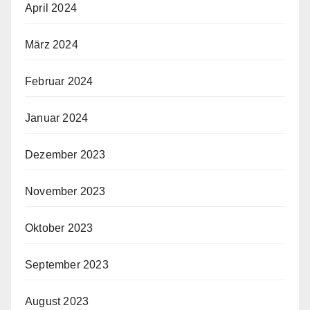
April 2024
März 2024
Februar 2024
Januar 2024
Dezember 2023
November 2023
Oktober 2023
September 2023
August 2023