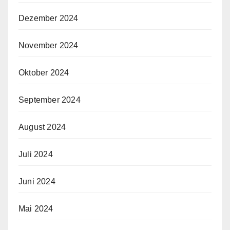
Dezember 2024
November 2024
Oktober 2024
September 2024
August 2024
Juli 2024
Juni 2024
Mai 2024