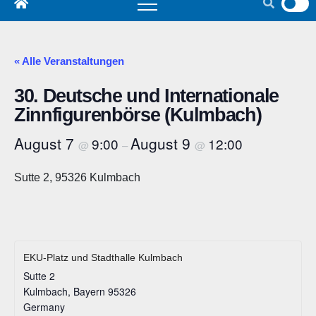
« Alle Veranstaltungen
30. Deutsche und Internationale
Zinnfigurenbörse (Kulmbach)
August 7
August 9
9:00
12:00
@
–
@
Sutte 2, 95326 Kulmbach
EKU-Platz und Stadthalle Kulmbach
Sutte 2
Kulmbach
,
Bayern
95326
Germany