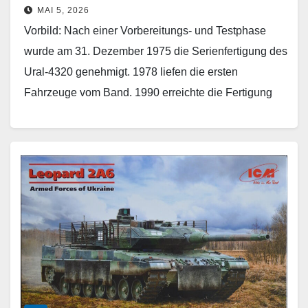
MAI 5, 2026
Vorbild: Nach einer Vorbereitungs- und Testphase
wurde am 31. Dezember 1975 die Serienfertigung des
Ural-4320 genehmigt. 1978 liefen die ersten
Fahrzeuge vom Band. 1990 erreichte die Fertigung
einen Ausstoß von…
Weiterlesen