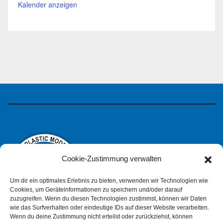
Kalender anzeigen
Cookie-Zustimmung verwalten
Um dir ein optimales Erlebnis zu bieten, verwenden wir Technologien wie
Cookies, um Geräteinformationen zu speichern und/oder darauf
zuzugreifen. Wenn du diesen Technologien zustimmst, können wir Daten
wie das Surfverhalten oder eindeutige IDs auf dieser Website verarbeiten.
IPMS Deutschland
Wenn du deine Zustimmung nicht erteilst oder zurückziehst, können