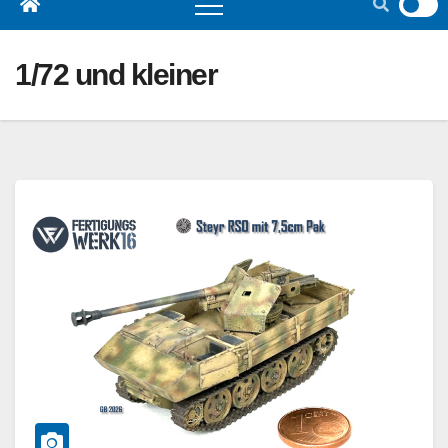
1/72 und kleiner