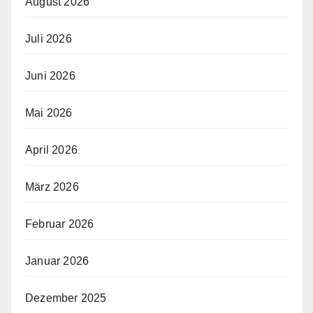
August 2026
Juli 2026
Juni 2026
Mai 2026
April 2026
März 2026
Februar 2026
Januar 2026
Dezember 2025