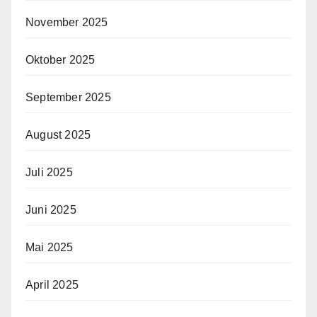
November 2025
Oktober 2025
September 2025
August 2025
Juli 2025
Juni 2025
Mai 2025
April 2025