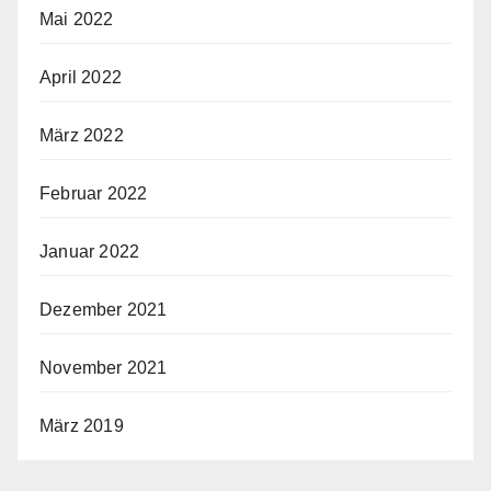
Mai 2022
April 2022
März 2022
Februar 2022
Januar 2022
Dezember 2021
November 2021
März 2019