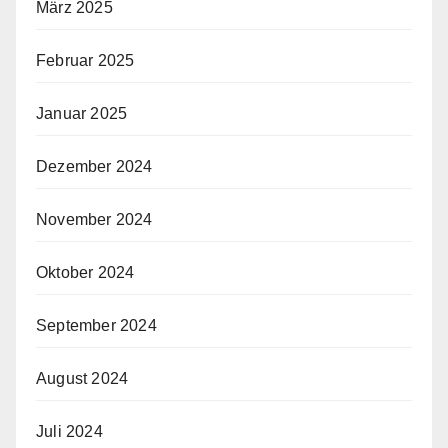
März 2025
Februar 2025
Januar 2025
Dezember 2024
November 2024
Oktober 2024
September 2024
August 2024
Juli 2024