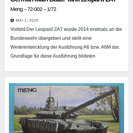
Meng – 72-002 – 1/72
MAI 1, 2026
Vorbild:Der Leopard 2A7 wurde 2014 erstmals an die
Bundeswehr übergeben und stellt eine
Weiterentwicklung der Ausführung A6 bzw. A6M dar.
Grundlage für diese Ausführung bildeten
modernisierte Bestandsfahrzeuge, darunter aus den…
Weiterlesen