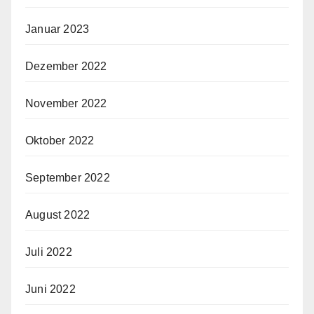
Januar 2023
Dezember 2022
November 2022
Oktober 2022
September 2022
August 2022
Juli 2022
Juni 2022