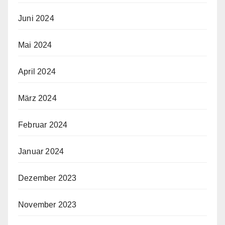
Juni 2024
Mai 2024
April 2024
März 2024
Februar 2024
Januar 2024
Dezember 2023
November 2023