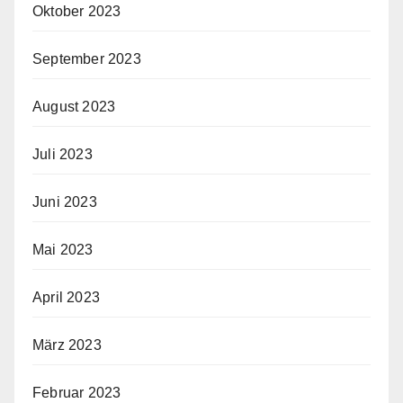
Oktober 2023
September 2023
August 2023
Juli 2023
Juni 2023
Mai 2023
April 2023
März 2023
Februar 2023