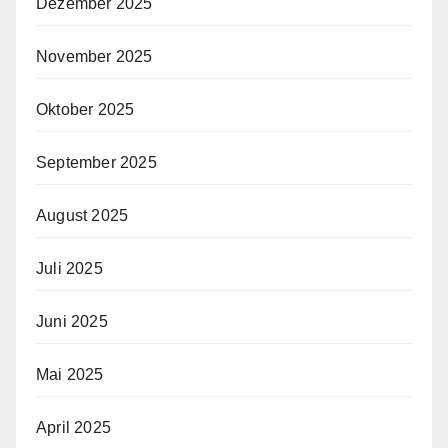
Dezember 2025
November 2025
Oktober 2025
September 2025
August 2025
Juli 2025
Juni 2025
Mai 2025
April 2025