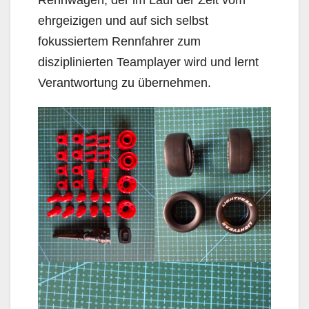
ehrgeizigen und auf sich selbst
fokussiertem Rennfahrer zum
disziplinierten Teamplayer wird und lernt
Verantwortung zu übernehmen.