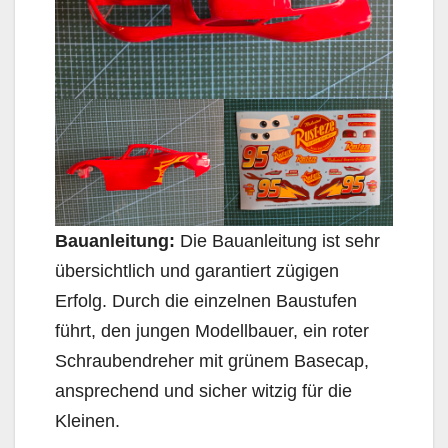
Bauanleitung:
Die Bauanleitung ist sehr
übersichtlich und garantiert zügigen
Erfolg. Durch die einzelnen Baustufen
führt, den jungen Modellbauer, ein roter
Schraubendreher mit grünem Basecap,
ansprechend und sicher witzig für die
Kleinen.