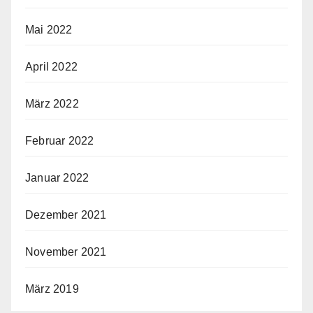
Mai 2022
April 2022
März 2022
Februar 2022
Januar 2022
Dezember 2021
November 2021
März 2019