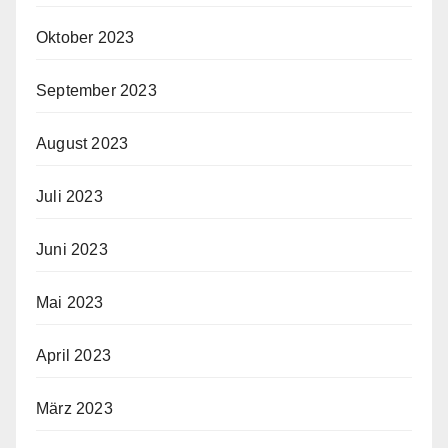
Oktober 2023
September 2023
August 2023
Juli 2023
Juni 2023
Mai 2023
April 2023
März 2023