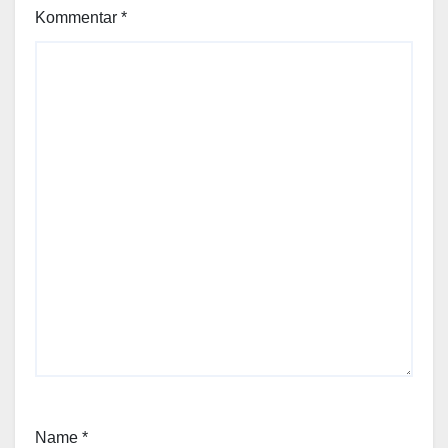
Kommentar
*
Name
*