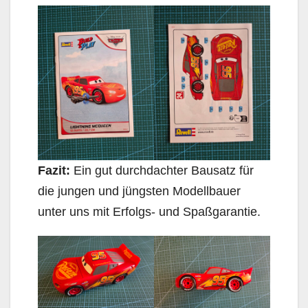
Fazit:
Ein gut durchdachter Bausatz für
die jungen und jüngsten Modellbauer
unter uns mit Erfolgs- und Spaßgarantie.