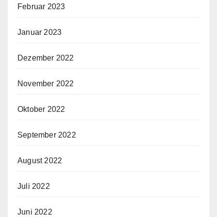
Februar 2023
Januar 2023
Dezember 2022
November 2022
Oktober 2022
September 2022
August 2022
Juli 2022
Juni 2022