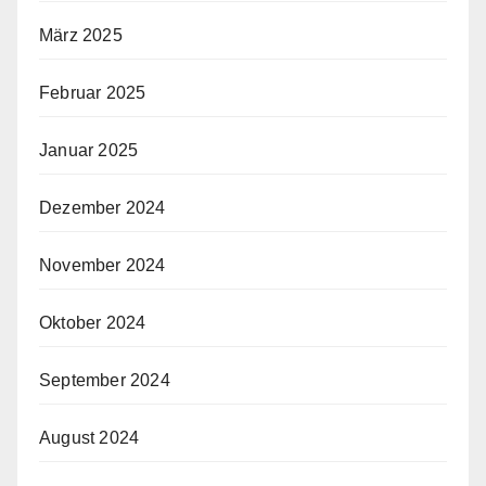
März 2025
Februar 2025
Januar 2025
Dezember 2024
November 2024
Oktober 2024
September 2024
August 2024