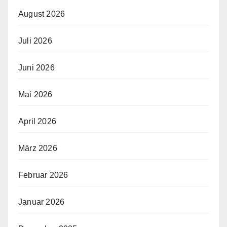
August 2026
Juli 2026
Juni 2026
Mai 2026
April 2026
März 2026
Februar 2026
Januar 2026