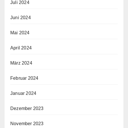
Juli 2024
Juni 2024
Mai 2024
April 2024
März 2024
Februar 2024
Januar 2024
Dezember 2023
November 2023