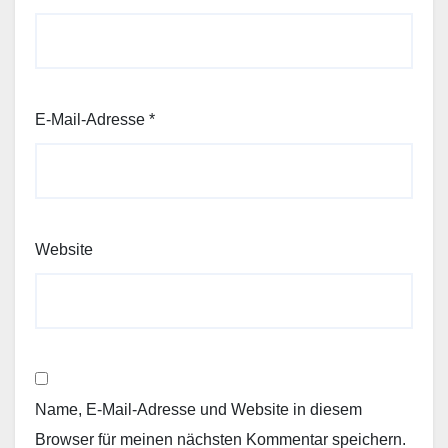
E-Mail-Adresse
*
Website
Name, E-Mail-Adresse und Website in diesem
Browser für meinen nächsten Kommentar speichern.