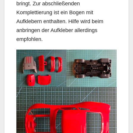
bringt. Zur abschließenden
Komplettierung ist ein Bogen mit
Aufklebern enthalten. Hilfe wird beim
anbringen der Aufkleber allerdings
empfohlen.