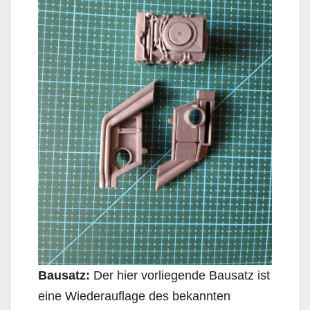
Bausatz:
Der hier vorliegende Bausatz ist
eine Wiederauflage des bekannten