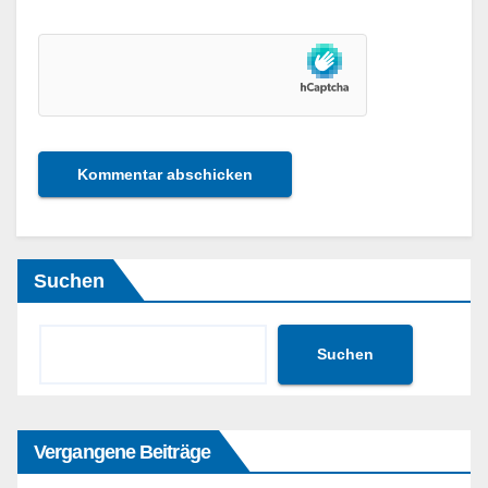
Suchen
Suchen
Vergangene Beiträge