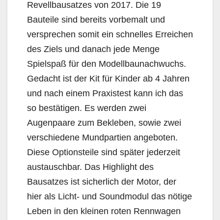
Revellbausatzes von 2017. Die 19
Bauteile sind bereits vorbemalt und
versprechen somit ein schnelles Erreichen
des Ziels und danach jede Menge
Spielspaß für den Modellbaunachwuchs.
Gedacht ist der Kit für Kinder ab 4 Jahren
und nach einem Praxistest kann ich das
so bestätigen. Es werden zwei
Augenpaare zum Bekleben, sowie zwei
verschiedene Mundpartien angeboten.
Diese Optionsteile sind später jederzeit
austauschbar. Das Highlight des
Bausatzes ist sicherlich der Motor, der
hier als Licht- und Soundmodul das nötige
Leben in den kleinen roten Rennwagen