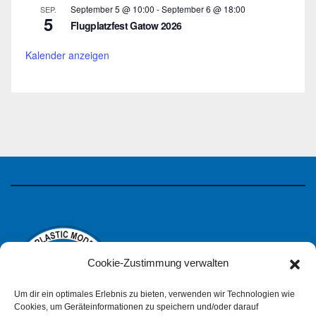
September 5 @ 10:00
-
September 6 @ 18:00
SEP.
5
Flugplatzfest Gatow 2026
Kalender anzeigen
Cookie-Zustimmung verwalten
Um dir ein optimales Erlebnis zu bieten, verwenden wir Technologien wie
Cookies, um Geräteinformationen zu speichern und/oder darauf