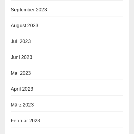
September 2023
August 2023
Juli 2023
Juni 2023
Mai 2023
April 2023
März 2023
Februar 2023