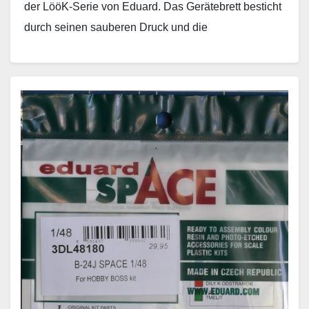
der LööK-Serie von Eduard. Das Gerätebrett besticht
durch seinen sauberen Druck und die
scharfkantigen…
Weiterlesen