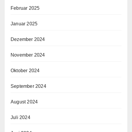
Februar 2025
Januar 2025
Dezember 2024
November 2024
Oktober 2024
September 2024
August 2024
Juli 2024