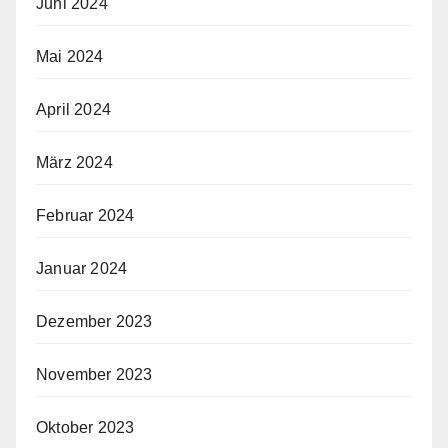
Juni 2024
Mai 2024
April 2024
März 2024
Februar 2024
Januar 2024
Dezember 2023
November 2023
Oktober 2023