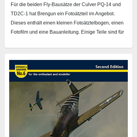
Für die beiden Fly-Bausätze der Culver PQ-14 und
TD2C-1 hat Brengun ein Fotoätzteil im Angebot.
Dieses enthält einen kleinen Fotoätztelbogen, einen
Fotofilm und eine Bauanleitung. Einige Teile sind für
die…
Weiterlesen