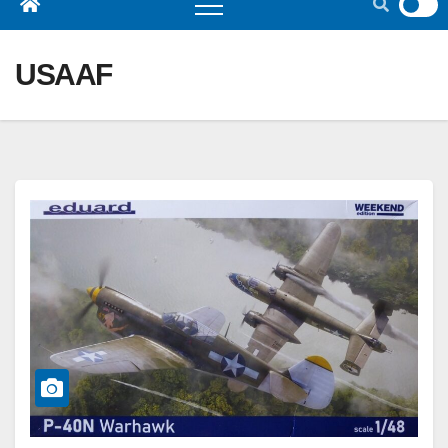
USAAF