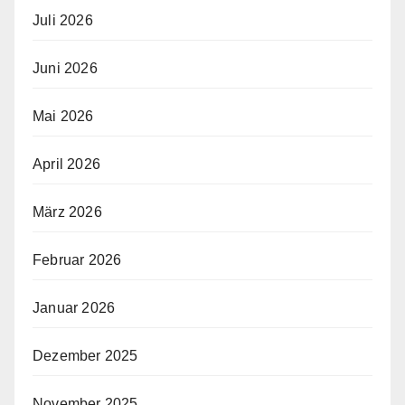
Juli 2026
Juni 2026
Mai 2026
April 2026
März 2026
Februar 2026
Januar 2026
Dezember 2025
November 2025