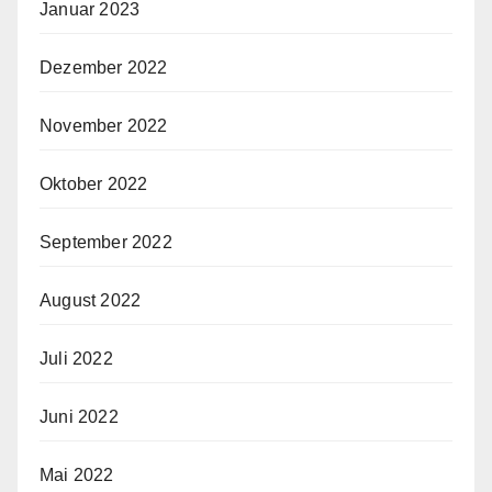
Januar 2023
Dezember 2022
November 2022
Oktober 2022
September 2022
August 2022
Juli 2022
Juni 2022
Mai 2022