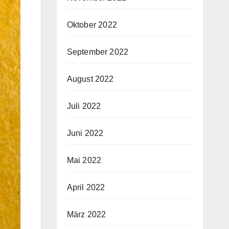
Oktober 2022
September 2022
August 2022
Juli 2022
Juni 2022
Mai 2022
April 2022
März 2022