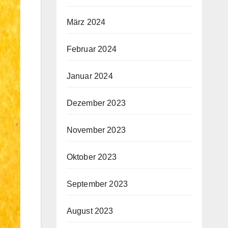
März 2024
Februar 2024
Januar 2024
Dezember 2023
November 2023
Oktober 2023
September 2023
August 2023