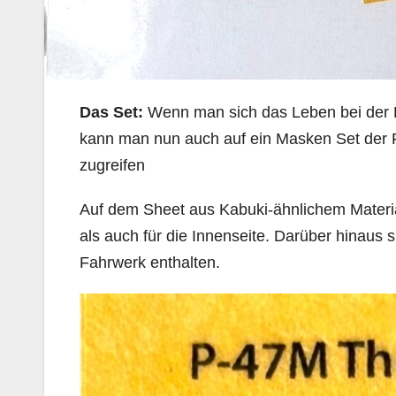
Das Set:
Wenn man sich das Leben bei der B
kann man nun auch auf ein Masken Set der F
zugreifen
Auf dem Sheet aus Kabuki-ähnlichem Materi
als auch für die Innenseite. Darüber hinaus
Fahrwerk enthalten.