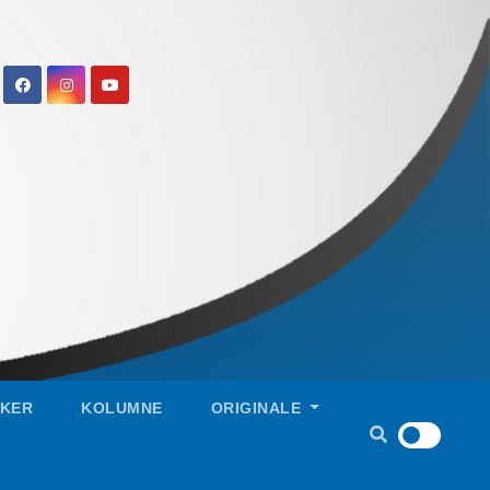
IKER
KOLUMNE
ORIGINALE