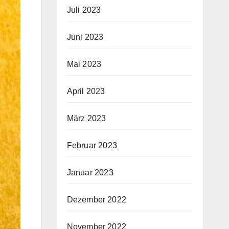
Juli 2023
Juni 2023
Mai 2023
April 2023
März 2023
Februar 2023
Januar 2023
Dezember 2022
November 2022