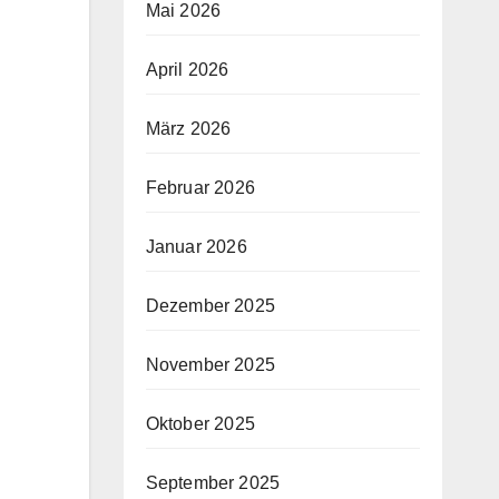
Mai 2026
April 2026
März 2026
Februar 2026
Januar 2026
Dezember 2025
November 2025
Oktober 2025
September 2025