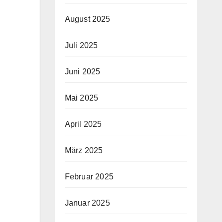
August 2025
Juli 2025
Juni 2025
Mai 2025
April 2025
März 2025
Februar 2025
Januar 2025