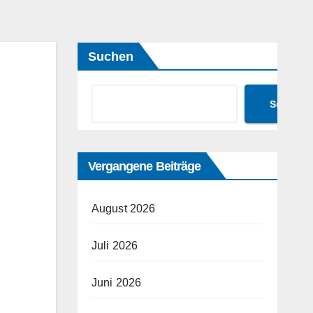
Suchen
Suchen
Vergangene Beiträge
August 2026
Juli 2026
Juni 2026