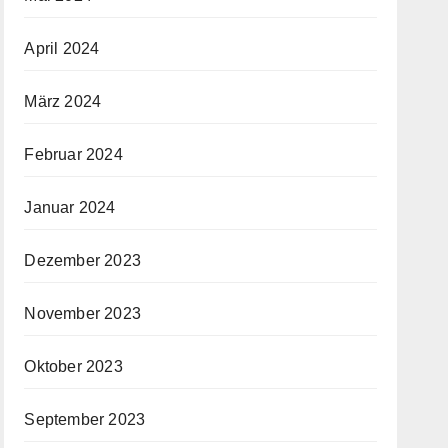
April 2024
März 2024
Februar 2024
Januar 2024
Dezember 2023
November 2023
Oktober 2023
September 2023