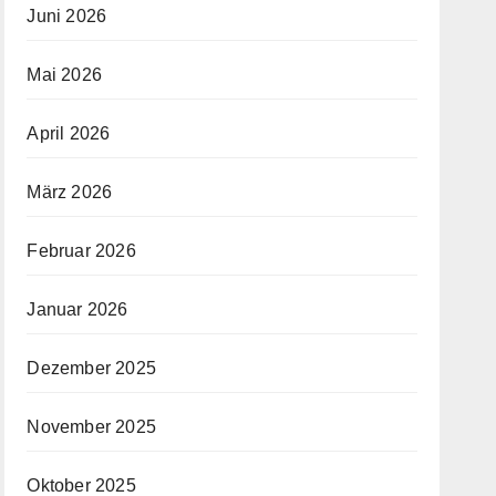
Juni 2026
Mai 2026
April 2026
März 2026
Februar 2026
Januar 2026
Dezember 2025
November 2025
Oktober 2025