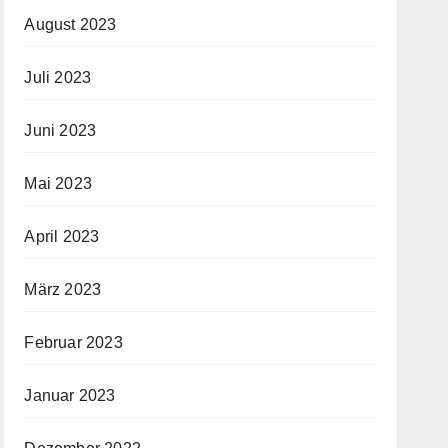
August 2023
Juli 2023
Juni 2023
Mai 2023
April 2023
März 2023
Februar 2023
Januar 2023