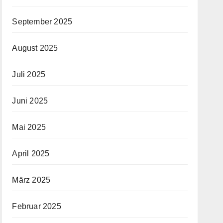
September 2025
August 2025
Juli 2025
Juni 2025
Mai 2025
April 2025
März 2025
Februar 2025