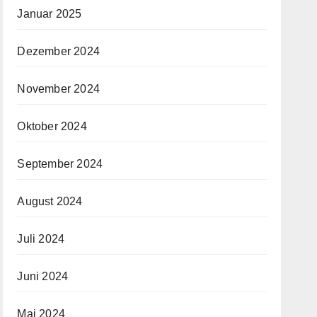
Januar 2025
Dezember 2024
November 2024
Oktober 2024
September 2024
August 2024
Juli 2024
Juni 2024
Mai 2024