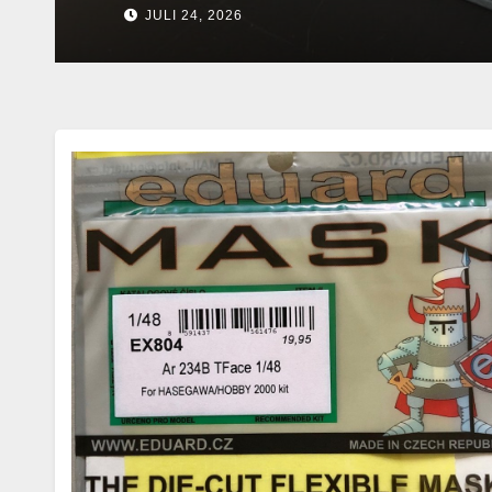
JULI 16, 2026