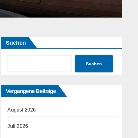
Suchen
Suchen
Vergangene Beiträge
August 2026
Juli 2026