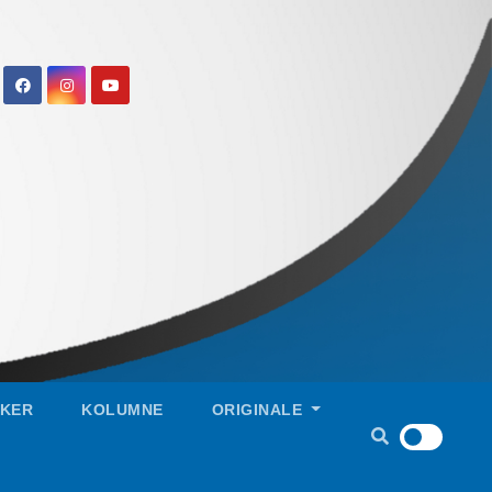
IKER
KOLUMNE
ORIGINALE